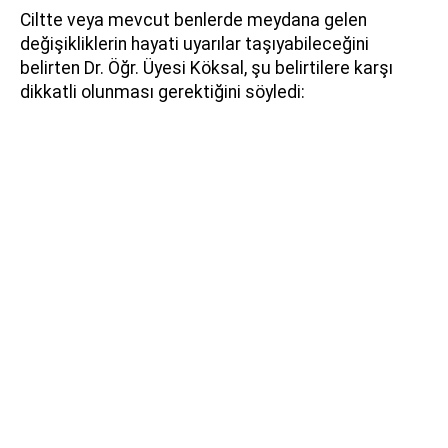
Ciltte veya mevcut benlerde meydana gelen
değişikliklerin hayati uyarılar taşıyabileceğini
belirten Dr. Öğr. Üyesi Köksal, şu belirtilere karşı
dikkatli olunması gerektiğini söyledi: