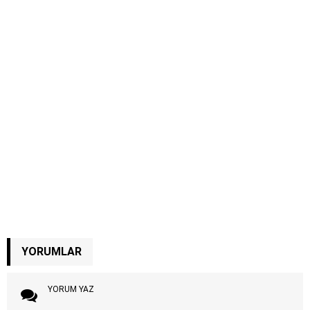
YORUMLAR
YORUM YAZ