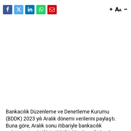
Bankacılık Düzenleme ve Denetleme Kurumu
(BDDK) 2023 yılı Aralık dönemi verilerini paylaştı.
Buna göre, Aralık sonu itibariyle bankacılık