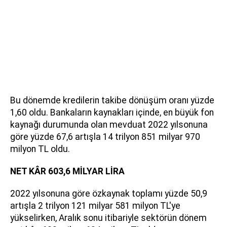
Bu dönemde kredilerin takibe dönüşüm oranı yüzde
1,60 oldu. Bankaların kaynakları içinde, en büyük fon
kaynağı durumunda olan mevduat 2022 yılsonuna
göre yüzde 67,6 artışla 14 trilyon 851 milyar 970
milyon TL oldu.
NET KÂR 603,6 MİLYAR LİRA
2022 yılsonuna göre özkaynak toplamı yüzde 50,9
artışla 2 trilyon 121 milyar 581 milyon TL'ye
yükselirken, Aralık sonu itibariyle sektörün dönem