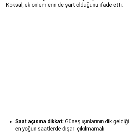
Köksal, ek önlemlerin de şart olduğunu ifade etti:
Saat açısına dikkat:
Güneş ışınlarının dik geldiği
en yoğun saatlerde dışarı çıkılmamalı.