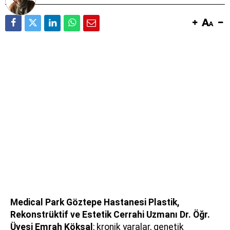
Medical Park Göztepe Hastanesi Plastik,
Rekonstrüktif ve Estetik Cerrahi Uzmanı Dr. Öğr.
Üyesi Emrah Köksal
; kronik yaralar, genetik