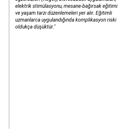
elektrik stimülasyonu, mesane-bağırsak eğitimi
ve yaşam tarzı düzenlemeleri yer alır. Eğitimli
uzmanlarca uygulandığında komplikasyon riski
oldukça düşüktür."