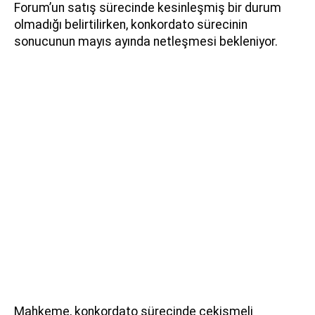
Forum’un satış sürecinde kesinleşmiş bir durum
olmadığı belirtilirken, konkordato sürecinin
sonucunun mayıs ayında netleşmesi bekleniyor.
Mahkeme, konkordato sürecinde çekişmeli