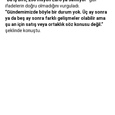
ifadelerin doğru olmadığını vurguladı.
“Gündemimizde böyle bir durum yok. Üç ay sonra
ya da beş ay sonra farklı gelişmeler olabilir ama
şu an için satış veya ortaklık söz konusu değil.”
şeklinde konuştu.