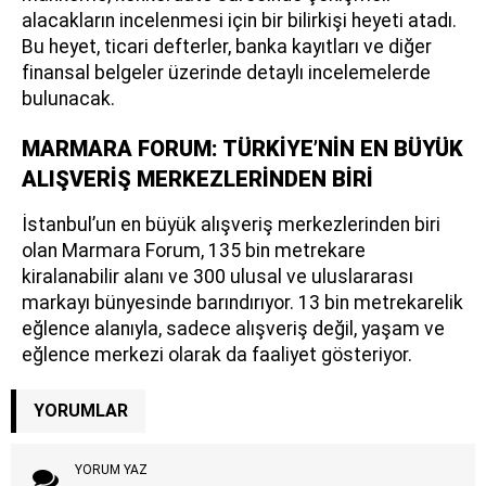
alacakların incelenmesi için bir bilirkişi heyeti atadı.
Bu heyet, ticari defterler, banka kayıtları ve diğer
finansal belgeler üzerinde detaylı incelemelerde
bulunacak.
MARMARA FORUM: TÜRKİYE’NİN EN BÜYÜK
ALIŞVERİŞ MERKEZLERİNDEN BİRİ
İstanbul’un en büyük alışveriş merkezlerinden biri
olan Marmara Forum, 135 bin metrekare
kiralanabilir alanı ve 300 ulusal ve uluslararası
markayı bünyesinde barındırıyor. 13 bin metrekarelik
eğlence alanıyla, sadece alışveriş değil, yaşam ve
eğlence merkezi olarak da faaliyet gösteriyor.
YORUMLAR
YORUM YAZ