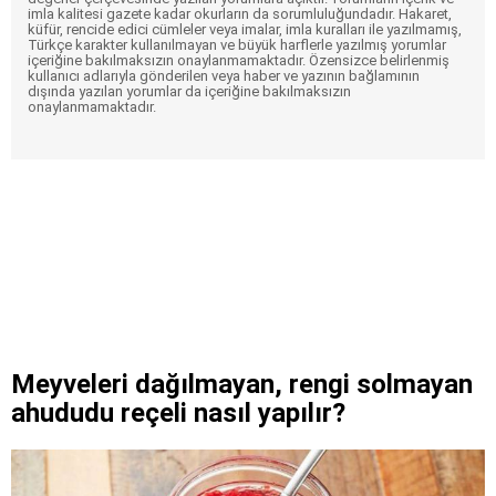
imla kalitesi gazete kadar okurların da sorumluluğundadır. Hakaret,
küfür, rencide edici cümleler veya imalar, imla kuralları ile yazılmamış,
Türkçe karakter kullanılmayan ve büyük harflerle yazılmış yorumlar
içeriğine bakılmaksızın onaylanmamaktadır. Özensizce belirlenmiş
kullanıcı adlarıyla gönderilen veya haber ve yazının bağlamının
dışında yazılan yorumlar da içeriğine bakılmaksızın
onaylanmamaktadır.
Meyveleri dağılmayan, rengi solmayan
ahududu reçeli nasıl yapılır?