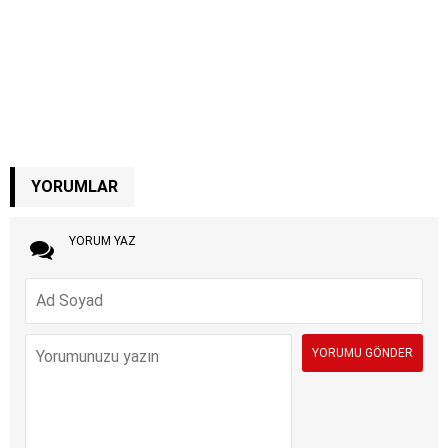
YORUMLAR
YORUM YAZ