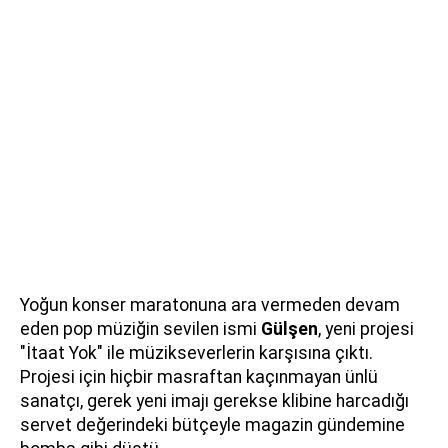
Yoğun konser maratonuna ara vermeden devam
eden pop müziğin sevilen ismi
Gülşen
, yeni projesi
"İtaat Yok" ile müzikseverlerin karşısına çıktı.
Projesi için hiçbir masraftan kaçınmayan ünlü
sanatçı, gerek yeni imajı gerekse klibine harcadığı
servet değerindeki bütçeyle magazin gündemine