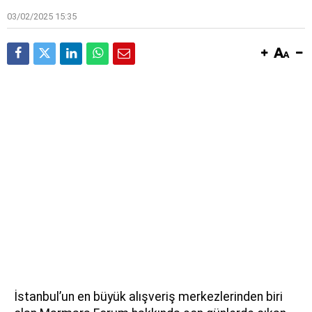
03/02/2025 15:35
İstanbul’un en büyük alışveriş merkezlerinden biri