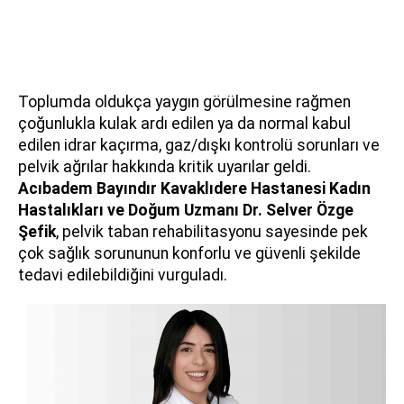
Toplumda oldukça yaygın görülmesine rağmen
çoğunlukla kulak ardı edilen ya da normal kabul
edilen idrar kaçırma, gaz/dışkı kontrolü sorunları ve
pelvik ağrılar hakkında kritik uyarılar geldi.
Acıbadem Bayındır Kavaklıdere Hastanesi Kadın
Hastalıkları ve Doğum Uzmanı
Dr. Selver Özge
Şefik
, pelvik taban rehabilitasyonu sayesinde pek
çok sağlık sorununun konforlu ve güvenli şekilde
tedavi edilebildiğini vurguladı.