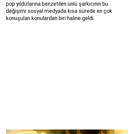
pop yıldızlarına benzetilen ünlü şarkıcının bu
değişimi sosyal medyada kısa sürede en çok
konuşulan konulardan biri haline geldi.