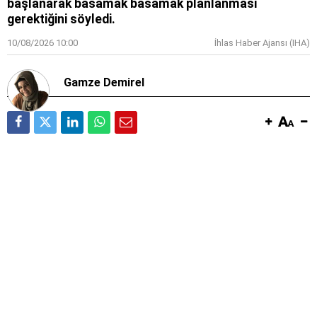
başlanarak basamak basamak planlanması
gerektiğini söyledi.
10/08/2026 10:00
İhlas Haber Ajansı (IHA)
Gamze Demirel