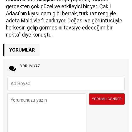
gerçekten çok güzel ve etkileyici bir yer. Çakıl
Adası'nın kıyısı cam gibi berrak, turkuaz rengiyle
adeta Maldivler'i andırıyor. Doğası ve görüntüsüyle
herkesin gelip görmesini tavsiye edeceğim bir
nokta” diye konuştu.
YORUMLAR
YORUM YAZ