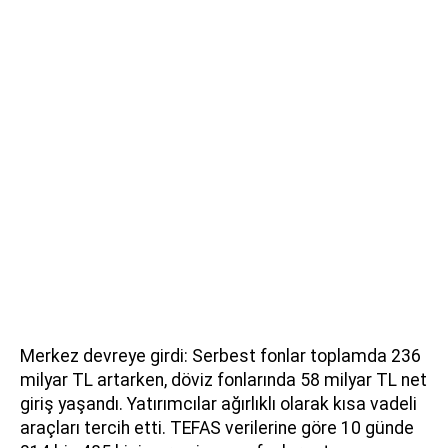
Merkez devreye girdi: Serbest fonlar toplamda 236
milyar TL artarken, döviz fonlarında 58 milyar TL net
giriş yaşandı. Yatırımcılar ağırlıklı olarak kısa vadeli
araçları tercih etti. TEFAS verilerine göre 10 günde