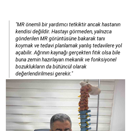
"MR önemli bir yardımcı tetkiktir ancak hastanın
kendisi değildir. Hastayı görmeden, yalnızca
gönderilen MR görüntüsüne bakarak tanı
koymak ve tedavi planlamak yanlış tedavilere yol
açabilir. Ağrının kaynağı gerçekten fıtık olsa bile
buna zemin hazırlayan mekanik ve fonksiyonel
bozuklukların da bütüncül olarak
değerlendirilmesi gerekir."