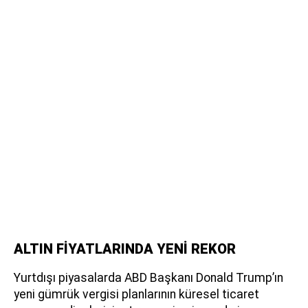
ALTIN FİYATLARINDA YENİ REKOR
Yurtdışı piyasalarda ABD Başkanı Donald Trump’ın
yeni gümrük vergisi planlarının küresel ticaret