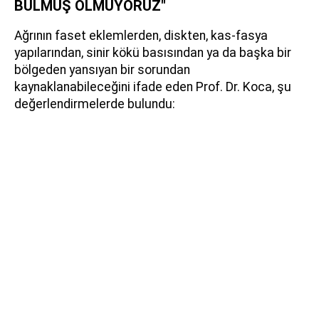
BULMUŞ OLMUYORUZ"
Ağrının faset eklemlerden, diskten, kas-fasya
yapılarından, sinir kökü basısından ya da başka bir
bölgeden yansıyan bir sorundan
kaynaklanabileceğini ifade eden Prof. Dr. Koca, şu
değerlendirmelerde bulundu: