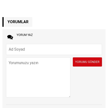
YORUMLAR
YORUM YAZ