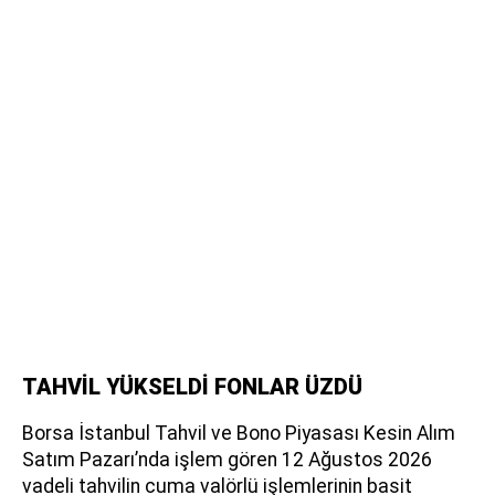
TAHVİL YÜKSELDİ FONLAR ÜZDÜ
Borsa İstanbul Tahvil ve Bono Piyasası Kesin Alım
Satım Pazarı’nda işlem gören 12 Ağustos 2026
vadeli tahvilin cuma valörlü işlemlerinin basit