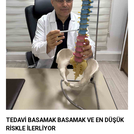
TEDAVİ BASAMAK BASAMAK VE EN DÜŞÜK
RİSKLE İLERLİYOR