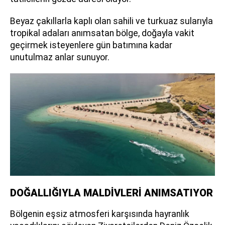
Beyaz çakıllarla kaplı olan sahili ve turkuaz sularıyla
tropikal adaları anımsatan bölge, doğayla vakit
geçirmek isteyenlere gün batımına kadar
unutulmaz anlar sunuyor.
DOĞALLIĞIYLA MALDİVLERİ ANIMSATIYOR
Bölgenin eşsiz atmosferi karşısında hayranlık