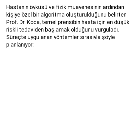
Hastanın öyküsü ve fizik muayenesinin ardından
kişiye özel bir algoritma oluşturulduğunu belirten
Prof. Dr. Koca, temel prensibin hasta için en düşük
riskli tedaviden başlamak olduğunu vurguladı.
Süreçte uygulanan yöntemler sırasıyla şöyle
planlanıyor: