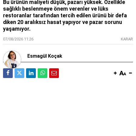
Bu ürünün maliyeti düşük, pazarı yüksek. Özellikle
sağlıklı beslenmeye önem verenler ve lüks
restoranlar tarafından tercih edilen ürünü bir defa
diken 20 aralıksız hasat yapıyor ve pazar sorunu
yaşamıyor.
07/08/2026 11:26
KARAR
Esmagül Koçak