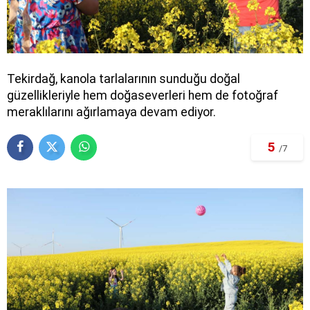
Tekirdağ, kanola tarlalarının sunduğu doğal
güzellikleriyle hem doğaseverleri hem de fotoğraf
meraklılarını ağırlamaya devam ediyor.
5
/7