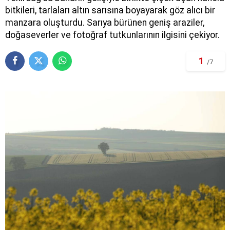
bitkileri, tarlaları altın sarısına boyayarak göz alıcı bir
manzara oluşturdu. Sarıya bürünen geniş araziler,
doğaseverler ve fotoğraf tutkunlarının ilgisini çekiyor.
1
/7