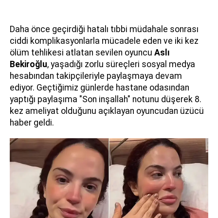
Daha önce geçirdiği hatalı tıbbi müdahale sonrası
ciddi komplikasyonlarla mücadele eden ve iki kez
ölüm tehlikesi atlatan sevilen oyuncu
Aslı
Bekiroğlu
, yaşadığı zorlu süreçleri sosyal medya
hesabından takipçileriyle paylaşmaya devam
ediyor. Geçtiğimiz günlerde hastane odasından
yaptığı paylaşıma "Son inşallah" notunu düşerek 8.
kez ameliyat olduğunu açıklayan oyuncudan üzücü
haber geldi.