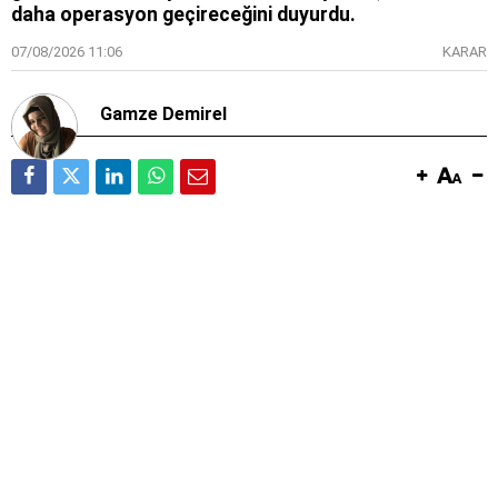
daha operasyon geçireceğini duyurdu.
07/08/2026 11:06
KARAR
Gamze Demirel