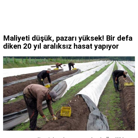
Maliyeti düşük, pazarı yüksek! Bir defa
diken 20 yıl aralıksız hasat yapıyor