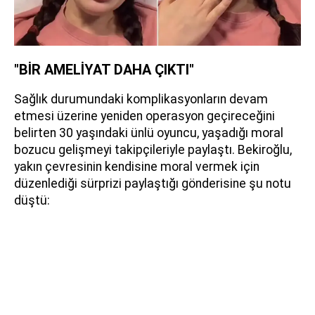
"BİR AMELİYAT DAHA ÇIKTI"
Sağlık durumundaki komplikasyonların devam
etmesi üzerine yeniden operasyon geçireceğini
belirten 30 yaşındaki ünlü oyuncu, yaşadığı moral
bozucu gelişmeyi takipçileriyle paylaştı. Bekiroğlu,
yakın çevresinin kendisine moral vermek için
düzenlediği sürprizi paylaştığı gönderisine şu notu
düştü: