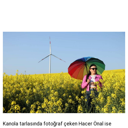
Kanola tarlasında fotoğraf çeken Hacer Önal ise