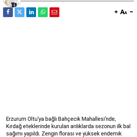
Erzurum Oltu’ya bağlı Bahçecik Mahallesi’nde,
Kırdağ eteklerinde kurulan arılıklarda sezonun ilk bal
sağımı yapıldı. Zengin florası ve yüksek endemik