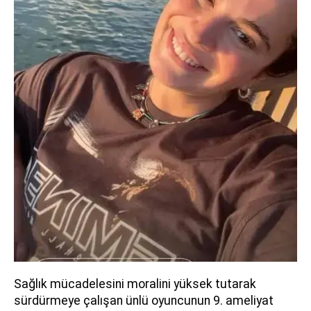
Sağlık mücadelesini moralini yüksek tutarak
sürdürmeye çalışan ünlü oyuncunun 9. ameliyat