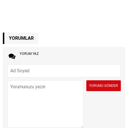
YORUMLAR
YORUM YAZ