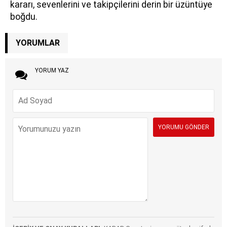
kararı, sevenlerini ve takipçilerini derin bir üzüntüye
boğdu.
YORUMLAR
YORUM YAZ