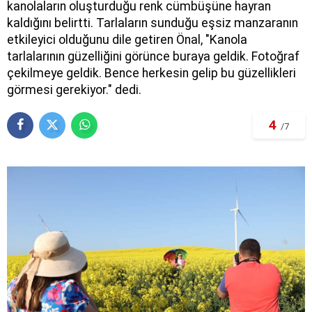
kanolaların oluşturduğu renk cümbüşüne hayran
kaldığını belirtti. Tarlaların sunduğu eşsiz manzaranın
etkileyici olduğunu dile getiren Önal, "Kanola
tarlalarının güzelliğini görünce buraya geldik. Fotoğraf
çekilmeye geldik. Bence herkesin gelip bu güzellikleri
görmesi gerekiyor." dedi.
4
/7