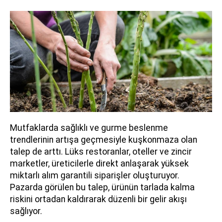
Mutfaklarda sağlıklı ve gurme beslenme
trendlerinin artışa geçmesiyle kuşkonmaza olan
talep de arttı. Lüks restoranlar, oteller ve zincir
marketler, üreticilerle direkt anlaşarak yüksek
miktarlı alım garantili siparişler oluşturuyor.
Pazarda görülen bu talep, ürünün tarlada kalma
riskini ortadan kaldırarak düzenli bir gelir akışı
sağlıyor.