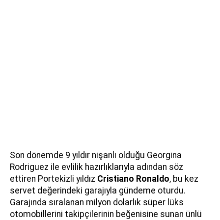
Son dönemde 9 yıldır nişanlı olduğu Georgina
Rodriguez ile evlilik hazırlıklarıyla adından söz
ettiren Portekizli yıldız
Cristiano Ronaldo
, bu kez
servet değerindeki garajıyla gündeme oturdu.
Garajında sıralanan milyon dolarlık süper lüks
otomobillerini takipçilerinin beğenisine sunan ünlü