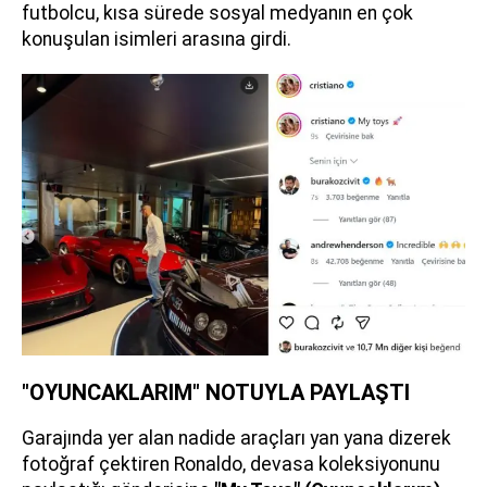
futbolcu, kısa sürede sosyal medyanın en çok
konuşulan isimleri arasına girdi.
"OYUNCAKLARIM" NOTUYLA PAYLAŞTI
Garajında yer alan nadide araçları yan yana dizerek
fotoğraf çektiren Ronaldo, devasa koleksiyonunu