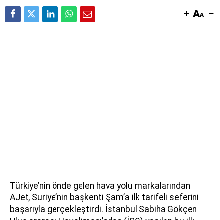
Türkiye’nin önde gelen hava yolu markalarından
AJet, Suriye’nin başkenti Şam’a ilk tarifeli seferini
başarıyla gerçekleştirdi. İstanbul Sabiha Gökçen