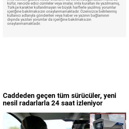
küfür, rencide edici cümleler veya imalar, imla kuralları ile yazılmamış,
Türkçe karakter kullanılmayan ve büyük harflerle yazılmış yorumlar
içeriğine bakılmaksızın onaylanmamaktadır. Özensizce belirlenmiş
kullanıcı adlarıyla gönderilen veya haber ve yazının bağlamının
dışında yazılan yorumlar da içeriğine bakılmaksızın
onaylanmamaktadır.
Caddeden geçen tüm sürücüler, yeni
nesil radarlarla 24 saat izleniyor