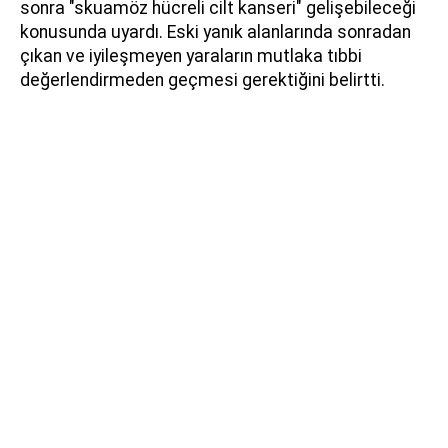
sonra "skuamöz hücreli cilt kanseri" gelişebileceği
konusunda uyardı. Eski yanık alanlarında sonradan
çıkan ve iyileşmeyen yaraların mutlaka tıbbi
değerlendirmeden geçmesi gerektiğini belirtti.