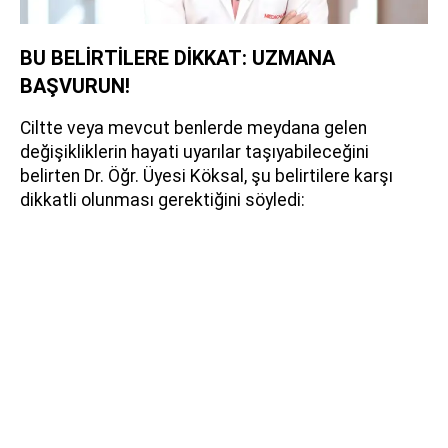
BU BELİRTİLERE DİKKAT: UZMANA
BAŞVURUN!
Ciltte veya mevcut benlerde meydana gelen
değişikliklerin hayati uyarılar taşıyabileceğini
belirten Dr. Öğr. Üyesi Köksal, şu belirtilere karşı
dikkatli olunması gerektiğini söyledi: