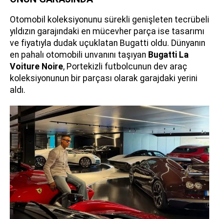
Otomobil koleksiyonunu sürekli genişleten tecrübeli
yıldızın garajındaki en mücevher parça ise tasarımı
ve fiyatıyla dudak uçuklatan Bugatti oldu. Dünyanın
en pahalı otomobili unvanını taşıyan
Bugatti La
Voiture Noire
, Portekizli futbolcunun dev araç
koleksiyonunun bir parçası olarak garajdaki yerini
aldı.