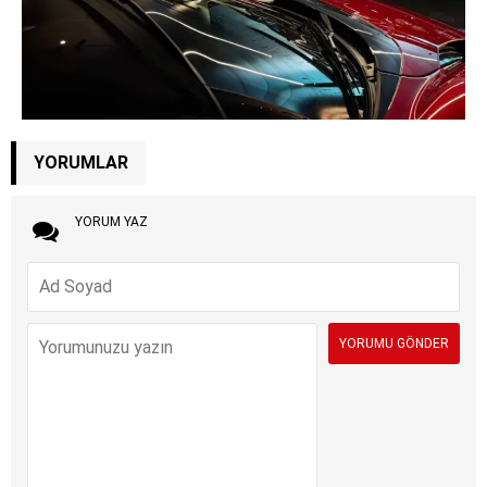
YORUMLAR
YORUM YAZ