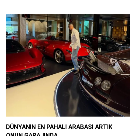
DÜNYANIN EN PAHALI ARABASI ARTIK
ONUN GARAJINDA