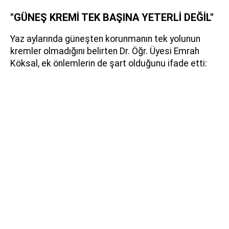
"GÜNEŞ KREMİ TEK BAŞINA YETERLİ DEĞİL"
Yaz aylarında güneşten korunmanın tek yolunun
kremler olmadığını belirten Dr. Öğr. Üyesi Emrah
Köksal, ek önlemlerin de şart olduğunu ifade etti: