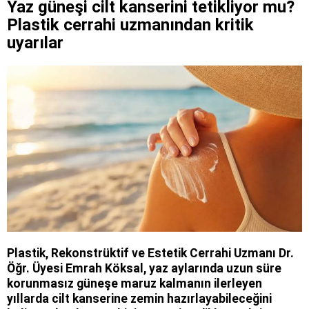
Yaz güneşi cilt kanserini tetikliyor mu?
Plastik cerrahi uzmanından kritik
uyarılar
Plastik, Rekonstrüktif ve Estetik Cerrahi Uzmanı Dr.
Öğr. Üyesi Emrah Köksal, yaz aylarında uzun süre
korunmasız güneşe maruz kalmanın ilerleyen
yıllarda cilt kanserine zemin hazırlayabileceğini