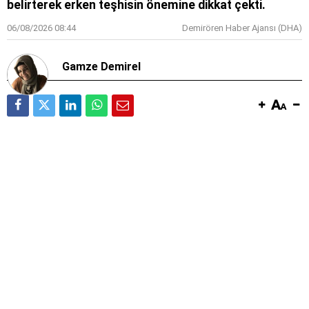
belirterek erken teşhisin önemine dikkat çekti.
06/08/2026 08:44
Demirören Haber Ajansı (DHA)
Gamze Demirel