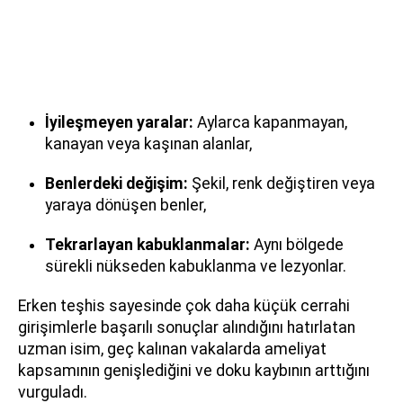
İyileşmeyen yaralar:
Aylarca kapanmayan,
kanayan veya kaşınan alanlar,
Benlerdeki değişim:
Şekil, renk değiştiren veya
yaraya dönüşen benler,
Tekrarlayan kabuklanmalar:
Aynı bölgede
sürekli nükseden kabuklanma ve lezyonlar.
Erken teşhis sayesinde çok daha küçük cerrahi
girişimlerle başarılı sonuçlar alındığını hatırlatan
uzman isim, geç kalınan vakalarda ameliyat
kapsamının genişlediğini ve doku kaybının arttığını
vurguladı.