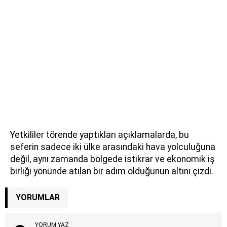
Yetkililer törende yaptıkları açıklamalarda, bu
seferin sadece iki ülke arasındaki hava yolculuğuna
değil, aynı zamanda bölgede istikrar ve ekonomik iş
birliği yönünde atılan bir adım olduğunun altını çizdi.
YORUMLAR
YORUM YAZ