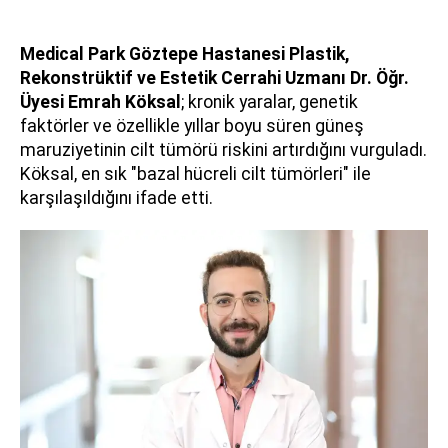
Medical Park Göztepe Hastanesi Plastik,
Rekonstrüktif ve Estetik Cerrahi Uzmanı Dr. Öğr.
Üyesi Emrah Köksal
; kronik yaralar, genetik
faktörler ve özellikle yıllar boyu süren güneş
maruziyetinin cilt tümörü riskini artırdığını vurguladı.
Köksal, en sık "bazal hücreli cilt tümörleri" ile
karşılaşıldığını ifade etti.