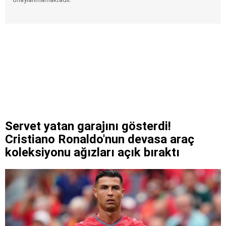
Servet yatan garajını gösterdi!
Cristiano Ronaldo'nun devasa araç
koleksiyonu ağızları açık bıraktı