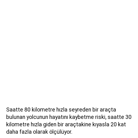
Saatte 80 kilometre hızla seyreden bir araçta
bulunan yolcunun hayatını kaybetme riski, saatte 30
kilometre hızla giden bir araçtakine kıyasla 20 kat
daha fazla olarak ölçülüyor.