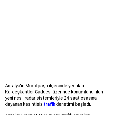
Antalya'ın Muratpaşa ilçesinde yer alan
Kardeşkentler Caddesi üzerinde konumlandırılan
yeni nesil radar sistemleriyle 24 saat esasına
dayanan kesintisiz
trafik
denetimi başladı.