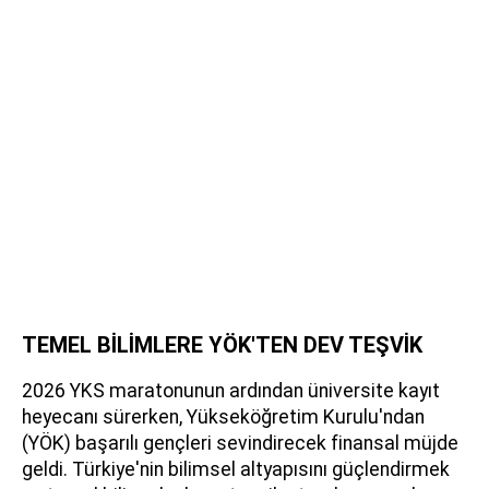
TEMEL BİLİMLERE YÖK'TEN DEV TEŞVİK
2026 YKS maratonunun ardından üniversite kayıt
heyecanı sürerken, Yükseköğretim Kurulu'ndan
(YÖK) başarılı gençleri sevindirecek finansal müjde
geldi. Türkiye'nin bilimsel altyapısını güçlendirmek