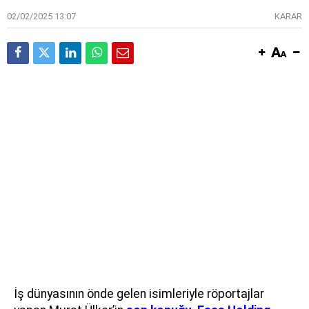
02/02/2025 13:07
KARAR
İş dünyasının önde gelen isimleriyle röportajlar