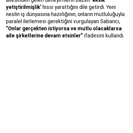
yetiştirilmişlik’
hissi yarattığını dile getirdi. Yeni
neslin iş dünyasına hazırlığının, onların mutluluğuyla
paralel ilerlemesi gerektiğini vurgulayan Sabancı,
“Onlar gerçekten istiyorsa ve mutlu olacaklarsa
aile şirketlerine devam etsinler”
ifadesini kullandı.