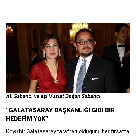
Ali Sabancı ve eşi Vuslat Doğan Sabancı
“GALATASARAY BAŞKANLIĞI GİBİ BİR
HEDEFİM YOK”
Koyu bir Galatasaray taraftarı olduğunu her fırsatta