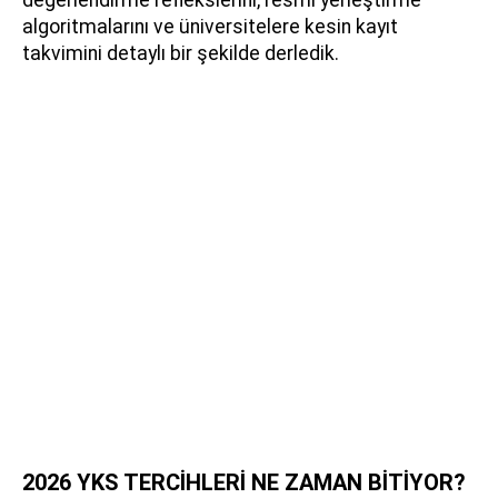
algoritmalarını ve üniversitelere kesin kayıt
takvimini detaylı bir şekilde derledik.
2026 YKS TERCİHLERİ NE ZAMAN BİTİYOR?