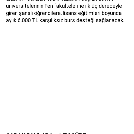
üniversitelerinin Fen fakültelerine ilk üç dereceyle
giren şanslı öğrencilere, lisans eğitimleri boyunca
aylık 6.000 TL karşılıksız burs desteği sağlanacak.