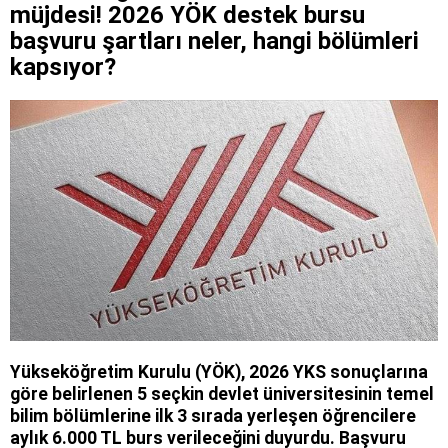
müjdesi! 2026 YÖK destek bursu
başvuru şartları neler, hangi bölümleri
kapsıyor?
Yükseköğretim Kurulu (YÖK), 2026 YKS sonuçlarına
göre belirlenen 5 seçkin devlet üniversitesinin temel
bilim bölümlerine ilk 3 sırada yerleşen öğrencilere
aylık 6.000 TL burs verileceğini duyurdu. Başvuru