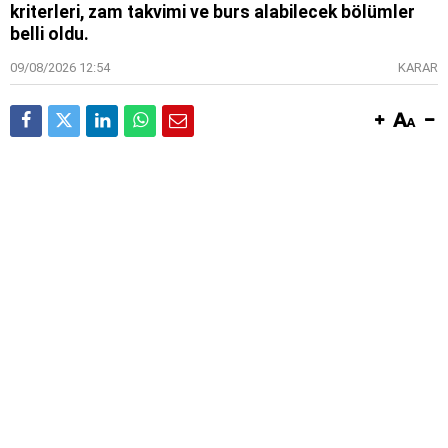
kriterleri, zam takvimi ve burs alabilecek bölümler
belli oldu.
09/08/2026 12:54
KARAR