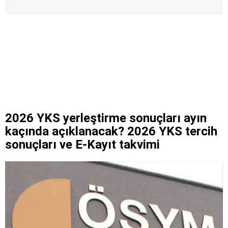
2026 YKS yerleştirme sonuçları ayın
kaçında açıklanacak? 2026 YKS tercih
sonuçları ve E-Kayıt takvimi