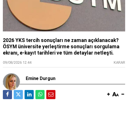
2026 YKS tercih sonuçları ne zaman açıklanacak?
ÖSYM üniversite yerleştirme sonuçları sorgulama
ekranı, e-kayıt tarihleri ve tüm detaylar netleşti.
09/08/2026 12:44
KARAR
Emine Durgun