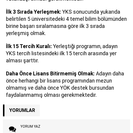
İlk 3 Sırada Yerleşmek:
YKS sonucunda yukarıda
belirtilen 5 üniversitedeki 4 temel bilim bölümünden
birine başarı sıralamasına göre ilk 3 sırada
yerleşmiş olmak.
İlk 15 Tercih Kuralı:
Yerleştiği programın, adayın
YKS tercih listesindeki ilk 15 tercih arasında yer
alması şarttır.
Daha Önce Lisans Bitirmemiş Olmak:
Adayın daha
önce herhangi bir lisans programından mezun
olmamış ve daha önce YÖK destek bursundan
faydalanmamış olması gerekmektedir.
YORUMLAR
YORUM YAZ