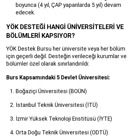
boyunca (4 yıl, ÇAP yapanlarda 5 yıl) devam
edecek.
YÖK DESTEĞİ HANGİ ÜNİVERSİTELERİ VE
BÖLÜMLERİ KAPSIYOR?
YÖK Destek Bursu her üniversite veya her bölüm
için geçerli değil. Desteğin verileceği kurumlar ve
bölümler özel olarak sınırlandırıldı:
Burs Kapsamındaki 5 Devlet Üniversitesi:
Boğaziçi Üniversitesi (BOÜN)
İstanbul Teknik Üniversitesi (İTÜ)
İzmir Yüksek Teknoloji Enstitüsü (İYTE)
Orta Doğu Teknik Üniversitesi (ODTÜ)