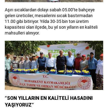
Aşırı sıcaklardan dolayı sabah 05.00’te bahçeye
gelen üreticiler, mesailerini sıcak bastırmadan
11.00 gibi bitiriyor. Yılda 30-35 bin ton üretim
kapasitesi olan ilçede, bu yıl son yılların en kaliteli
mahsulleri alınıyor.
“SON YILLARIN EN KALİTELİ HASADINI
YAŞIYORUZ”