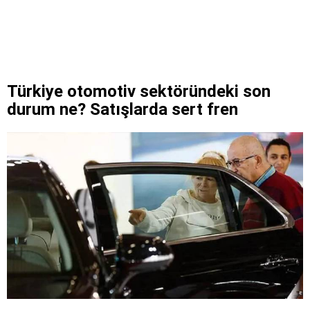
Türkiye otomotiv sektöründeki son
durum ne? Satışlarda sert fren