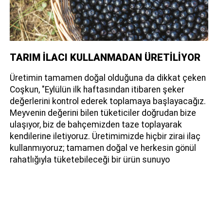
TARIM İLACI KULLANMADAN ÜRETİLİYOR
Üretimin tamamen doğal olduğuna da dikkat çeken
Coşkun, "Eylülün ilk haftasından itibaren şeker
değerlerini kontrol ederek toplamaya başlayacağız.
Meyvenin değerini bilen tüketiciler doğrudan bize
ulaşıyor, biz de bahçemizden taze toplayarak
kendilerine iletiyoruz. Üretimimizde hiçbir zirai ilaç
kullanmıyoruz; tamamen doğal ve herkesin gönül
rahatlığıyla tüketebileceği bir ürün sunuyo