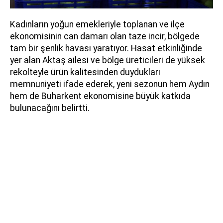
Kadınların yoğun emekleriyle toplanan ve ilçe
ekonomisinin can damarı olan taze incir, bölgede
tam bir şenlik havası yaratıyor. Hasat etkinliğinde
yer alan Aktaş ailesi ve bölge üreticileri de yüksek
rekolteyle ürün kalitesinden duydukları
memnuniyeti ifade ederek, yeni sezonun hem Aydın
hem de Buharkent ekonomisine büyük katkıda
bulunacağını belirtti.