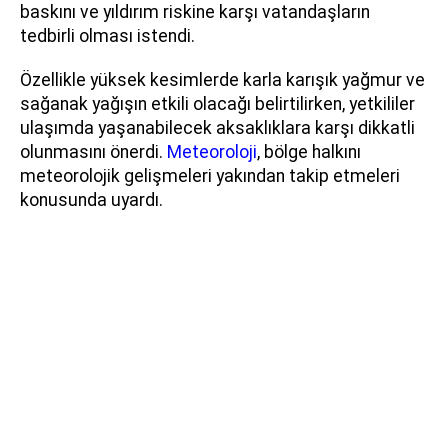
baskını ve yıldırım riskine karşı vatandaşların
tedbirli olması istendi.
Özellikle yüksek kesimlerde karla karışık yağmur ve
sağanak yağışın etkili olacağı belirtilirken, yetkililer
ulaşımda yaşanabilecek aksaklıklara karşı dikkatli
olunmasını önerdi.
Meteoroloji
, bölge halkını
meteorolojik gelişmeleri yakından takip etmeleri
konusunda uyardı.