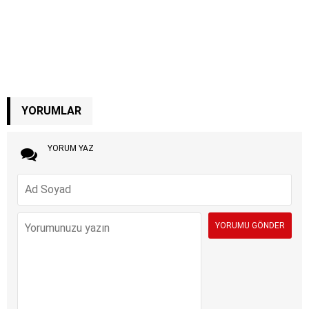
YORUMLAR
YORUM YAZ