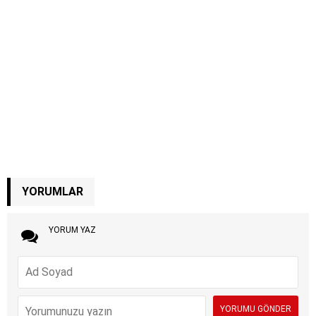
YORUMLAR
YORUM YAZ