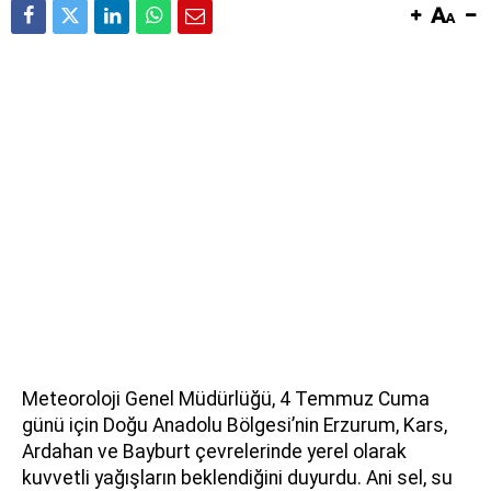
Meteoroloji Genel Müdürlüğü, 4 Temmuz Cuma
günü için Doğu Anadolu Bölgesi’nin Erzurum, Kars,
Ardahan ve Bayburt çevrelerinde yerel olarak
kuvvetli yağışların beklendiğini duyurdu. Ani sel, su