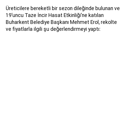
Üreticilere bereketli bir sezon dileğinde bulunan ve
19’uncu Taze İncir Hasat Etkinliği’ne katılan
Buharkent Belediye Başkanı Mehmet Erol, rekolte
ve fiyatlarla ilgili şu değerlendirmeyi yaptı: