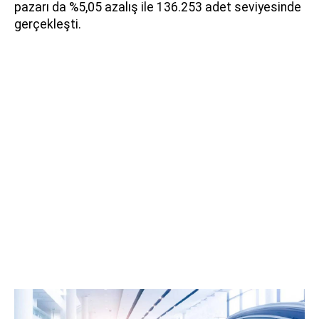
pazarı da %5,05 azalış ile 136.253 adet seviyesinde
gerçekleşti.