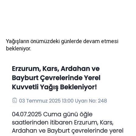
Yağışların önümüzdeki günlerde devam etmesi
bekleniyor.