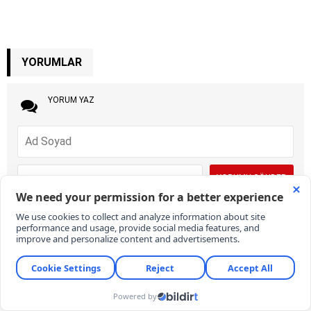
YORUMLAR
YORUM YAZ