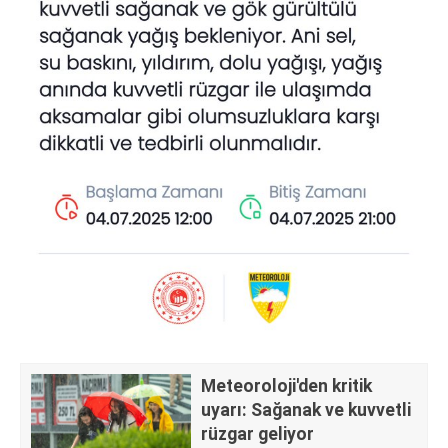
Meteoroloji'den kritik
uyarı: Sağanak ve kuvvetli
rüzgar geliyor