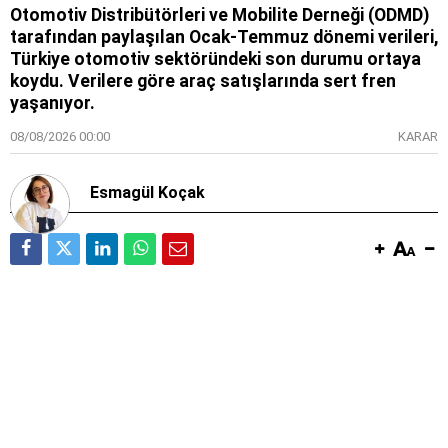
Otomotiv Distribütörleri ve Mobilite Derneği (ODMD)
tarafından paylaşılan Ocak-Temmuz dönemi verileri,
Türkiye otomotiv sektöründeki son durumu ortaya
koydu. Verilere göre araç satışlarında sert fren
yaşanıyor.
08/08/2026 00:00
KARAR
Esmagül Koçak