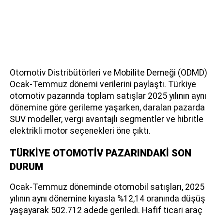
Otomotiv Distribütörleri ve Mobilite Derneği (ODMD)
Ocak-Temmuz dönemi verilerini paylaştı. Türkiye
otomotiv pazarında toplam satışlar 2025 yılının aynı
dönemine göre gerileme yaşarken, daralan pazarda
SUV modeller, vergi avantajlı segmentler ve hibritle
elektrikli motor seçenekleri öne çıktı.
TÜRKİYE OTOMOTİV PAZARINDAKİ SON
DURUM
Ocak-Temmuz döneminde otomobil satışları, 2025
yılının aynı dönemine kıyasla %12,14 oranında düşüş
yaşayarak 502.712 adede geriledi. Hafif ticari araç