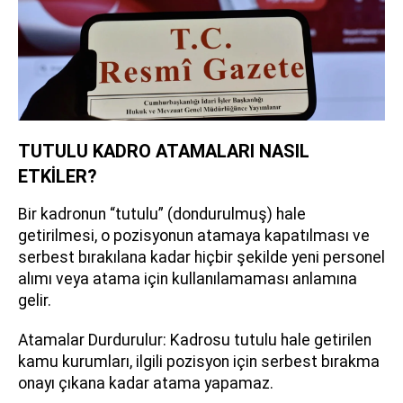
TUTULU KADRO ATAMALARI NASIL
ETKİLER?
Bir kadronun “tutulu” (dondurulmuş) hale
getirilmesi, o pozisyonun atamaya kapatılması ve
serbest bırakılana kadar hiçbir şekilde yeni personel
alımı veya atama için kullanılamaması anlamına
gelir.
Atamalar Durdurulur: Kadrosu tutulu hale getirilen
kamu kurumları, ilgili pozisyon için serbest bırakma
onayı çıkana kadar atama yapamaz.