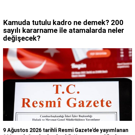
Kamuda tutulu kadro ne demek? 200
sayılı kararname ile atamalarda neler
değişecek?
9 Ağustos 2026 tarihli Resmi Gazete'de yayımlanan