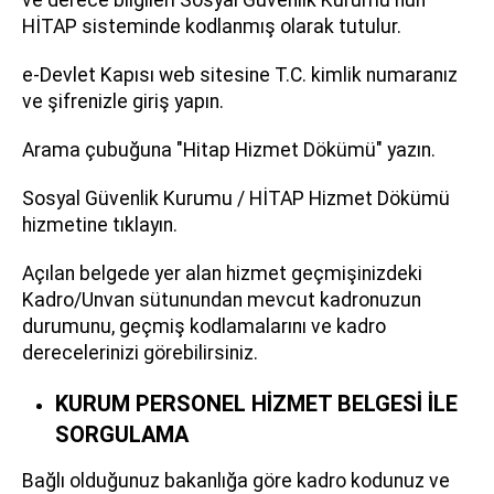
HİTAP sisteminde kodlanmış olarak tutulur.
e-Devlet Kapısı web sitesine T.C. kimlik numaranız
ve şifrenizle giriş yapın.
Arama çubuğuna "Hitap Hizmet Dökümü" yazın.
Sosyal Güvenlik Kurumu / HİTAP Hizmet Dökümü
hizmetine tıklayın.
Açılan belgede yer alan hizmet geçmişinizdeki
Kadro/Unvan sütunundan mevcut kadronuzun
durumunu, geçmiş kodlamalarını ve kadro
derecelerinizi görebilirsiniz.
KURUM PERSONEL HİZMET BELGESİ İLE
SORGULAMA
Bağlı olduğunuz bakanlığa göre kadro kodunuz ve