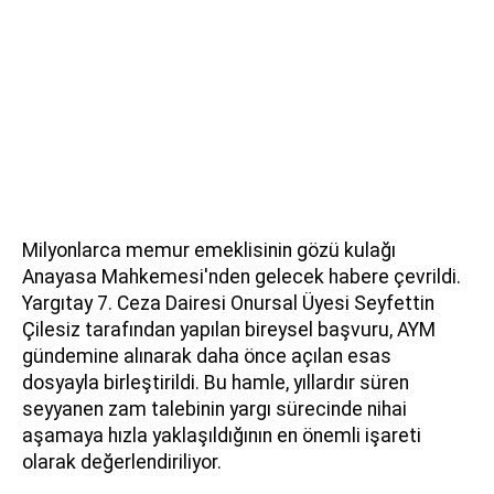
Milyonlarca memur emeklisinin gözü kulağı
Anayasa Mahkemesi'nden gelecek habere çevrildi.
Yargıtay 7. Ceza Dairesi Onursal Üyesi Seyfettin
Çilesiz tarafından yapılan bireysel başvuru, AYM
gündemine alınarak daha önce açılan esas
dosyayla birleştirildi. Bu hamle, yıllardır süren
seyyanen zam talebinin yargı sürecinde nihai
aşamaya hızla yaklaşıldığının en önemli işareti
olarak değerlendiriliyor.