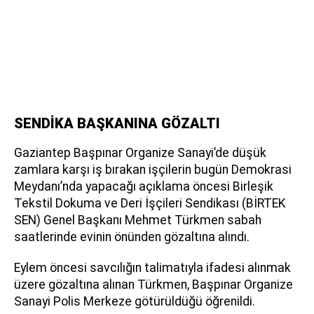
SENDİKA BAŞKANINA GÖZALTI
Gaziantep Başpınar Organize Sanayi’de düşük
zamlara karşı iş bırakan işçilerin bugün Demokrasi
Meydanı’nda yapacağı açıklama öncesi Birleşik
Tekstil Dokuma ve Deri İşçileri Sendikası (BİRTEK
SEN) Genel Başkanı Mehmet Türkmen sabah
saatlerinde evinin önünden gözaltına alındı.
Eylem öncesi savcılığın talimatıyla ifadesi alınmak
üzere gözaltına alınan Türkmen, Başpınar Organize
Sanayi Polis Merkeze götürüldüğü öğrenildi.