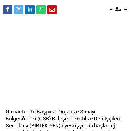
Gaziantep'te Başpınar Organize Sanayi
Bölgesi’ndeki (OSB) Birleşik Tekstil ve Deri İşçileri
Sendikası (BİRTEK-SEN) üyesi işçilerin başlattığı