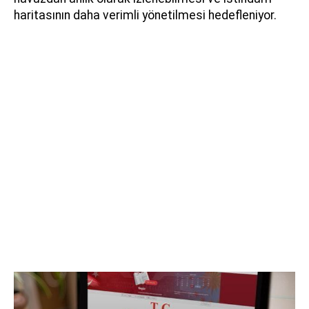
haritasının daha verimli yönetilmesi hedefleniyor.