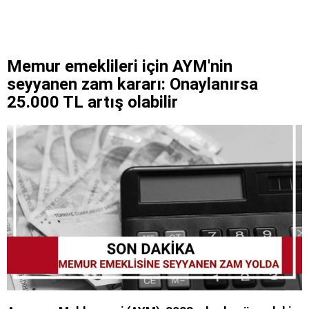
Memur emeklileri için AYM'nin
seyyanen zam kararı: Onaylanırsa
25.000 TL artış olabilir