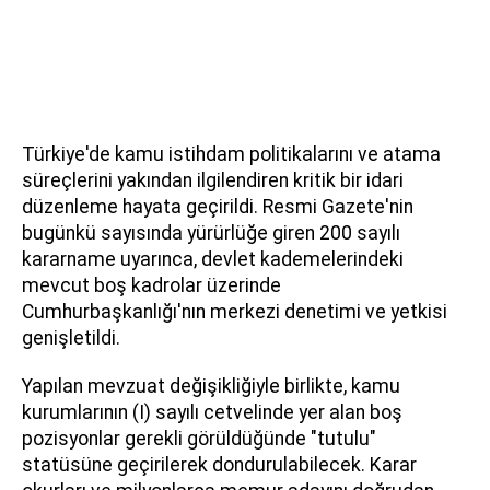
Türkiye'de kamu istihdam politikalarını ve atama
süreçlerini yakından ilgilendiren kritik bir idari
düzenleme hayata geçirildi. Resmi Gazete'nin
bugünkü sayısında yürürlüğe giren 200 sayılı
kararname uyarınca, devlet kademelerindeki
mevcut boş kadrolar üzerinde
Cumhurbaşkanlığı'nın merkezi denetimi ve yetkisi
genişletildi.
Yapılan mevzuat değişikliğiyle birlikte, kamu
kurumlarının (I) sayılı cetvelinde yer alan boş
pozisyonlar gerekli görüldüğünde "tutulu"
statüsüne geçirilerek dondurulabilecek. Karar