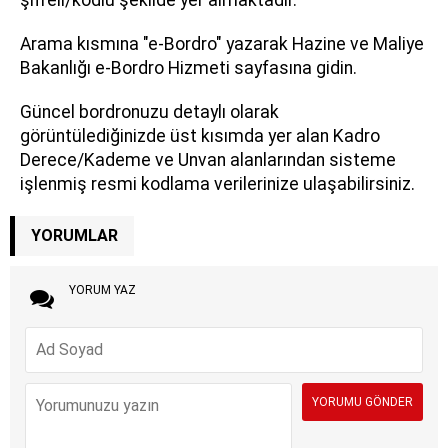
Arama kısmına "e-Bordro" yazarak Hazine ve Maliye
Bakanlığı e-Bordro Hizmeti sayfasına gidin.
Güncel bordronuzu detaylı olarak
görüntülediğinizde üst kısımda yer alan Kadro
Derece/Kademe ve Unvan alanlarından sisteme
işlenmiş resmi kodlama verilerinize ulaşabilirsiniz.
YORUMLAR
YORUM YAZ