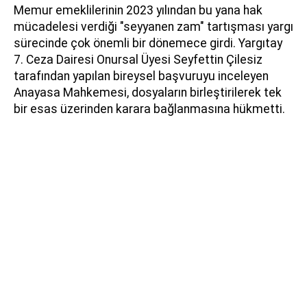
Memur emeklilerinin 2023 yılından bu yana hak
mücadelesi verdiği "seyyanen zam" tartışması yargı
sürecinde çok önemli bir dönemece girdi. Yargıtay
7. Ceza Dairesi Onursal Üyesi Seyfettin Çilesiz
tarafından yapılan bireysel başvuruyu inceleyen
Anayasa Mahkemesi, dosyaların birleştirilerek tek
bir esas üzerinden karara bağlanmasına hükmetti.