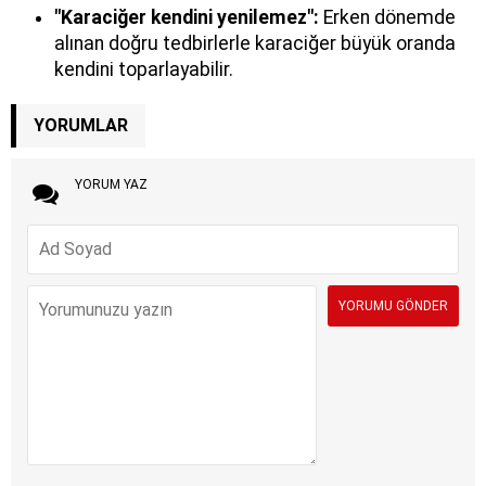
"Karaciğer kendini yenilemez":
Erken dönemde
alınan doğru tedbirlerle karaciğer büyük oranda
kendini toparlayabilir.
YORUMLAR
YORUM YAZ