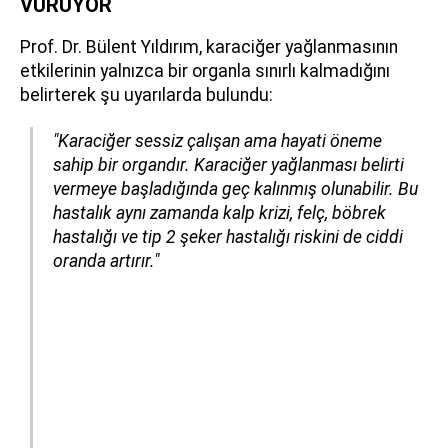
VURUYOR
Prof. Dr. Bülent Yıldırım, karaciğer yağlanmasının
etkilerinin yalnızca bir organla sınırlı kalmadığını
belirterek şu uyarılarda bulundu:
"Karaciğer sessiz çalışan ama hayati öneme
sahip bir organdır. Karaciğer yağlanması belirti
vermeye başladığında geç kalınmış olunabilir. Bu
hastalık aynı zamanda kalp krizi, felç, böbrek
hastalığı ve tip 2 şeker hastalığı riskini de ciddi
oranda artırır."