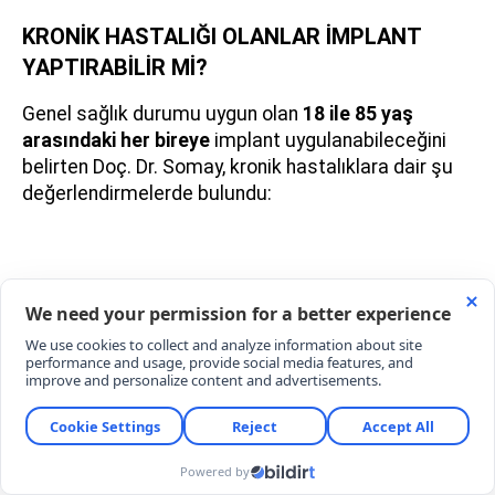
KRONİK HASTALIĞI OLANLAR İMPLANT
YAPTIRABİLİR Mİ?
Genel sağlık durumu uygun olan
18 ile 85 yaş
arasındaki her bireye
implant uygulanabileceğini
belirten Doç. Dr. Somay, kronik hastalıklara dair şu
değerlendirmelerde bulundu: