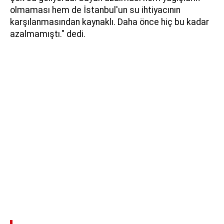
olmaması hem de İstanbul'un su ihtiyacının
karşılanmasından kaynaklı. Daha önce hiç bu kadar
azalmamıştı." dedi.