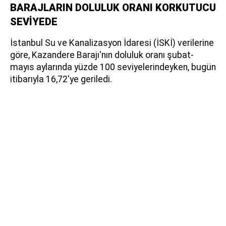
BARAJLARIN DOLULUK ORANI KORKUTUCU
SEVİYEDE
İstanbul Su ve Kanalizasyon İdaresi (İSKİ) verilerine
göre, Kazandere Barajı'nın doluluk oranı şubat-
mayıs aylarında yüzde 100 seviyelerindeyken, bugün
itibarıyla 16,72'ye geriledi.