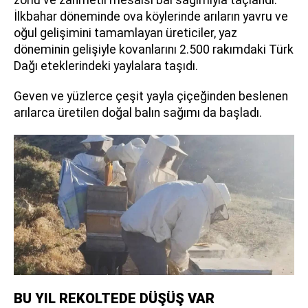
İlkbahar döneminde ova köylerinde arıların yavru ve
oğul gelişimini tamamlayan üreticiler, yaz
döneminin gelişiyle kovanlarını 2.500 rakımdaki Türk
Dağı eteklerindeki yaylalara taşıdı.
Geven ve yüzlerce çeşit yayla çiçeğinden beslenen
arılarca üretilen doğal balın sağımı da başladı.
BU YIL REKOLTEDE DÜŞÜŞ VAR