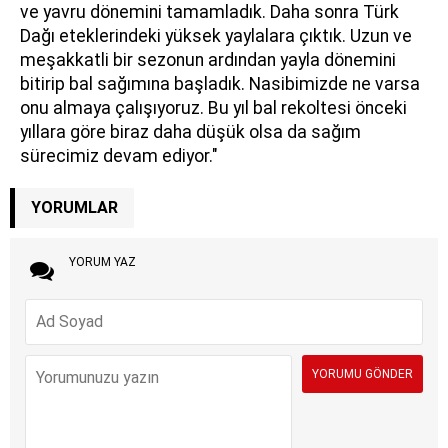
ve yavru dönemini tamamladık. Daha sonra Türk
Dağı eteklerindeki yüksek yaylalara çıktık. Uzun ve
meşakkatli bir sezonun ardından yayla dönemini
bitirip bal sağımına başladık. Nasibimizde ne varsa
onu almaya çalışıyoruz. Bu yıl bal rekoltesi önceki
yıllara göre biraz daha düşük olsa da sağım
sürecimiz devam ediyor."
YORUMLAR
YORUM YAZ