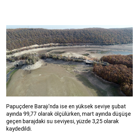
Papuçdere Barajı'nda ise en yüksek seviye şubat
ayında 99,77 olarak ölçülürken, mart ayında düşüşe
geçen barajdaki su seviyesi, yüzde 3,25 olarak
kaydedildi.