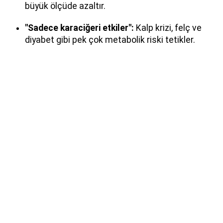
büyük ölçüde azaltır.
"Sadece karaciğeri etkiler":
Kalp krizi, felç ve
diyabet gibi pek çok metabolik riski tetikler.