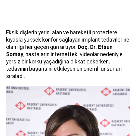
Eksik dişlerin yerini alan ve hareketli protezlere
kıyasla yüksek konfor sağlayan implant tedavilerine
olan ilgi her geçen gün artıyor.
Doç. Dr. Efsun
Somay
, hastaların internetteki videolar nedeniyle
yersiz bir korku yaşadığına dikkat çekerken,
tedavinin başarısını etkileyen en önemli unsurları
sıraladı.