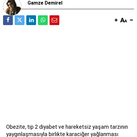
Gamze Demirel
Obezite, tip 2 diyabet ve hareketsiz yaşam tarzının
yaygınlaşmasıyla birlikte karaciğer yağlanması