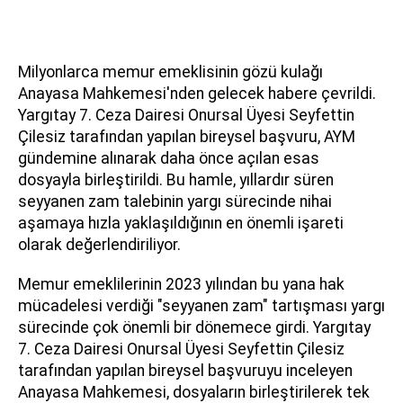
Milyonlarca memur emeklisinin gözü kulağı
Anayasa Mahkemesi'nden gelecek habere çevrildi.
Yargıtay 7. Ceza Dairesi Onursal Üyesi Seyfettin
Çilesiz tarafından yapılan bireysel başvuru, AYM
gündemine alınarak daha önce açılan esas
dosyayla birleştirildi. Bu hamle, yıllardır süren
seyyanen zam talebinin yargı sürecinde nihai
aşamaya hızla yaklaşıldığının en önemli işareti
olarak değerlendiriliyor.
Memur emeklilerinin 2023 yılından bu yana hak
mücadelesi verdiği "seyyanen zam" tartışması yargı
sürecinde çok önemli bir dönemece girdi. Yargıtay
7. Ceza Dairesi Onursal Üyesi Seyfettin Çilesiz
tarafından yapılan bireysel başvuruyu inceleyen
Anayasa Mahkemesi, dosyaların birleştirilerek tek