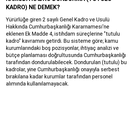
KADRO) NE DEMEK?
Yürürlüğe giren 2 sayılı Genel Kadro ve Usulü
Hakkında Cumhurbaşkanlığı Kararnamesi'ne
eklenen Ek Madde 4, istihdam süreçlerine "tutulu
kadro" kavramını getirdi. Bu sisteme göre; kamu
kurumlarındaki boş pozisyonlar, ihtiyaç analizi ve
bütçe planlaması doğrultusunda Cumhurbaşkanlığı
tarafından dondurulabilecek. Dondurulan (tutulu) bu
kadrolar, yine Cumhurbaşkanlığı onayıyla serbest
bırakılana kadar kurumlar tarafından personel
alımında kullanılamayacak.