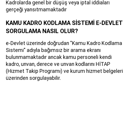
Kadrolarda genel bir düşüş veya iptal iddiaları
gerçeği yansıtmamaktadır
KAMU KADRO KODLAMA SİSTEMİ E-DEVLET
SORGULAMA NASIL OLUR?
e-Devlet üzerinde doğrudan "Kamu Kadro Kodlama
Sistemi" adıyla bağımsız bir arama ekranı
bulunmamaktadır ancak kamu personeli kendi
kadro, unvan, derece ve unvan kodlarını HİTAP
(Hizmet Takip Programı) ve kurum hizmet belgeleri
üzerinden sorgulayabilir.