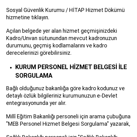
Sosyal Güvenlik Kurumu / HİTAP Hizmet Dökümü
hizmetine tıklayın.
Açılan belgede yer alan hizmet geçmişinizdeki
Kadro/Unvan sütunundan mevcut kadronuzun
durumunu, geçmiş kodlamalarını ve kadro
derecelerinizi görebilirsiniz.
KURUM PERSONEL HİZMET BELGESİ İLE
SORGULAMA
Bağlı olduğunuz bakanlığa göre kadro kodunuz ve
detaylı özlük bilgileriniz kurumunuzun e-Devlet
entegrasyonunda yer alır.
Millî Eğitim Bakanlığı personeli için arama çubuğuna
"MEB Personel Hizmet Belgesi Sorgulama" yazarak,