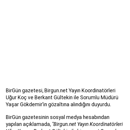
BirGün gazetesi, Birgun.net Yayın Koordinatörleri
Uğur Koç ve Berkant Gültekin ile Sorumlu Müdürü
Yaşar Gökdemir’in gözaltına alındığını duyurdu.
BirGün gazetesinin sosyal medya hesabından
yapılan açıklamada,
"Birgun.net Yayın Koordinatörleri