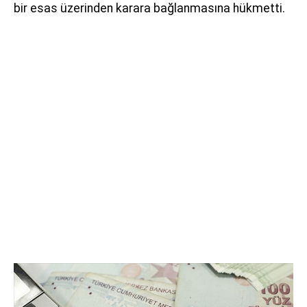
bir esas üzerinden karara bağlanmasına hükmetti.