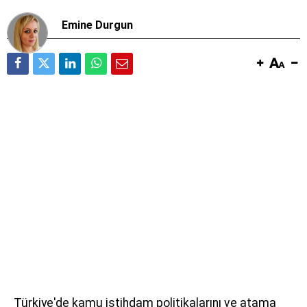
Emine Durgun
Türkiye'de kamu istihdam politikalarını ve atama