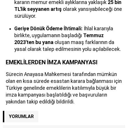
kararın memur emekli aylıklarına yaklaşık
25 bin
TL'lik seyyanen artış
olarak yansıyabileceği öne
sürülüyor.
Geriye Dönük Ödeme İhtimali:
İhlal kararıyla
birlikte, uygulamanın başladığı
Temmuz
2023'ten bu yana
oluşan maaş farklarının da
yasal olarak talep edilmesinin yolu açılabilecek.
EMEKLİLERDEN İMZA KAMPANYASI
Sürecin Anayasa Mahkemesi tarafından mümkün
olan en kısa sürede esastan karara bağlanması için
Türkiye genelinde emeklilerin katılımıyla büyük bir
imza kampanyası başlatıldığı ve başvuruların
yakından takip edildiği bildirildi.
YORUMLAR