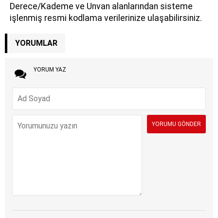
Derece/Kademe ve Unvan alanlarından sisteme
işlenmiş resmi kodlama verilerinize ulaşabilirsiniz.
YORUMLAR
YORUM YAZ