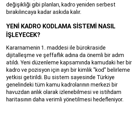
değişikliği gibi planları, kadro yeniden serbest
bırakılıncaya kadar askıda kalır.
YENİ KADRO KODLAMA SİSTEMİ NASIL
İŞLEYECEK?
Kararnamenin 1. maddesi ile bürokraside
dijitalleşme ve şeffaflık adına da önemli bir adım
atıldı. Yeni düzenleme kapsamında kamudaki her bir
kadro ve pozisyon için ayrı bir kimlik "kod" belirleme
yetkisi getirildi. Bu sistem sayesinde Türkiye
genelindeki tüm kamu kadrolarının merkezi bir
havuzdan anlık olarak izlenebilmesi ve istihdam
haritasının daha verimli yönetilmesi hedefleniyor.