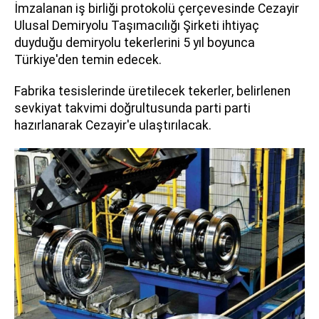
İmzalanan iş birliği protokolü çerçevesinde Cezayir
Ulusal Demiryolu Taşımacılığı Şirketi ihtiyaç
duyduğu demiryolu tekerlerini 5 yıl boyunca
Türkiye'den temin edecek.
Fabrika tesislerinde üretilecek tekerler, belirlenen
sevkiyat takvimi doğrultusunda parti parti
hazırlanarak Cezayir'e ulaştırılacak.