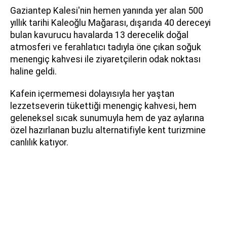
Gaziantep Kalesi'nin hemen yanında yer alan 500
yıllık tarihi Kaleoğlu Mağarası, dışarıda 40 dereceyi
bulan kavurucu havalarda 13 derecelik doğal
atmosferi ve ferahlatıcı tadıyla öne çıkan soğuk
menengiç kahvesi ile ziyaretçilerin odak noktası
haline geldi.
Kafein içermemesi dolayısıyla her yaştan
lezzetseverin tükettiği menengiç kahvesi, hem
geleneksel sıcak sunumuyla hem de yaz aylarına
özel hazırlanan buzlu alternatifiyle kent turizmine
canlılık katıyor.