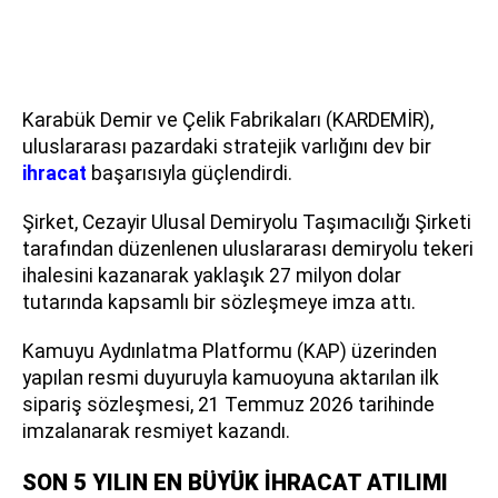
Karabük Demir ve Çelik Fabrikaları (KARDEMİR),
uluslararası pazardaki stratejik varlığını dev bir
ihracat
başarısıyla güçlendirdi.
Şirket, Cezayir Ulusal Demiryolu Taşımacılığı Şirketi
tarafından düzenlenen uluslararası demiryolu tekeri
ihalesini kazanarak yaklaşık 27 milyon dolar
tutarında kapsamlı bir sözleşmeye imza attı.
Kamuyu Aydınlatma Platformu (KAP) üzerinden
yapılan resmi duyuruyla kamuoyuna aktarılan ilk
sipariş sözleşmesi, 21 Temmuz 2026 tarihinde
imzalanarak resmiyet kazandı.
SON 5 YILIN EN BÜYÜK İHRACAT ATILIMI