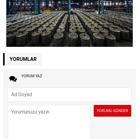
YORUMLAR
YORUM YAZ