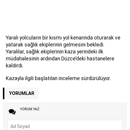
Yaralı yolcuların bir kısmı yol kenarında oturarak ve
yatarak sağlık ekiplerinin gelmesini bekledi.
Yaralılar, sağlık ekiplerinin kaza yerindeki ilk
müdahalesinin ardından Düzce’deki hastanelere
kaldırdı.
Kazayla ilgili başlatılan inceleme sürdürülüyor.
YORUMLAR
YORUM YAZ