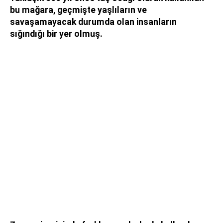
bu mağara, geçmişte yaşlıların ve
savaşamayacak durumda olan insanların
sığındığı bir yer olmuş.