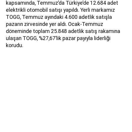
kapsamında, Temmuz’da Türkiye’de 12.684 adet
elektrikli otomobil satışı yapıldı. Yerli markamız
TOGG, Temmuz ayındaki 4.600 adetlik satışla
pazarın zirvesinde yer aldı. Ocak-Temmuz
döneminde toplam 25.848 adetlik satış rakamına
ulaşan TOGG, %27,67’lik pazar payıyla liderliği
korudu.