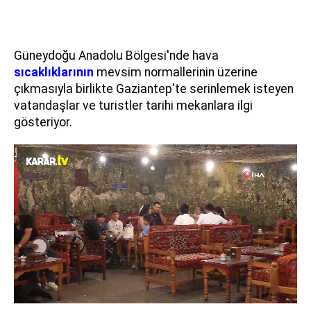
Güneydoğu Anadolu Bölgesi'nde hava
sıcaklıklarının
mevsim normallerinin üzerine
çıkmasıyla birlikte Gaziantep'te serinlemek isteyen
vatandaşlar ve turistler tarihi mekanlara ilgi
gösteriyor.