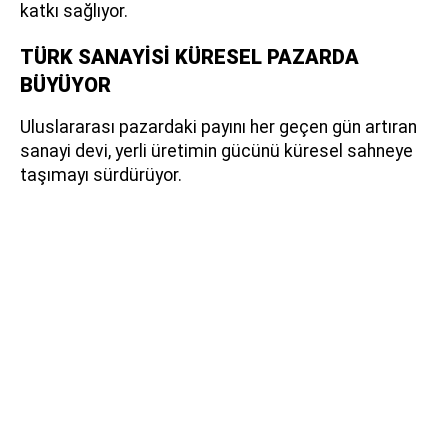
katkı sağlıyor.
TÜRK SANAYİSİ KÜRESEL PAZARDA
BÜYÜYOR
Uluslararası pazardaki payını her geçen gün artıran
sanayi devi, yerli üretimin gücünü küresel sahneye
taşımayı sürdürüyor.