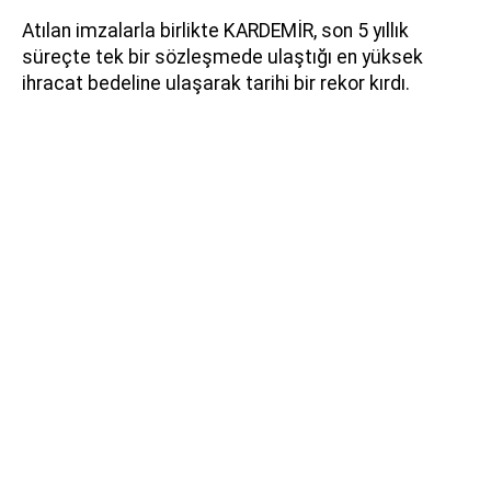
Atılan imzalarla birlikte KARDEMİR, son 5 yıllık
süreçte tek bir sözleşmede ulaştığı en yüksek
ihracat bedeline ulaşarak tarihi bir rekor kırdı.