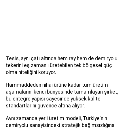
Tesis, aynı çatı altında hem ray hem de demiryolu
tekerini eş zamanlı üretebilen tek bölgesel güç
olma niteliğini koruyor.
Hammaddeden nihai ürüne kadar tüm üretim
aşamalarını kendi bünyesinde tamamlayan şirket,
bu entegre yapısı sayesinde yüksek kalite
standartlarını güvence altına alıyor.
Aynı zamanda yerli üretim modeli, Türkiye'nin
demiryolu sanayisindeki stratejik bağımsızlığına