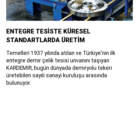
ENTEGRE TESİSTE KÜRESEL
STANDARTLARDA ÜRETİM
Temelleri 1937 yılında atılan ve Türkiye'nin ilk
entegre demir çelik tesisi unvanını taşıyan
KARDEMİR, bugün dünyada demiryolu tekeri
üretebilen sayılı sanayi kuruluşu arasında
bulunuyor.