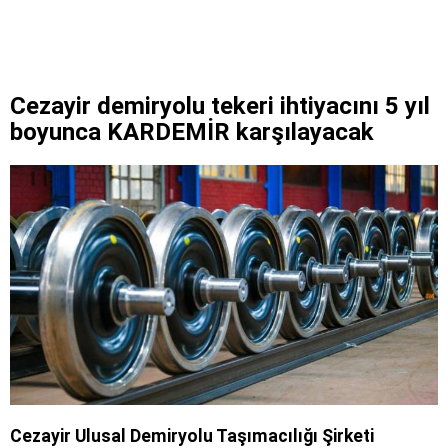
Cezayir demiryolu tekeri ihtiyacını 5 yıl
boyunca KARDEMİR karşılayacak
Cezayir Ulusal Demiryolu Taşımacılığı Şirketi