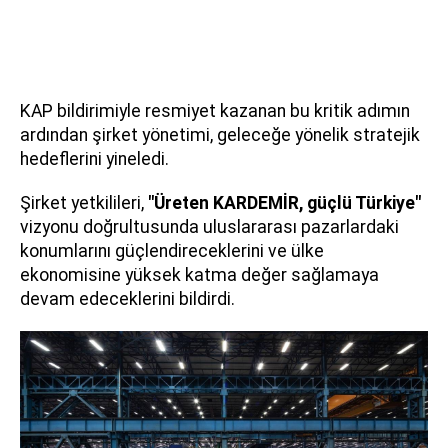
KAP bildirimiyle resmiyet kazanan bu kritik adımın
ardından şirket yönetimi, geleceğe yönelik stratejik
hedeflerini yineledi.
Şirket yetkilileri,
"Üreten KARDEMİR, güçlü Türkiye"
vizyonu doğrultusunda uluslararası pazarlardaki
konumlarını güçlendireceklerini ve ülke
ekonomisine yüksek katma değer sağlamaya
devam edeceklerini bildirdi.