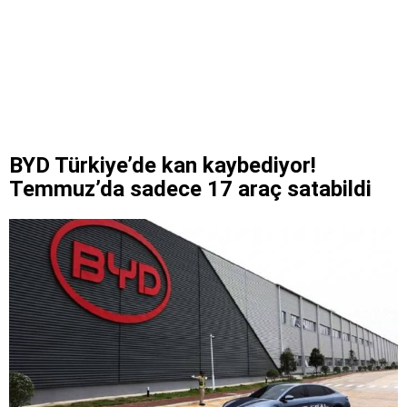
BYD Türkiye’de kan kaybediyor!
Temmuz’da sadece 17 araç satabildi