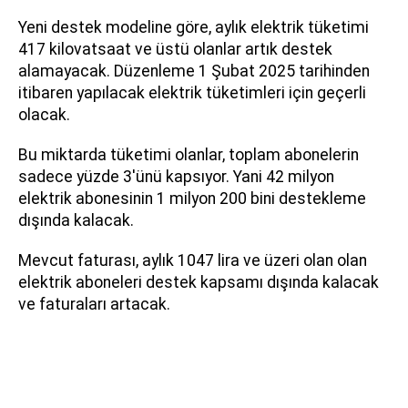
Yeni destek modeline göre, aylık elektrik tüketimi
417 kilovatsaat ve üstü olanlar artık destek
alamayacak. Düzenleme 1 Şubat 2025 tarihinden
itibaren yapılacak elektrik tüketimleri için geçerli
olacak.
Bu miktarda tüketimi olanlar, toplam abonelerin
sadece yüzde 3'ünü kapsıyor. Yani 42 milyon
elektrik abonesinin 1 milyon 200 bini destekleme
dışında kalacak.
Mevcut faturası, aylık 1047 lira ve üzeri olan olan
elektrik aboneleri destek kapsamı dışında kalacak
ve faturaları artacak.