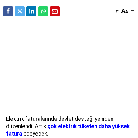
Elektrik faturalarında devlet desteği yeniden
düzenlendi. Artık
çok elektrik tüketen daha yüksek
fatura
ödeyecek.