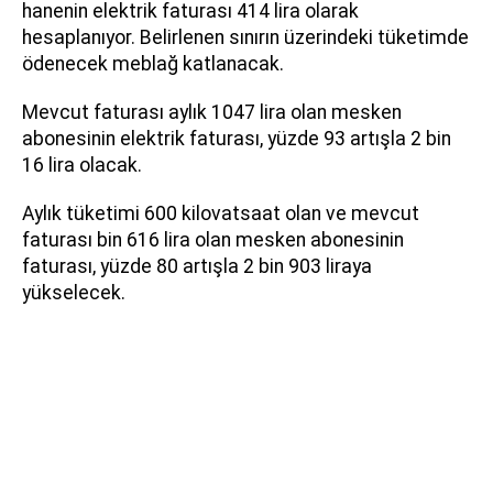
hanenin elektrik faturası 414 lira olarak
hesaplanıyor. Belirlenen sınırın üzerindeki tüketimde
ödenecek meblağ katlanacak.
Mevcut faturası aylık 1047 lira olan mesken
abonesinin elektrik faturası, yüzde 93 artışla 2 bin
16 lira olacak.
Aylık tüketimi 600 kilovatsaat olan ve mevcut
faturası bin 616 lira olan mesken abonesinin
faturası, yüzde 80 artışla 2 bin 903 liraya
yükselecek.