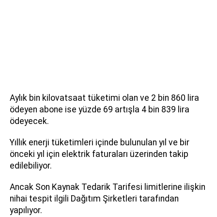
Aylık bin kilovatsaat tüketimi olan ve 2 bin 860 lira
ödeyen abone ise yüzde 69 artışla 4 bin 839 lira
ödeyecek.
Yıllık enerji tüketimleri içinde bulunulan yıl ve bir
önceki yıl için elektrik faturaları üzerinden takip
edilebiliyor.
Ancak Son Kaynak Tedarik Tarifesi limitlerine ilişkin
nihai tespit ilgili Dağıtım Şirketleri tarafından
yapılıyor.