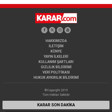
HAKKIMIZDA
İLETİŞİM
KÜNYE
YAYIN İLKELERİ
KULLANIM ŞARTLARI
GIZLILIK BİLDİRİMİ
VERİ POLİTİKASI
HUKUK AYKIRILIK BİLDİRİMİ
©Copyright 2019
Tüm Hakları Saklıdır
KARAR SON DAKİKA