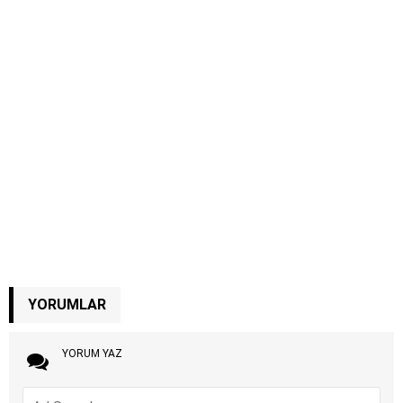
YORUMLAR
YORUM YAZ