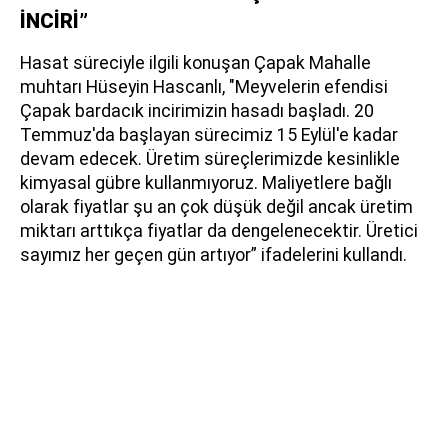
İNCİRİ”
Hasat süreciyle ilgili konuşan Çapak Mahalle
muhtarı Hüseyin Hascanlı, "Meyvelerin efendisi
Çapak bardacık incirimizin hasadı başladı. 20
Temmuz'da başlayan sürecimiz 15 Eylül'e kadar
devam edecek. Üretim süreçlerimizde kesinlikle
kimyasal gübre kullanmıyoruz. Maliyetlere bağlı
olarak fiyatlar şu an çok düşük değil ancak üretim
miktarı arttıkça fiyatlar da dengelenecektir. Üretici
sayımız her geçen gün artıyor” ifadelerini kullandı.