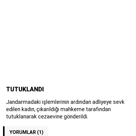
TUTUKLANDI
Jandarmadaki işlemlerinin ardından adliyeye sevk
edilen kadın, çıkarıldığı mahkeme tarafından
tutuklanarak cezaevine gönderildi.
YORUMLAR (1)