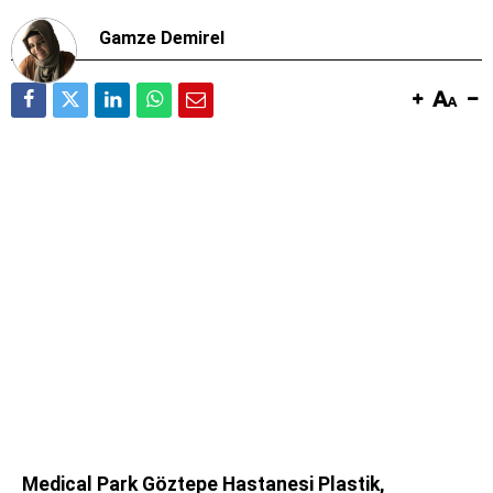
Gamze Demirel
Medical Park Göztepe Hastanesi Plastik,