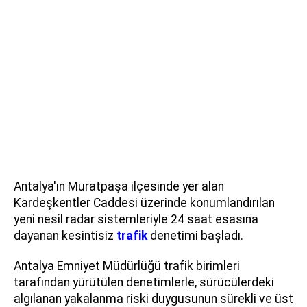
Antalya'ın Muratpaşa ilçesinde yer alan
Kardeşkentler Caddesi üzerinde konumlandırılan
yeni nesil radar sistemleriyle 24 saat esasına
dayanan kesintisiz
trafik
denetimi başladı.
Antalya Emniyet Müdürlüğü trafik birimleri
tarafından yürütülen denetimlerle, sürücülerdeki
algılanan yakalanma riski duygusunun sürekli ve üst