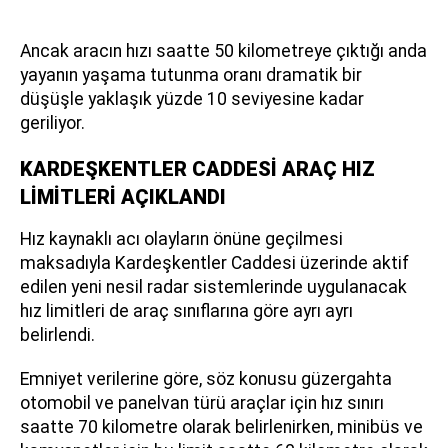
Ancak aracın hızı saatte 50 kilometreye çıktığı anda
yayanın yaşama tutunma oranı dramatik bir
düşüşle yaklaşık yüzde 10 seviyesine kadar
geriliyor.
KARDEŞKENTLER CADDESİ ARAÇ HIZ
LİMİTLERİ AÇIKLANDI
Hız kaynaklı acı olayların önüne geçilmesi
maksadıyla Kardeşkentler Caddesi üzerinde aktif
edilen yeni nesil radar sistemlerinde uygulanacak
hız limitleri de araç sınıflarına göre ayrı ayrı
belirlendi.
Emniyet verilerine göre, söz konusu güzergahta
otomobil ve panelvan türü araçlar için hız sınırı
saatte 70 kilometre olarak belirlenirken, minibüs ve