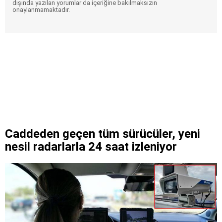
dışında yazılan yorumlar da içeriğine bakılmaksızın
onaylanmamaktadır.
Caddeden geçen tüm sürücüler, yeni
nesil radarlarla 24 saat izleniyor