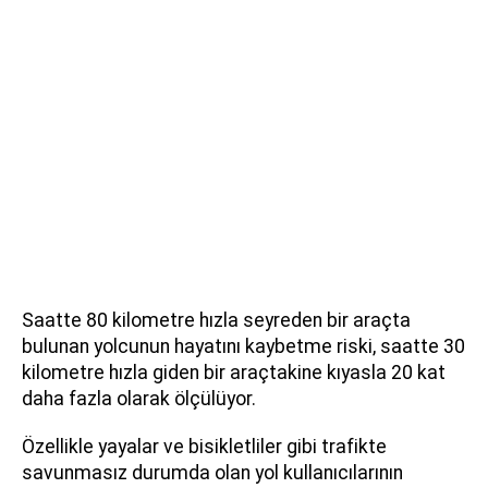
Saatte 80 kilometre hızla seyreden bir araçta
bulunan yolcunun hayatını kaybetme riski, saatte 30
kilometre hızla giden bir araçtakine kıyasla 20 kat
daha fazla olarak ölçülüyor.
Özellikle yayalar ve bisikletliler gibi trafikte
savunmasız durumda olan yol kullanıcılarının