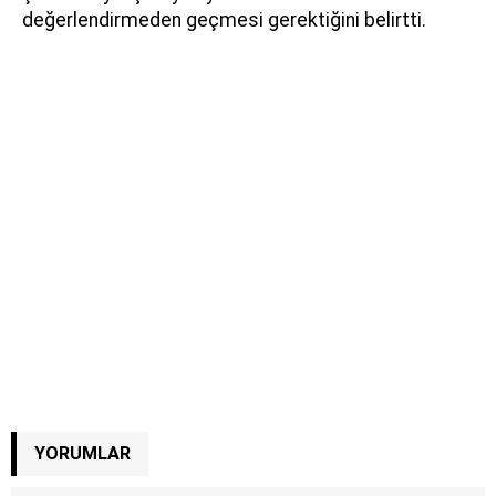
değerlendirmeden geçmesi gerektiğini belirtti.
YORUMLAR