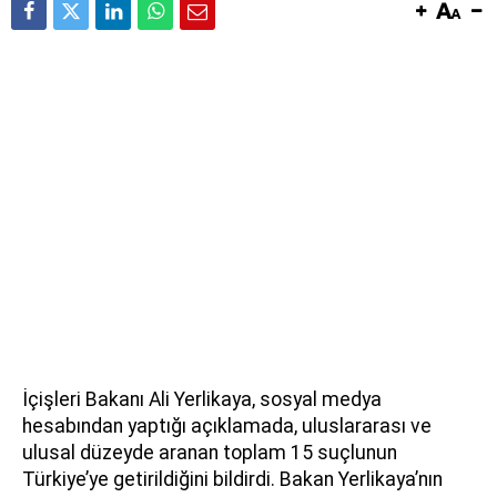
İçişleri Bakanı Ali Yerlikaya, sosyal medya
hesabından yaptığı açıklamada, uluslararası ve
ulusal düzeyde aranan toplam 15 suçlunun
Türkiye’ye getirildiğini bildirdi. Bakan Yerlikaya’nın