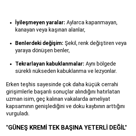
İyileşmeyen yaralar:
Aylarca kapanmayan,
kanayan veya kaşınan alanlar,
Benlerdeki değişim:
Şekil, renk değiştiren veya
yaraya dönüşen benler,
Tekrarlayan kabuklanmalar:
Aynı bölgede
sürekli nükseden kabuklanma ve lezyonlar.
Erken teşhis sayesinde çok daha küçük cerrahi
girişimlerle başarılı sonuçlar alındığını hatırlatan
uzman isim, geç kalınan vakalarda ameliyat
kapsamının genişlediğini ve doku kaybının arttığını
vurguladı.
"GÜNEŞ KREMİ TEK BAŞINA YETERLİ DEĞİL"