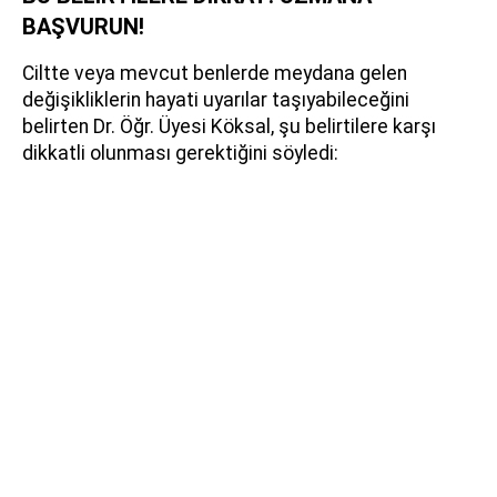
BAŞVURUN!
Ciltte veya mevcut benlerde meydana gelen
değişikliklerin hayati uyarılar taşıyabileceğini
belirten Dr. Öğr. Üyesi Köksal, şu belirtilere karşı
dikkatli olunması gerektiğini söyledi: