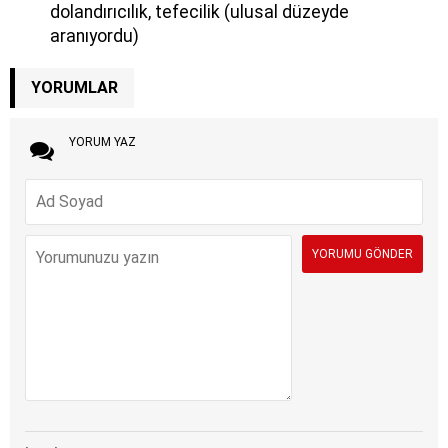
dolandırıcılık, tefecilik (ulusal düzeyde
aranıyordu)
YORUMLAR
YORUM YAZ