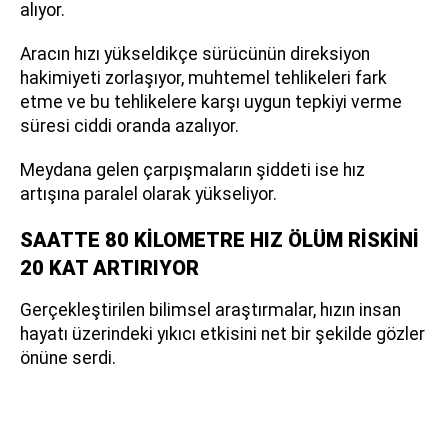
alıyor.
Aracın hızı yükseldikçe sürücünün direksiyon
hakimiyeti zorlaşıyor, muhtemel tehlikeleri fark
etme ve bu tehlikelere karşı uygun tepkiyi verme
süresi ciddi oranda azalıyor.
Meydana gelen çarpışmaların şiddeti ise hız
artışına paralel olarak yükseliyor.
SAATTE 80 KİLOMETRE HIZ ÖLÜM RİSKİNİ
20 KAT ARTIRIYOR
Gerçekleştirilen bilimsel araştırmalar, hızın insan
hayatı üzerindeki yıkıcı etkisini net bir şekilde gözler
önüne serdi.