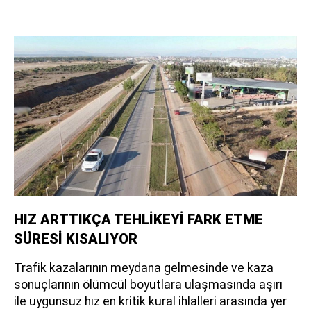
HIZ ARTTIKÇA TEHLİKEYİ FARK ETME
SÜRESİ KISALIYOR
Trafik kazalarının meydana gelmesinde ve kaza
sonuçlarının ölümcül boyutlara ulaşmasında aşırı
ile uygunsuz hız en kritik kural ihlalleri arasında yer