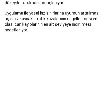
düzeyde tutulması amaçlanıyor.
Uygulama ile yasal hız sınırlarına uyumun artırılması,
aşırı hız kaynaklı trafik kazalarının engellenmesi ve
olası can kayıplarının en alt seviyeye indirilmesi
hedefleniyor.