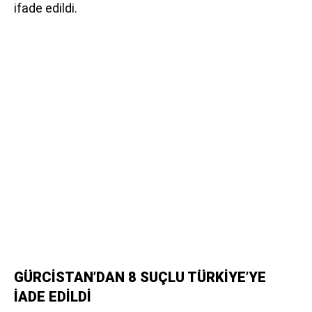
ifade edildi.
GÜRCİSTAN’DAN 8 SUÇLU TÜRKİYE’YE
İADE EDİLDİ