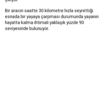
Bir aracın saatte 30 kilometre hızla seyrettiği
esnada bir yayaya çarpması durumunda yayanın
hayatta kalma ihtimali yaklaşık yüzde 90
seviyesinde bulunuyor.