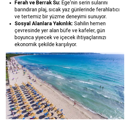
Ferah ve Berrak Su:
Ege'nin serin sularını
barındıran plaj, sıcak yaz günlerinde ferahlatıcı
ve tertemiz bir yüzme deneyimi sunuyor.
Sosyal Alanlara Yakınlık:
Sahilin hemen
çevresinde yer alan büfe ve kafeler, gün
boyunca yiyecek ve içecek ihtiyaçlarınızı
ekonomik şekilde karşılıyor.