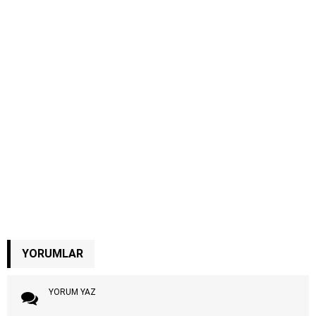
YORUMLAR
YORUM YAZ