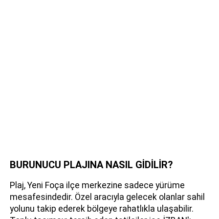
BURUNUCU PLAJINA NASIL GİDİLİR?
Plaj, Yeni Foça ilçe merkezine sadece yürüme
mesafesindedir. Özel aracıyla gelecek olanlar sahil
yolunu takip ederek bölgeye rahatlıkla ulaşabilir.