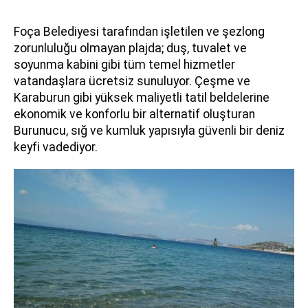
Foça Belediyesi tarafından işletilen ve şezlong
zorunluluğu olmayan plajda; duş, tuvalet ve
soyunma kabini gibi tüm temel hizmetler
vatandaşlara ücretsiz sunuluyor. Çeşme ve
Karaburun gibi yüksek maliyetli tatil beldelerine
ekonomik ve konforlu bir alternatif oluşturan
Burunucu, sığ ve kumluk yapısıyla güvenli bir deniz
keyfi vadediyor.