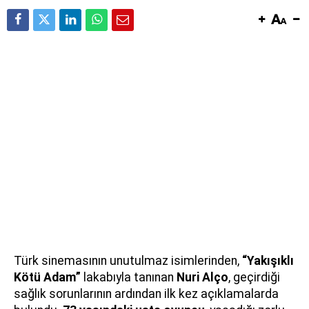
Türk sinemasının unutulmaz isimlerinden,
“Yakışıklı
Kötü Adam”
lakabıyla tanınan
Nuri Alço
, geçirdiği
sağlık sorunlarının ardından ilk kez açıklamalarda