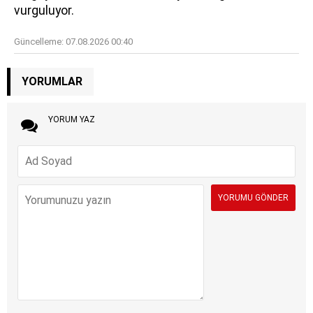
vurguluyor.
Güncelleme:
07.08.2026 00:40
YORUMLAR
YORUM YAZ