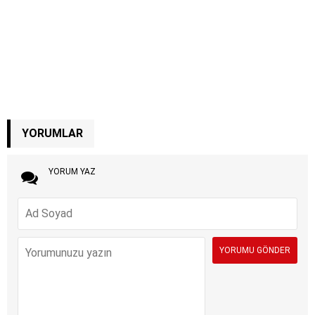
YORUMLAR
YORUM YAZ