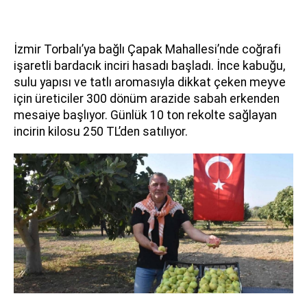
İzmir Torbalı’ya bağlı Çapak Mahallesi’nde coğrafi
işaretli bardacık inciri hasadı başladı. İnce kabuğu,
sulu yapısı ve tatlı aromasıyla dikkat çeken meyve
için üreticiler 300 dönüm arazide sabah erkenden
mesaiye başlıyor. Günlük 10 ton rekolte sağlayan
incirin kilosu 250 TL’den satılıyor.