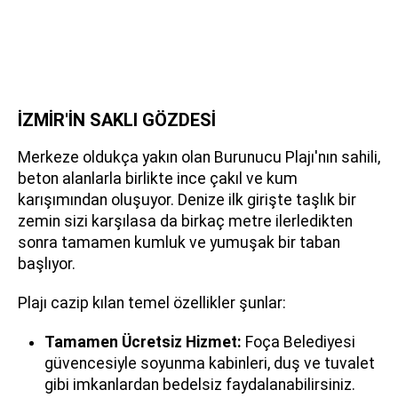
İZMİR'İN SAKLI GÖZDESİ
Merkeze oldukça yakın olan Burunucu Plajı'nın sahili,
beton alanlarla birlikte ince çakıl ve kum
karışımından oluşuyor. Denize ilk girişte taşlık bir
zemin sizi karşılasa da birkaç metre ilerledikten
sonra tamamen kumluk ve yumuşak bir taban
başlıyor.
Plajı cazip kılan temel özellikler şunlar:
Tamamen Ücretsiz Hizmet:
Foça Belediyesi
güvencesiyle soyunma kabinleri, duş ve tuvalet
gibi imkanlardan bedelsiz faydalanabilirsiniz.