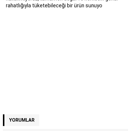
rahatlığıyla tüketebileceği bir ürün sunuyo
YORUMLAR