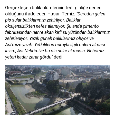
Gerçekleşen balık ölümlerinin tedirginliğe neden
olduğunu ifade eden Hasan Temiz,
"Dereden gelen
pis sular balıklarımızı zehirliyor. Balıklar
oksijensizlikten nefes alamıyor. Şu anda çimento
fabrikasından nehre akan kirli su yüzünden balıklarımız
zehirleniyor. Yazık günah balıklarımız ölüyor ve
Asi’mize yazık. Yetkililerin burayla ilgili önlem alması
lazım, Asi Nehrimize bu pis sular akmasın. Nehrimiz
yeteri kadar zarar gördü"
dedi.