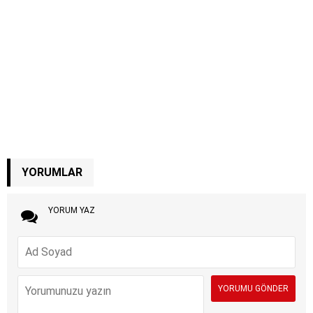
YORUMLAR
YORUM YAZ