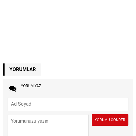
YORUMLAR
YORUM YAZ