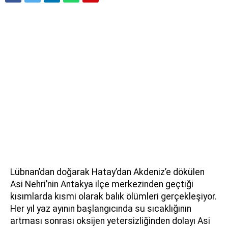
Lübnan’dan doğarak Hatay’dan Akdeniz’e dökülen
Asi Nehri’nin Antakya ilçe merkezinden geçtiği
kısımlarda kısmi olarak balık ölümleri gerçekleşiyor.
Her yıl yaz ayının başlangıcında su sıcaklığının
artması sonrası oksijen yetersizliğinden dolayı Asi