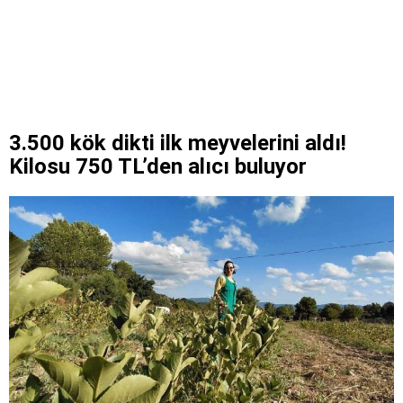
3.500 kök dikti ilk meyvelerini aldı!
Kilosu 750 TL’den alıcı buluyor