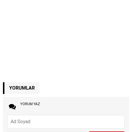
YORUMLAR
YORUM YAZ