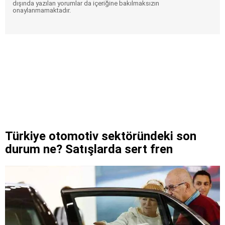
dışında yazılan yorumlar da içeriğine bakılmaksızın
onaylanmamaktadır.
Türkiye otomotiv sektöründeki son
durum ne? Satışlarda sert fren