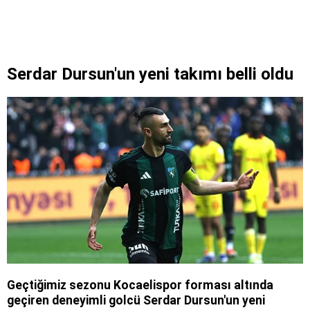
Serdar Dursun'un yeni takımı belli oldu
Geçtiğimiz sezonu Kocaelispor forması altında
geçiren deneyimli golcü Serdar Dursun'un yeni