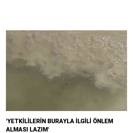
'YETKİLİLERİN BURAYLA İLGİLİ ÖNLEM
ALMASI LAZIM'