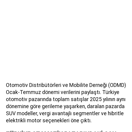
Otomotiv Distribütörleri ve Mobilite Derneği (ODMD)
Ocak-Temmuz dönemi verilerini paylaştı. Türkiye
otomotiv pazarında toplam satışlar 2025 yılının aynı
dönemine göre gerileme yaşarken, daralan pazarda
SUV modeller, vergi avantajlı segmentler ve hibritle
elektrikli motor seçenekleri öne çıktı.