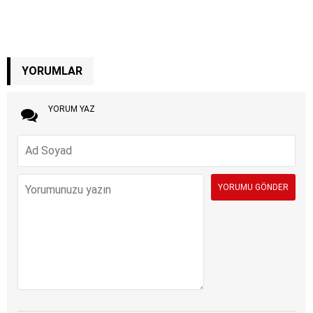
YORUMLAR
YORUM YAZ