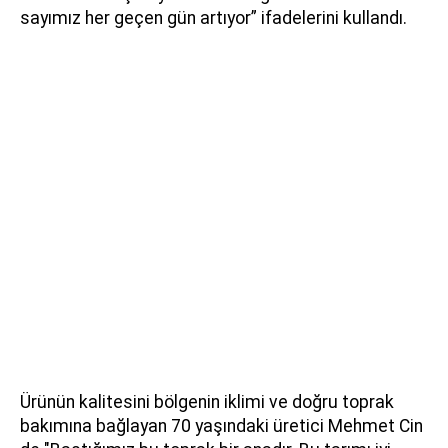
sayımız her geçen gün artıyor” ifadelerini kullandı.
Ürünün kalitesini bölgenin iklimi ve doğru toprak
bakımına bağlayan 70 yaşındaki üretici Mehmet Cin