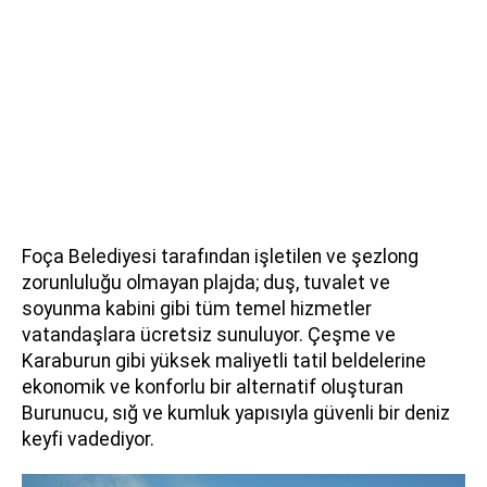
Foça Belediyesi tarafından işletilen ve şezlong
zorunluluğu olmayan plajda; duş, tuvalet ve
soyunma kabini gibi tüm temel hizmetler
vatandaşlara ücretsiz sunuluyor. Çeşme ve
Karaburun gibi yüksek maliyetli tatil beldelerine
ekonomik ve konforlu bir alternatif oluşturan
Burunucu, sığ ve kumluk yapısıyla güvenli bir deniz
keyfi vadediyor.