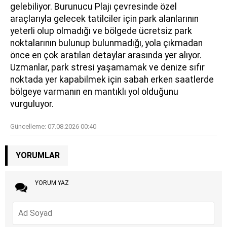
gelebiliyor. Burunucu Plajı çevresinde özel
araçlarıyla gelecek tatilciler için park alanlarının
yeterli olup olmadığı ve bölgede ücretsiz park
noktalarının bulunup bulunmadığı, yola çıkmadan
önce en çok aratılan detaylar arasında yer alıyor.
Uzmanlar, park stresi yaşamamak ve denize sıfır
noktada yer kapabilmek için sabah erken saatlerde
bölgeye varmanın en mantıklı yol olduğunu
vurguluyor.
Güncelleme:
07.08.2026 00:40
YORUMLAR
YORUM YAZ