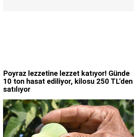
Poyraz lezzetine lezzet katıyor! Günde
10 ton hasat ediliyor, kilosu 250 TL’den
satılıyor