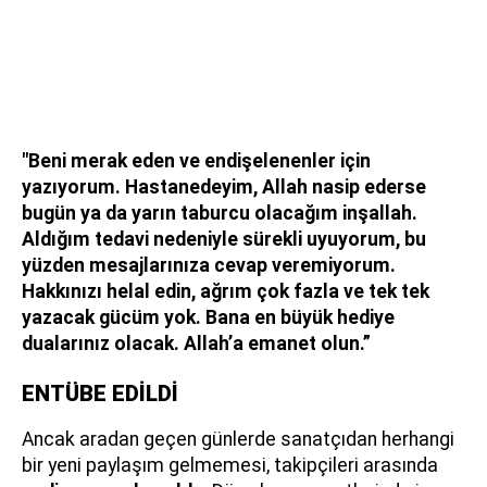
"Beni merak eden ve endişelenenler için
yazıyorum. Hastanedeyim, Allah nasip ederse
bugün ya da yarın taburcu olacağım inşallah.
Aldığım tedavi nedeniyle sürekli uyuyorum, bu
yüzden mesajlarınıza cevap veremiyorum.
Hakkınızı helal edin, ağrım çok fazla ve tek tek
yazacak gücüm yok. Bana en büyük hediye
dualarınız olacak. Allah’a emanet olun.”
ENTÜBE EDİLDİ
Ancak aradan geçen günlerde sanatçıdan herhangi
bir yeni paylaşım gelmemesi, takipçileri arasında