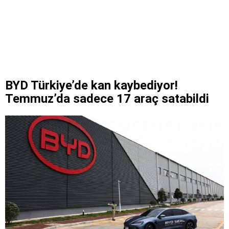
BYD Türkiye’de kan kaybediyor!
Temmuz’da sadece 17 araç satabildi