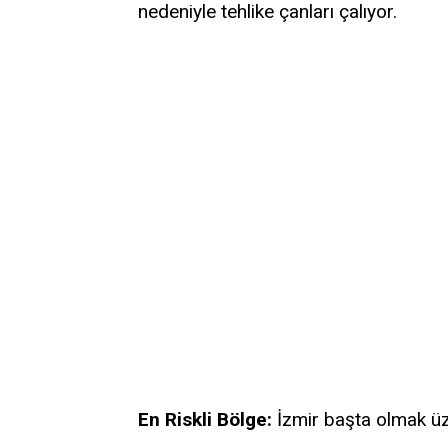
nedeniyle tehlike çanları çalıyor.
En Riskli Bölge:
İzmir başta olmak üz