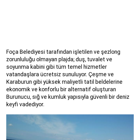
Foça Belediyesi tarafından işletilen ve şezlong
zorunluluğu olmayan plajda; duş, tuvalet ve
soyunma kabini gibi tüm temel hizmetler
vatandaşlara ücretsiz sunuluyor. Çeşme ve
Karaburun gibi yüksek maliyetli tatil beldelerine
ekonomik ve konforlu bir alternatif oluşturan
Burunucu, sığ ve kumluk yapısıyla güvenli bir deniz
keyfi vadediyor.