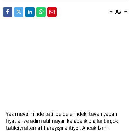
Yaz mevsiminde tatil beldelerindeki tavan yapan
fiyatlar ve adım atılmayan kalabalık plajlar birçok
tatilciyi alternatif arayışına itiyor. Ancak İzmir