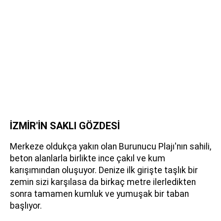
İZMİR'İN SAKLI GÖZDESİ
Merkeze oldukça yakın olan Burunucu Plajı'nın sahili,
beton alanlarla birlikte ince çakıl ve kum
karışımından oluşuyor. Denize ilk girişte taşlık bir
zemin sizi karşılasa da birkaç metre ilerledikten
sonra tamamen kumluk ve yumuşak bir taban
başlıyor.