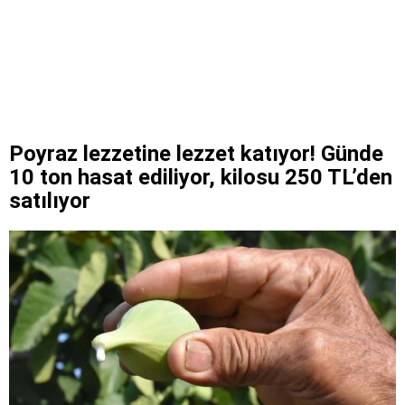
Poyraz lezzetine lezzet katıyor! Günde
10 ton hasat ediliyor, kilosu 250 TL’den
satılıyor