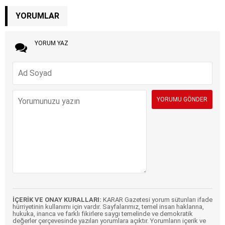
YORUMLAR
YORUM YAZ
İÇERİK VE ONAY KURALLARI:
KARAR Gazetesi yorum sütunları ifade
hürriyetinin kullanımı için vardır. Sayfalarımız, temel insan haklarına,
hukuka, inanca ve farklı fikirlere saygı temelinde ve demokratik
değerler çerçevesinde yazılan yorumlara açıktır. Yorumların içerik ve