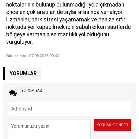
noktalarının bulunup bulunmadığı, yola çıkmadan
önce en çok aratılan detaylar arasında yer alıyor.
Uzmanlar, park stresi yaşamamak ve denize sıfır
noktada yer kapabilmek için sabah erken saatlerde
bölgeye varmanın en mantıklı yol olduğunu
vurguluyor.
Güncelleme:
07.08.2026 00:40
YORUMLAR
YORUM YAZ