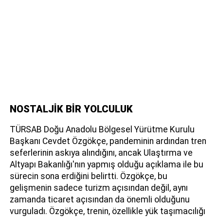
NOSTALJİK BİR YOLCULUK
TÜRSAB Doğu Anadolu Bölgesel Yürütme Kurulu
Başkanı Cevdet Özgökçe, pandeminin ardından tren
seferlerinin askıya alındığını, ancak Ulaştırma ve
Altyapı Bakanlığı'nın yapmış olduğu açıklama ile bu
sürecin sona erdiğini belirtti. Özgökçe, bu
gelişmenin sadece turizm açısından değil, aynı
zamanda ticaret açısından da önemli olduğunu
vurguladı. Özgökçe, trenin, özellikle yük taşımacılığı