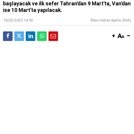
başlayacak ve ilk sefer Tahran'dan 9 Mart'ta, Van'dan
ise 10 Mart'ta yapılacak.
19/02/2025 14:56
İhlas Haber Ajansı (IHA)