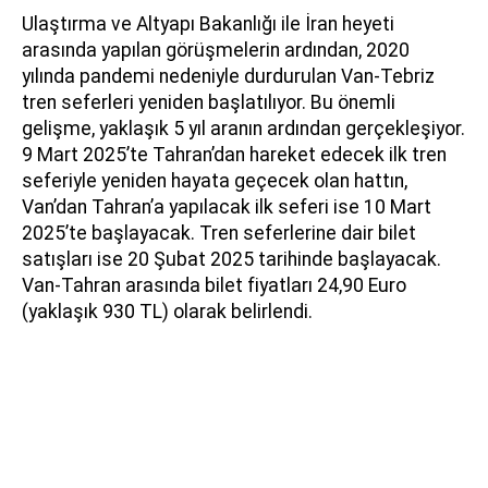
Ulaştırma ve Altyapı Bakanlığı ile İran heyeti
arasında yapılan görüşmelerin ardından, 2020
yılında pandemi nedeniyle durdurulan Van-Tebriz
tren seferleri yeniden başlatılıyor. Bu önemli
gelişme, yaklaşık 5 yıl aranın ardından gerçekleşiyor.
9 Mart 2025’te Tahran’dan hareket edecek ilk tren
seferiyle yeniden hayata geçecek olan hattın,
Van’dan Tahran’a yapılacak ilk seferi ise 10 Mart
2025’te başlayacak. Tren seferlerine dair bilet
satışları ise 20 Şubat 2025 tarihinde başlayacak.
Van-Tahran arasında bilet fiyatları 24,90 Euro
(yaklaşık 930 TL) olarak belirlendi.