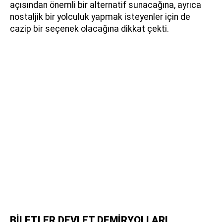
açısından önemli bir alternatif sunacağına, ayrıca
nostaljik bir yolculuk yapmak isteyenler için de
cazip bir seçenek olacağına dikkat çekti.
BİLETLER DEVLET DEMİRYOLLARI