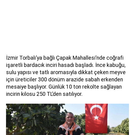
İzmir Torbalı’ya bağlı Çapak Mahallesi’nde coğrafi
işaretli bardacık inciri hasadı başladı. İnce kabuğu,
sulu yapısı ve tatlı aromasıyla dikkat çeken meyve
için üreticiler 300 dönüm arazide sabah erkenden
mesaiye başlıyor. Günlük 10 ton rekolte sağlayan
incirin kilosu 250 TL’den satılıyor.