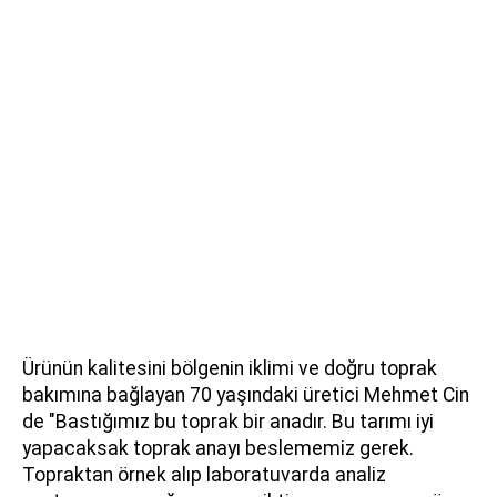
Ürünün kalitesini bölgenin iklimi ve doğru toprak
bakımına bağlayan 70 yaşındaki üretici Mehmet Cin
de "Bastığımız bu toprak bir anadır. Bu tarımı iyi
yapacaksak toprak anayı beslememiz gerek.
Topraktan örnek alıp laboratuvarda analiz