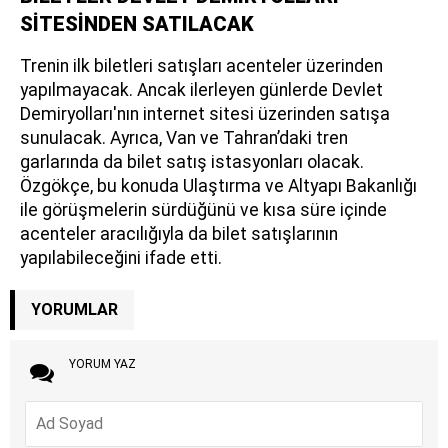
SİTESİNDEN SATILACAK
Trenin ilk biletleri satışları acenteler üzerinden
yapılmayacak. Ancak ilerleyen günlerde Devlet
Demiryolları'nın internet sitesi üzerinden satışa
sunulacak. Ayrıca, Van ve Tahran’daki tren
garlarında da bilet satış istasyonları olacak.
Özgökçe, bu konuda Ulaştırma ve Altyapı Bakanlığı
ile görüşmelerin sürdüğünü ve kısa süre içinde
acenteler aracılığıyla da bilet satışlarının
yapılabileceğini ifade etti.
YORUMLAR
YORUM YAZ