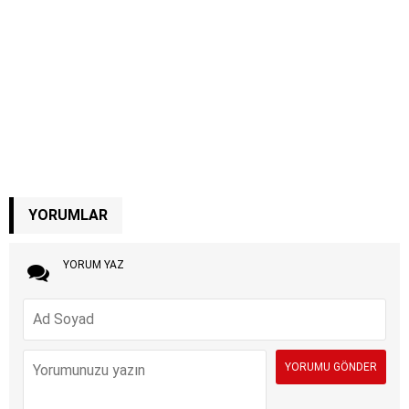
YORUMLAR
YORUM YAZ