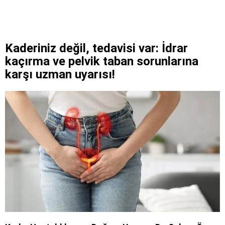
Kaderiniz değil, tedavisi var: İdrar
kaçırma ve pelvik taban sorunlarına
karşı uzman uyarısı!