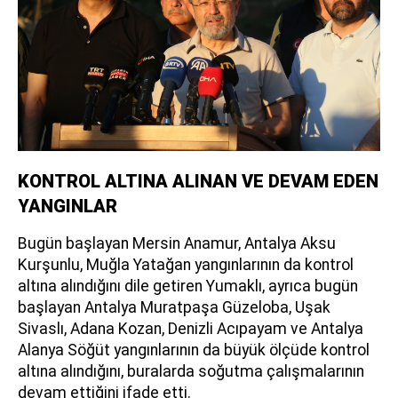
KONTROL ALTINA ALINAN VE DEVAM EDEN
YANGINLAR
Bugün başlayan Mersin Anamur, Antalya Aksu
Kurşunlu, Muğla Yatağan yangınlarının da kontrol
altına alındığını dile getiren Yumaklı, ayrıca bugün
başlayan Antalya Muratpaşa Güzeloba, Uşak
Sivaslı, Adana Kozan, Denizli Acıpayam ve Antalya
Alanya Söğüt yangınlarının da büyük ölçüde kontrol
altına alındığını, buralarda soğutma çalışmalarının
devam ettiğini ifade etti.