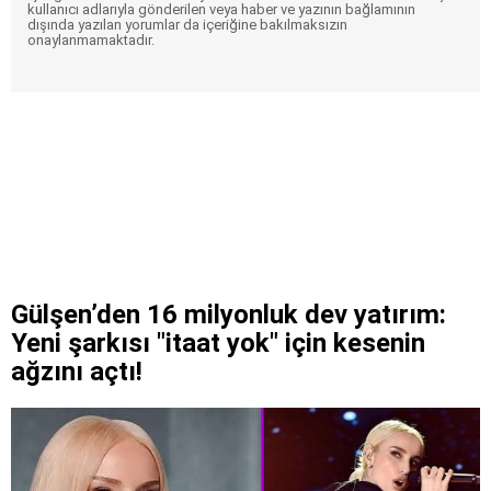
kullanıcı adlarıyla gönderilen veya haber ve yazının bağlamının
dışında yazılan yorumlar da içeriğine bakılmaksızın
onaylanmamaktadır.
Gülşen’den 16 milyonluk dev yatırım:
Yeni şarkısı "itaat yok" için kesenin
ağzını açtı!