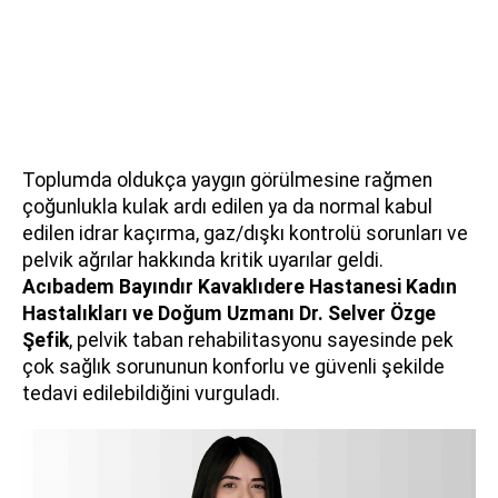
Toplumda oldukça yaygın görülmesine rağmen
çoğunlukla kulak ardı edilen ya da normal kabul
edilen idrar kaçırma, gaz/dışkı kontrolü sorunları ve
pelvik ağrılar hakkında kritik uyarılar geldi.
Acıbadem Bayındır Kavaklıdere Hastanesi Kadın
Hastalıkları ve Doğum Uzmanı
Dr. Selver Özge
Şefik
, pelvik taban rehabilitasyonu sayesinde pek
çok sağlık sorununun konforlu ve güvenli şekilde
tedavi edilebildiğini vurguladı.