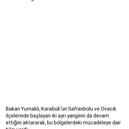
Bakan Yumaklı, Karabük'ün Safranbolu ve Ovacık
ilçelerinde başlayan iki ayrı yangının da devam
ettiğini aktararak, bu bölgelerdeki mücadeleye dair