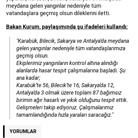
meydana gelen yangınlar nedeniyle tüm
vatandaşlara geçmiş olsun dileklerini iletti.
Bakan Kurum, paylaşımında şu ifadeleri kullandı:
"Karabük, Bilecik, Sakarya ve Antalya’da meydana
gelen yangınlar nedeniyle tüm vatandaşlarımıza
geçmiş olsun.
Ekiplerimiz yangınların kontrol altına alındığı
alanlarda hasar tespit çalışmalarına başladı. Şu
ana kadar;
Karabük’te 56, Bilecik’te 16, Sakarya’da 12,
Antalya’da 3 olmak üzere toplam 87 bağımsız
birimin ağır hasarlı ve yıkık olduğunu tespit ettik.
Gelişmeleri takip ediyoruz. Çalışmalarımız
tamamlandığında hızla yaraları saracağız."
YORUMLAR