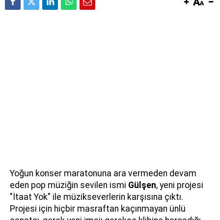
Yoğun konser maratonuna ara vermeden devam
eden pop müziğin sevilen ismi
Gülşen
, yeni projesi
"İtaat Yok" ile müzikseverlerin karşısına çıktı.
Projesi için hiçbir masraftan kaçınmayan ünlü