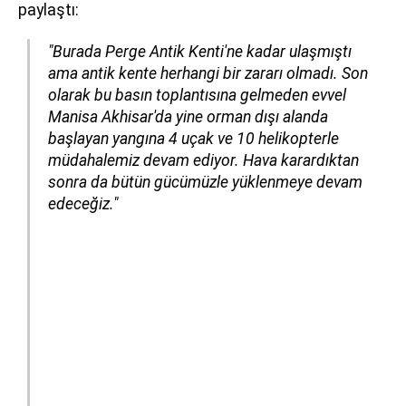
paylaştı:
"Burada Perge Antik Kenti'ne kadar ulaşmıştı
ama antik kente herhangi bir zararı olmadı. Son
olarak bu basın toplantısına gelmeden evvel
Manisa Akhisar'da yine orman dışı alanda
başlayan yangına 4 uçak ve 10 helikopterle
müdahalemiz devam ediyor. Hava karardıktan
sonra da bütün gücümüzle yüklenmeye devam
edeceğiz."