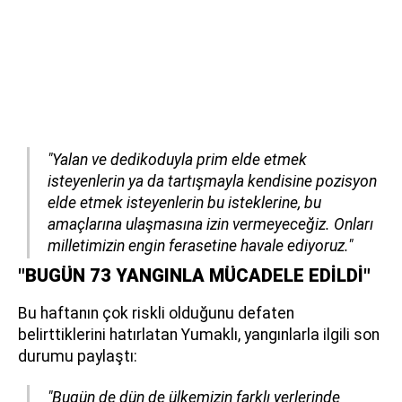
"Yalan ve dedikoduyla prim elde etmek
isteyenlerin ya da tartışmayla kendisine pozisyon
elde etmek isteyenlerin bu isteklerine, bu
amaçlarına ulaşmasına izin vermeyeceğiz. Onları
milletimizin engin ferasetine havale ediyoruz."
"BUGÜN 73 YANGINLA MÜCADELE EDİLDİ"
Bu haftanın çok riskli olduğunu defaten
belirttiklerini hatırlatan Yumaklı, yangınlarla ilgili son
durumu paylaştı:
"Bugün de dün de ülkemizin farklı yerlerinde