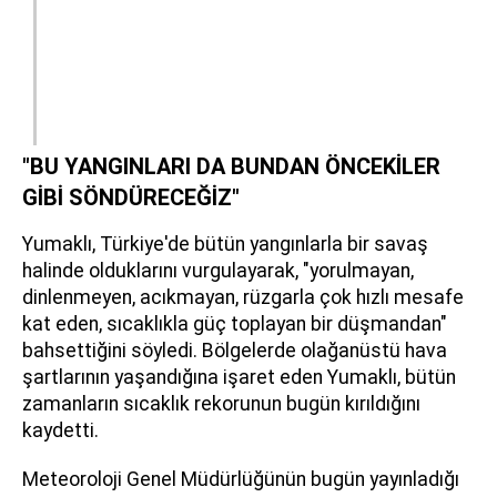
"BU YANGINLARI DA BUNDAN ÖNCEKİLER
GİBİ SÖNDÜRECEĞİZ"
Yumaklı, Türkiye'de bütün yangınlarla bir savaş
halinde olduklarını vurgulayarak, "yorulmayan,
dinlenmeyen, acıkmayan, rüzgarla çok hızlı mesafe
kat eden, sıcaklıkla güç toplayan bir düşmandan"
bahsettiğini söyledi. Bölgelerde olağanüstü hava
şartlarının yaşandığına işaret eden Yumaklı, bütün
zamanların sıcaklık rekorunun bugün kırıldığını
kaydetti.
Meteoroloji Genel Müdürlüğünün bugün yayınladığı