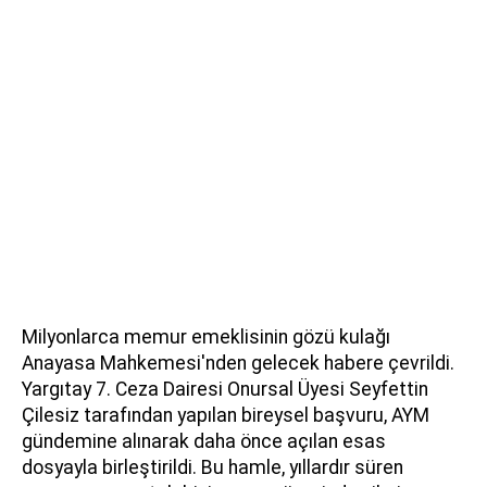
Milyonlarca memur emeklisinin gözü kulağı
Anayasa Mahkemesi'nden gelecek habere çevrildi.
Yargıtay 7. Ceza Dairesi Onursal Üyesi Seyfettin
Çilesiz tarafından yapılan bireysel başvuru, AYM
gündemine alınarak daha önce açılan esas
dosyayla birleştirildi. Bu hamle, yıllardır süren