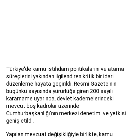
Türkiye'de kamu istihdam politikalarını ve atama
süreçlerini yakından ilgilendiren kritik bir idari
düzenleme hayata geçirildi. Resmi Gazete'nin
bugünkü sayısında yürürlüğe giren 200 sayılı
kararname uyarınca, devlet kademelerindeki
mevcut boş kadrolar üzerinde
Cumhurbaşkanlığı'nın merkezi denetimi ve yetkisi
genişletildi.
Yapılan mevzuat değişikliğiyle birlikte, kamu