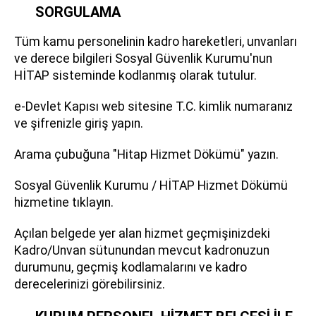
SORGULAMA
Tüm kamu personelinin kadro hareketleri, unvanları
ve derece bilgileri Sosyal Güvenlik Kurumu'nun
HİTAP sisteminde kodlanmış olarak tutulur.
e-Devlet Kapısı web sitesine T.C. kimlik numaranız
ve şifrenizle giriş yapın.
Arama çubuğuna "Hitap Hizmet Dökümü" yazın.
Sosyal Güvenlik Kurumu / HİTAP Hizmet Dökümü
hizmetine tıklayın.
Açılan belgede yer alan hizmet geçmişinizdeki
Kadro/Unvan sütunundan mevcut kadronuzun
durumunu, geçmiş kodlamalarını ve kadro
derecelerinizi görebilirsiniz.