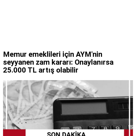
Memur emeklileri için AYM'nin
seyyanen zam kararı: Onaylanırsa
25.000 TL artış olabilir