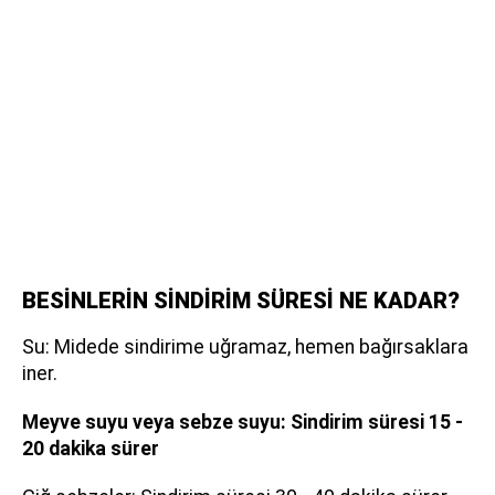
BESİNLERİN SİNDİRİM SÜRESİ NE KADAR?
Su: Midede sindirime uğramaz, hemen bağırsaklara
iner.
Meyve suyu veya sebze suyu: Sindirim süresi 15 -
20 dakika sürer