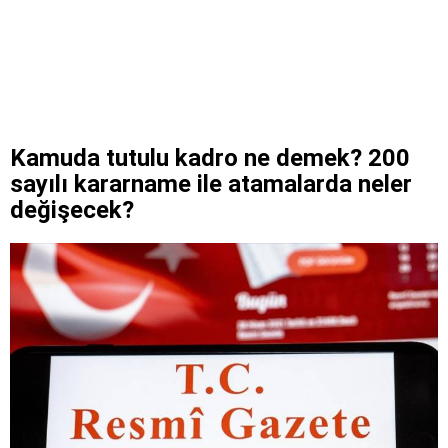
Kamuda tutulu kadro ne demek? 200
sayılı kararname ile atamalarda neler
değişecek?