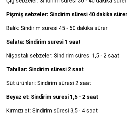
Çiğ sebzeler: Sindirim süresi 30 - 40 dakika sürer
Pişmiş sebzeler: Sindirim süresi 40 dakika sürer
Balık: Sindirim süresi 45 - 60 dakika sürer
Salata: Sindirim süresi 1 saat
Nişastalı sebzeler: Sindirim süresi 1,5 - 2 saat
Tahıllar: Sindirim süresi 2 saat
Süt ürünleri: Sindirim süresi 2 saat
Beyaz et: Sindirim süresi 1,5 - 2 saat
Kırmızı et: Sindirim süresi 3,5 - 4 saat