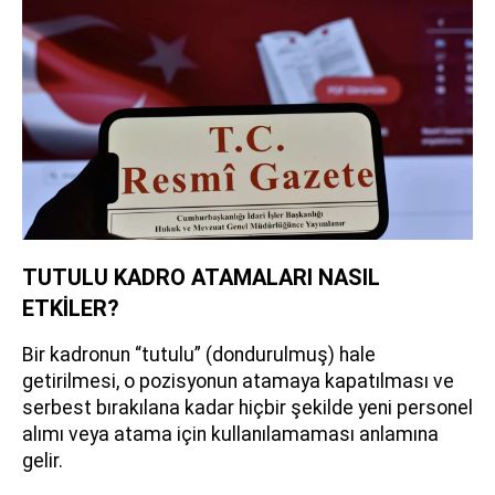
TUTULU KADRO ATAMALARI NASIL
ETKİLER?
Bir kadronun “tutulu” (dondurulmuş) hale
getirilmesi, o pozisyonun atamaya kapatılması ve
serbest bırakılana kadar hiçbir şekilde yeni personel
alımı veya atama için kullanılamaması anlamına
gelir.