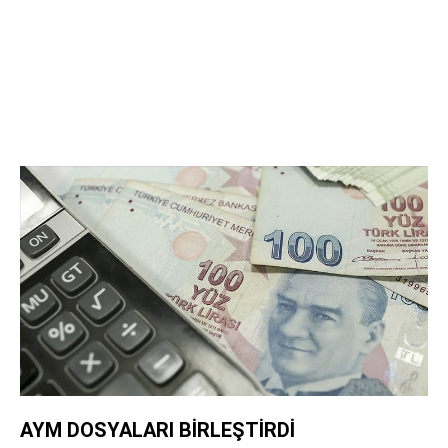
AYM DOSYALARI BİRLEŞTİRDİ