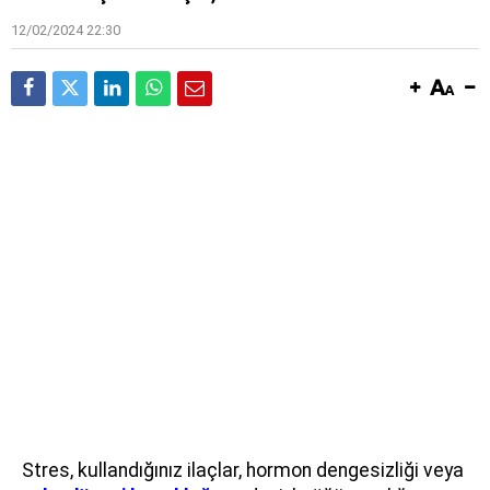
12/02/2024 22:30
Stres, kullandığınız ilaçlar, hormon dengesizliği veya