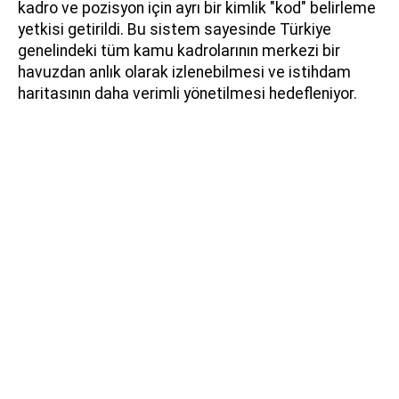
kadro ve pozisyon için ayrı bir kimlik "kod" belirleme
yetkisi getirildi. Bu sistem sayesinde Türkiye
genelindeki tüm kamu kadrolarının merkezi bir
havuzdan anlık olarak izlenebilmesi ve istihdam
haritasının daha verimli yönetilmesi hedefleniyor.