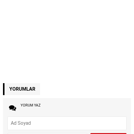
YORUMLAR
YORUM YAZ