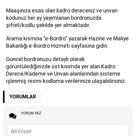
Maaşınıza esas olan kadro dereceniz ve unvan
kodunuz her ay yayımlanan bordronuzda
şifreli/kodlu şekilde yer almaktadır.
Arama kısmına "e-Bordro" yazarak Hazine ve Maliye
Bakanlığı e-Bordro Hizmeti sayfasına gidin.
Güncel bordronuzu detaylı olarak
görüntülediğinizde üst kısımda yer alan Kadro
Derece/Kademe ve Unvan alanlarından sisteme
işlenmiş resmi kodlama verilerinize ulaşabilirsiniz.
YORUMLAR
YORUM YAZ