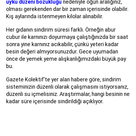
uyku düzeni bozukluğu
nedeniyle öğün aralığınız,
olması gerekenden dar bir zaman içerisinde olabilir.
Kış aylarında istenmeyen kilolar alınabilir.
Her gıdanın sindirim süresi farklı. Örneğin abur
cubur ile karnınızı doyurmaya çalıştığınızda bir saat
sonra yine karnınız acıkabilir, çünkü yeteri kadar
besin değeri almıyorsunuzdur. Gece uyumadan
önce de yemek yeme alışkanlığımızdaki büyük pay
bu.
Gazete Kolektif'te yer alan habere göre, sindirim
sisteminizin düzenli olarak çalışmasını istiyorsanız,
düzenli su içmelisiniz. Araştırmalar, hangi besinin ne
kadar süre içerisinde sindirildiği açıklıyor.