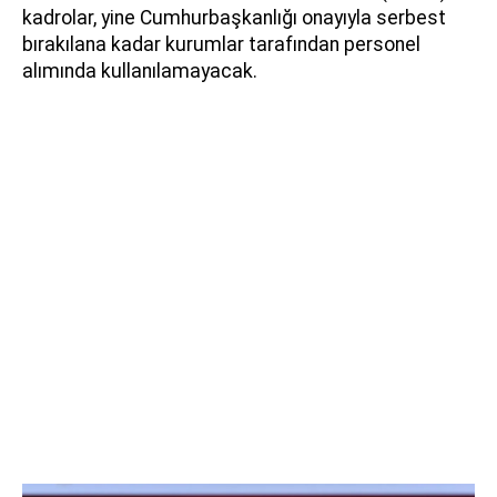
kadrolar, yine Cumhurbaşkanlığı onayıyla serbest
bırakılana kadar kurumlar tarafından personel
alımında kullanılamayacak.