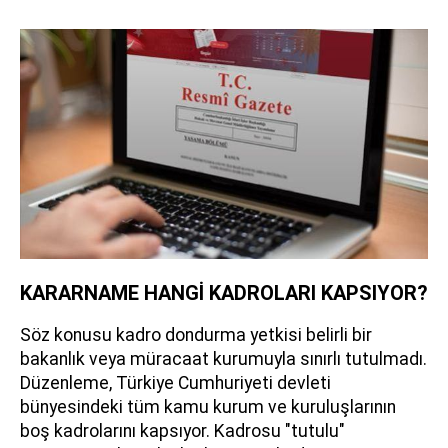
KARARNAME HANGİ KADROLARI KAPSIYOR?
Söz konusu kadro dondurma yetkisi belirli bir
bakanlık veya müracaat kurumuyla sınırlı tutulmadı.
Düzenleme, Türkiye Cumhuriyeti devleti
bünyesindeki tüm kamu kurum ve kuruluşlarının
boş kadrolarını kapsıyor. Kadrosu "tutulu"