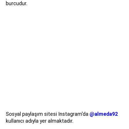
burcudur.
Sosyal paylaşım sitesi Instagram'da
@almeda92
kullanıcı adıyla yer almaktadır.