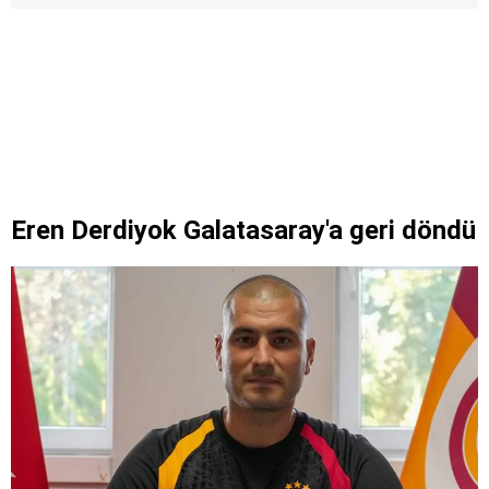
Eren Derdiyok Galatasaray'a geri döndü