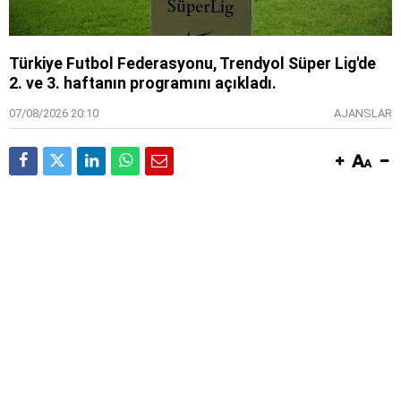
Türkiye Futbol Federasyonu, Trendyol Süper Lig'de
2. ve 3. haftanın programını açıkladı.
07/08/2026 20:10
AJANSLAR