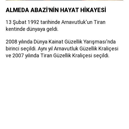
ALMEDA ABAZİ'NİN HAYAT HİKAYESİ
13 Şubat 1992 tarihinde Arnavutluk'un Tiran
kentinde dünyaya geldi.
2008 yılında Dünya Kainat Güzellik Yarışması'nda
birinci seçildi. Aynı yıl Arnavutluk Güzellik Kraliçesi
ve 2007 yılında Tiran Güzellik Kraliçesi seçildi.