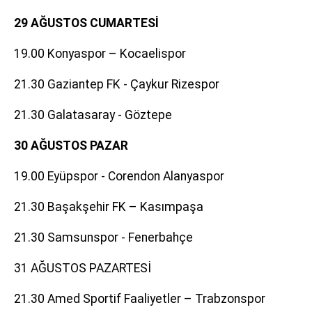
29 AĞUSTOS CUMARTESİ
19.00 Konyaspor – Kocaelispor
21.30 Gaziantep FK - Çaykur Rizespor
21.30 Galatasaray - Göztepe
30 AĞUSTOS PAZAR
19.00 Eyüpspor - Corendon Alanyaspor
21.30 Başakşehir FK – Kasımpaşa
21.30 Samsunspor - Fenerbahçe
31 AĞUSTOS PAZARTESİ
21.30 Amed Sportif Faaliyetler – Trabzonspor