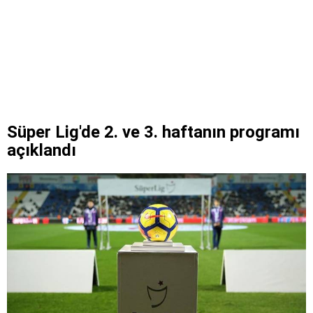
Süper Lig'de 2. ve 3. haftanın programı
açıklandı