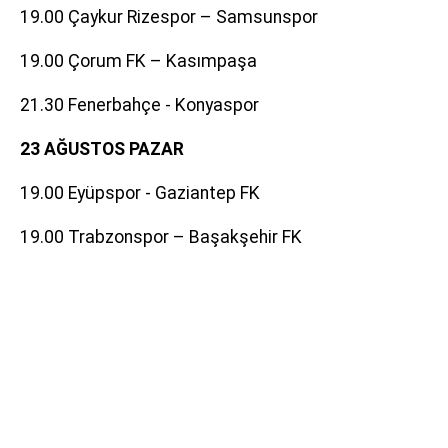
19.00 Çaykur Rizespor – Samsunspor
19.00 Çorum FK – Kasımpaşa
21.30 Fenerbahçe - Konyaspor
23 AĞUSTOS PAZAR
19.00 Eyüpspor - Gaziantep FK
19.00 Trabzonspor – Başakşehir FK