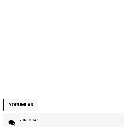
YORUMLAR
YORUM YAZ