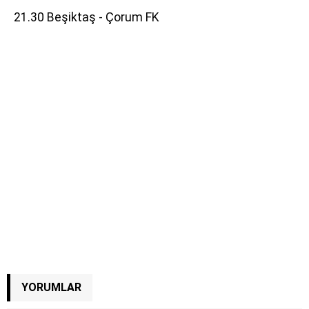
21.30 Beşiktaş - Çorum FK
YORUMLAR