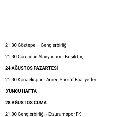
21.30 Göztepe – Gençlerbirliği
21.30 Corendon Alanyaspor - Beşiktaş
24 AĞUSTOS PAZARTESİ
21.30 Kocaelispor - Amed Sportif Faaliyetler
3’ÜNCÜ HAFTA
28 AĞUSTOS CUMA
21.30 Gençlerbirliği - Erzurumspor FK