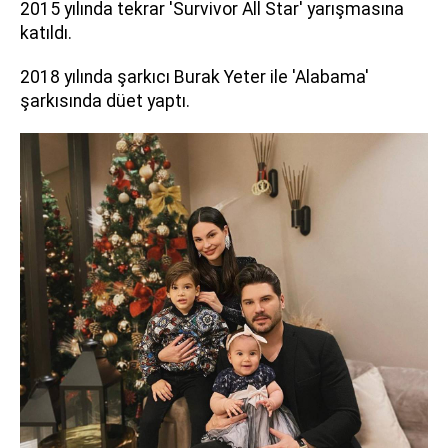
2015 yılında tekrar 'Survivor All Star' yarışmasına
katıldı.
2018 yılında şarkıcı Burak Yeter ile 'Alabama'
şarkısında düet yaptı.