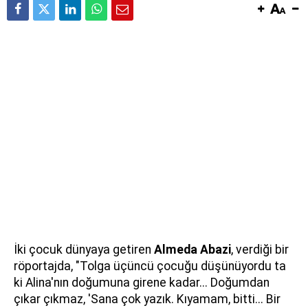
İki çocuk dünyaya getiren
Almeda Abazi
, verdiği bir
röportajda, "Tolga üçüncü çocuğu düşünüyordu ta
ki Alina'nın doğumuna girene kadar... Doğumdan
çıkar çıkmaz, 'Sana çok yazık. Kıyamam, bitti... Bir