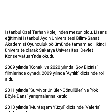
İstanbul Özel Tarhan Koleji'nden mezun oldu. Lisans
eğitimini İstanbul Aydın Üniversitesi Bilim-Sanat
Akademisi Oyunculuk bölümünde tamamladı. İkinci
üniversite olarak Sakarya Üniversitesi Devlet
Konservatuarı'nda okudu.
2009 yılında 'Konak' ve 2020 yılında 'Şov Bizinis'
filmlerinde oynadı. 2009 yılında 'Ayrılık' dizisinde rol
aldı.
2011 yılında 'Survivor Ünlüler-Gönüllüler' ve 'Yok
Böyle Dans' yarışmalarına katıldı.
2013 yılında 'Muhteşem Yüzyıl' dizisinde 'Valeria'