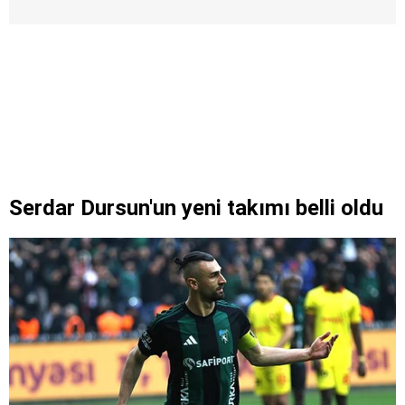
Serdar Dursun'un yeni takımı belli oldu