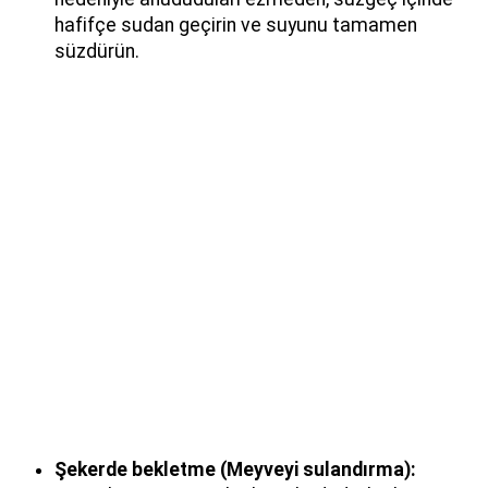
hafifçe sudan geçirin ve suyunu tamamen
süzdürün.
Şekerde bekletme (Meyveyi sulandırma):