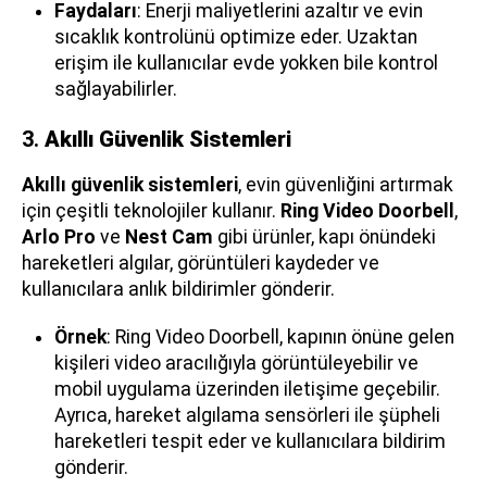
Faydaları
: Enerji maliyetlerini azaltır ve evin
sıcaklık kontrolünü optimize eder. Uzaktan
erişim ile kullanıcılar evde yokken bile kontrol
sağlayabilirler.
3.
Akıllı Güvenlik Sistemleri
Akıllı güvenlik sistemleri
, evin güvenliğini artırmak
için çeşitli teknolojiler kullanır.
Ring Video Doorbell
,
Arlo Pro
ve
Nest Cam
gibi ürünler, kapı önündeki
hareketleri algılar, görüntüleri kaydeder ve
kullanıcılara anlık bildirimler gönderir.
Örnek
: Ring Video Doorbell, kapının önüne gelen
kişileri video aracılığıyla görüntüleyebilir ve
mobil uygulama üzerinden iletişime geçebilir.
Ayrıca, hareket algılama sensörleri ile şüpheli
hareketleri tespit eder ve kullanıcılara bildirim
gönderir.