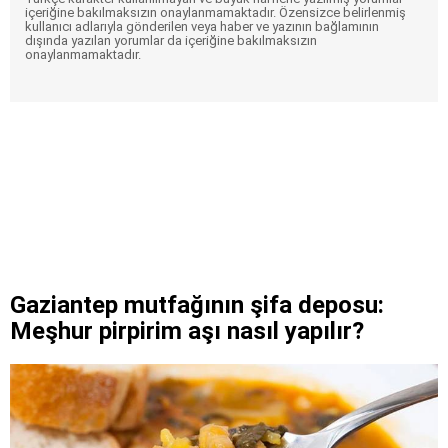
içeriğine bakılmaksızın onaylanmamaktadır. Özensizce belirlenmiş
kullanıcı adlarıyla gönderilen veya haber ve yazının bağlamının
dışında yazılan yorumlar da içeriğine bakılmaksızın
onaylanmamaktadır.
Gaziantep mutfağının şifa deposu:
Meşhur pirpirim aşı nasıl yapılır?