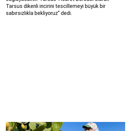
Tarsus dikenli incirini tescillemeyi büyük bir
sabırsızlıkla bekliyoruz” dedi.