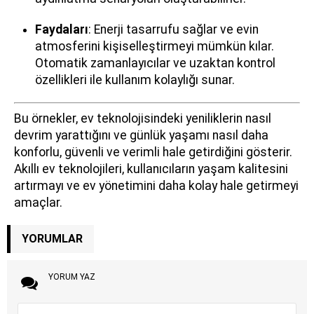
Faydaları
: Enerji tasarrufu sağlar ve evin
atmosferini kişiselleştirmeyi mümkün kılar.
Otomatik zamanlayıcılar ve uzaktan kontrol
özellikleri ile kullanım kolaylığı sunar.
Bu örnekler, ev teknolojisindeki yeniliklerin nasıl
devrim yarattığını ve günlük yaşamı nasıl daha
konforlu, güvenli ve verimli hale getirdiğini gösterir.
Akıllı ev teknolojileri, kullanıcıların yaşam kalitesini
artırmayı ve ev yönetimini daha kolay hale getirmeyi
amaçlar.
YORUMLAR
YORUM YAZ