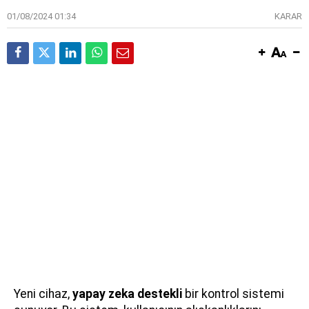
01/08/2024 01:34
KARAR
Yeni cihaz,
yapay zeka destekli
bir kontrol sistemi