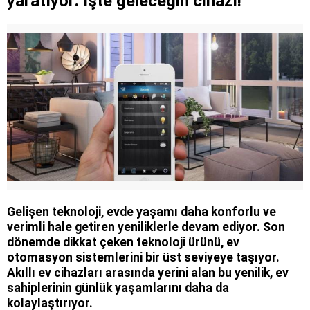
yaratıyor: İşte geleceğin cihazı!
Gelişen teknoloji, evde yaşamı daha konforlu ve
verimli hale getiren yeniliklerle devam ediyor. Son
dönemde dikkat çeken teknoloji ürünü, ev
otomasyon sistemlerini bir üst seviyeye taşıyor.
Akıllı ev cihazları arasında yerini alan bu yenilik, ev
sahiplerinin günlük yaşamlarını daha da
kolaylaştırıyor.