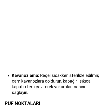
Kavanozlama:
Reçel sıcakken sterilize edilmiş
cam kavanozlara doldurun, kapağını sıkıca
kapatıp ters çevirerek vakumlanmasını
sağlayın.
PÜF NOKTALARI