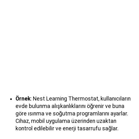
Örnek
: Nest Learning Thermostat, kullanıcıların
evde bulunma alışkanlıklarını öğrenir ve buna
göre ısınma ve soğutma programlarını ayarlar.
Cihaz, mobil uygulama üzerinden uzaktan
kontrol edilebilir ve enerji tasarrufu sağlar.