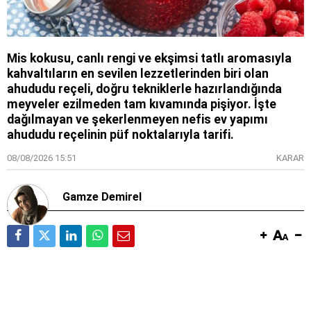
Mis kokusu, canlı rengi ve ekşimsi tatlı aromasıyla
kahvaltıların en sevilen lezzetlerinden biri olan
ahududu reçeli, doğru tekniklerle hazırlandığında
meyveler ezilmeden tam kıvamında pişiyor. İşte
dağılmayan ve şekerlenmeyen nefis ev yapımı
ahududu reçelinin püf noktalarıyla tarifi.
08/08/2026 15:51
KARAR
Gamze Demirel