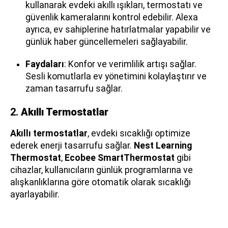
kullanarak evdeki akıllı ışıkları, termostatı ve
güvenlik kameralarını kontrol edebilir. Alexa
ayrıca, ev sahiplerine hatırlatmalar yapabilir ve
günlük haber güncellemeleri sağlayabilir.
Faydaları
: Konfor ve verimlilik artışı sağlar.
Sesli komutlarla ev yönetimini kolaylaştırır ve
zaman tasarrufu sağlar.
2.
Akıllı Termostatlar
Akıllı termostatlar
, evdeki sıcaklığı optimize
ederek enerji tasarrufu sağlar.
Nest Learning
Thermostat
,
Ecobee SmartThermostat
gibi
cihazlar, kullanıcıların günlük programlarına ve
alışkanlıklarına göre otomatik olarak sıcaklığı
ayarlayabilir.