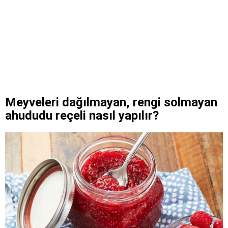
Meyveleri dağılmayan, rengi solmayan
ahududu reçeli nasıl yapılır?