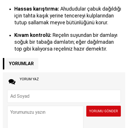
Hassas karıştırma:
Ahududular çabuk dağıldığı
için tahta kaşık yerine tencereyi kulplarından
tutup sallamak meyve bütünlüğünü korur.
Kıvam kontrolü:
Reçelin suyundan bir damlayı
soğuk bir tabağa damlatın; eğer dağılmadan
top gibi kalıyorsa reçeliniz hazır demektir.
YORUMLAR
YORUM YAZ