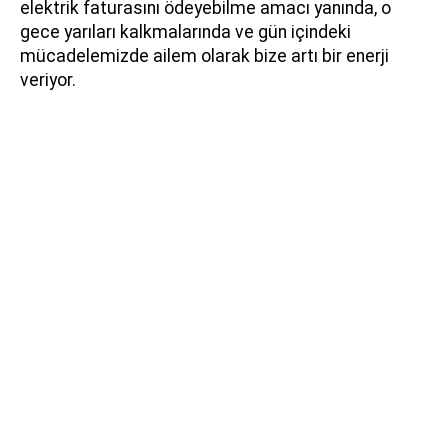
elektrik faturasını ödeyebilme amacı yanında, o
gece yarıları kalkmalarında ve gün içindeki
mücadelemizde ailem olarak bize artı bir enerji
veriyor.