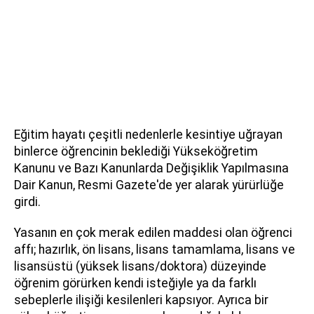
Eğitim hayatı çeşitli nedenlerle kesintiye uğrayan
binlerce öğrencinin beklediği Yükseköğretim
Kanunu ve Bazı Kanunlarda Değişiklik Yapılmasına
Dair Kanun, Resmi Gazete'de yer alarak yürürlüğe
girdi.
Yasanın en çok merak edilen maddesi olan öğrenci
affı; hazırlık, ön lisans, lisans tamamlama, lisans ve
lisansüstü (yüksek lisans/doktora) düzeyinde
öğrenim görürken kendi isteğiyle ya da farklı
sebeplerle ilişiği kesilenleri kapsıyor. Ayrıca bir