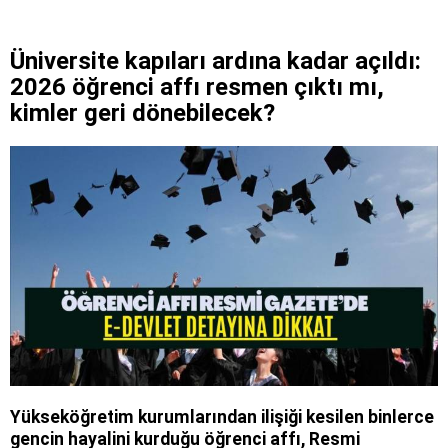
Üniversite kapıları ardına kadar açıldı:
2026 öğrenci affı resmen çıktı mı,
kimler geri dönebilecek?
Yükseköğretim kurumlarından ilişiği kesilen binlerce
gencin hayalini kurduğu öğrenci affı, Resmi