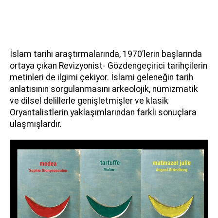
İslam tarihi araştırmalarında, 1970’lerin başlarında
ortaya çıkan Revizyonist- Gözdengeçirici tarihçilerin
metinleri de ilgimi çekiyor. İslami geleneğin tarih
anlatısının sorgulanmasını arkeolojik, nümizmatik
ve dilsel delillerle genişletmişler ve klasik
Oryantalistlerin yaklaşımlarından farklı sonuçlara
ulaşmışlardır.