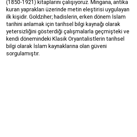
(1850-1921) kitaplarını çalışıyoruz. Mingana, antika
kuran yaprakları üzerinde metin eleştirisi uygulayan
ilk kişidir. Goldziher; hadislerin, erken dönem İslam
tarihini anlamak için tarihsel bilgi kaynağı olarak
yetersizliğini gösterdiği çalışmalarla geçmişteki ve
kendi dönemindeki Klasik Oryantalistlerin tarihsel
bilgi olarak İslam kaynaklarına olan güveni
sorgulamıştır.