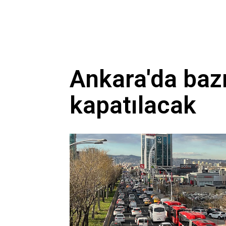
Ankara'da bazı
kapatılacak