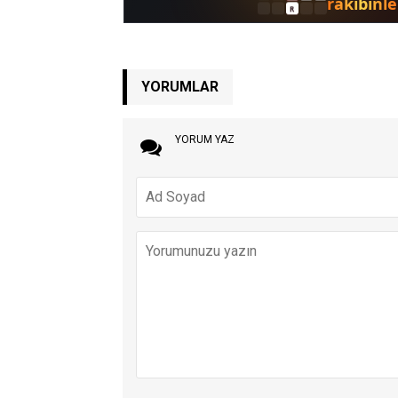
YORUMLAR
YORUM YAZ