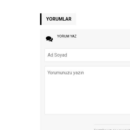
YORUMLAR
YORUM YAZ