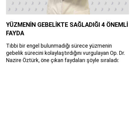
YÜZMENİN GEBELİKTE SAĞLADIĞI 4 ÖNEMLİ
FAYDA
Tıbbi bir engel bulunmadığı sürece yüzmenin
gebelik sürecini kolaylaştırdığını vurgulayan Op. Dr.
Nazire Öztürk, öne çıkan faydaları şöyle sıraladı: