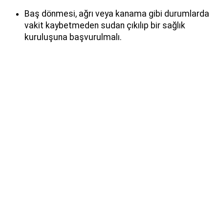
Baş dönmesi, ağrı veya kanama gibi durumlarda
vakit kaybetmeden sudan çıkılıp bir sağlık
kuruluşuna başvurulmalı.