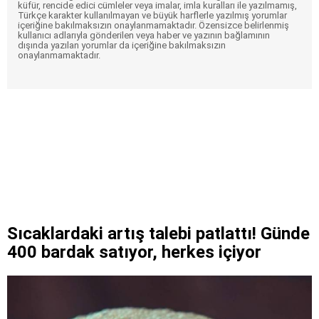
küfür, rencide edici cümleler veya imalar, imla kuralları ile yazılmamış,
Türkçe karakter kullanılmayan ve büyük harflerle yazılmış yorumlar
içeriğine bakılmaksızın onaylanmamaktadır. Özensizce belirlenmiş
kullanıcı adlarıyla gönderilen veya haber ve yazının bağlamının
dışında yazılan yorumlar da içeriğine bakılmaksızın
onaylanmamaktadır.
Sıcaklardaki artış talebi patlattı! Günde
400 bardak satıyor, herkes içiyor