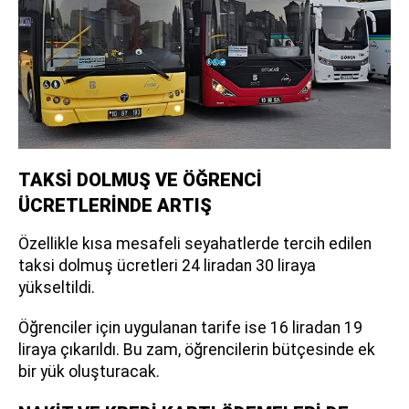
TAKSİ DOLMUŞ VE ÖĞRENCİ
ÜCRETLERİNDE ARTIŞ
Özellikle kısa mesafeli seyahatlerde tercih edilen
taksi dolmuş ücretleri 24 liradan 30 liraya
yükseltildi.
Öğrenciler için uygulanan tarife ise 16 liradan 19
liraya çıkarıldı. Bu zam, öğrencilerin bütçesinde ek
bir yük oluşturacak.