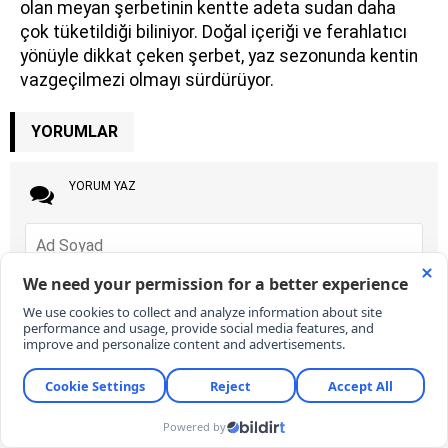
olan meyan şerbetinin kentte adeta sudan daha
çok tüketildiği biliniyor. Doğal içeriği ve ferahlatıcı
yönüyle dikkat çeken şerbet, yaz sezonunda kentin
vazgeçilmezi olmayı sürdürüyor.
YORUMLAR
YORUM YAZ