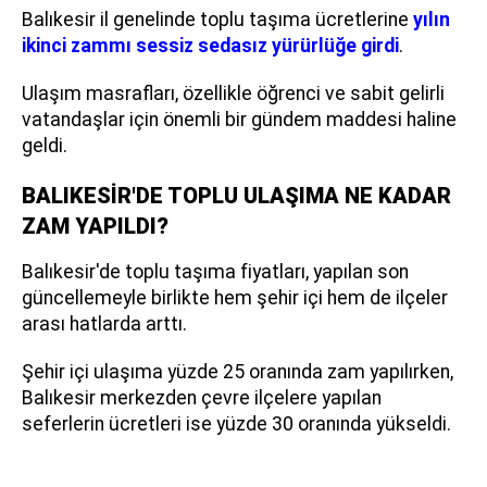
Balıkesir il genelinde toplu taşıma ücretlerine
yılın
ikinci zammı sessiz sedasız yürürlüğe girdi
.
Ulaşım masrafları, özellikle öğrenci ve sabit gelirli
vatandaşlar için önemli bir gündem maddesi haline
geldi.
BALIKESİR'DE TOPLU ULAŞIMA NE KADAR
ZAM YAPILDI?
Balıkesir'de toplu taşıma fiyatları, yapılan son
güncellemeyle birlikte hem şehir içi hem de ilçeler
arası hatlarda arttı.
Şehir içi ulaşıma yüzde 25 oranında zam yapılırken,
Balıkesir merkezden çevre ilçelere yapılan
seferlerin ücretleri ise yüzde 30 oranında yükseldi.