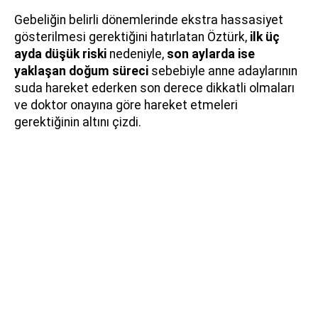
Gebeliğin belirli dönemlerinde ekstra hassasiyet
gösterilmesi gerektiğini hatırlatan Öztürk,
ilk üç
ayda düşük riski
nedeniyle,
son aylarda ise
yaklaşan doğum süreci
sebebiyle anne adaylarının
suda hareket ederken son derece dikkatli olmaları
ve doktor onayına göre hareket etmeleri
gerektiğinin altını çizdi.