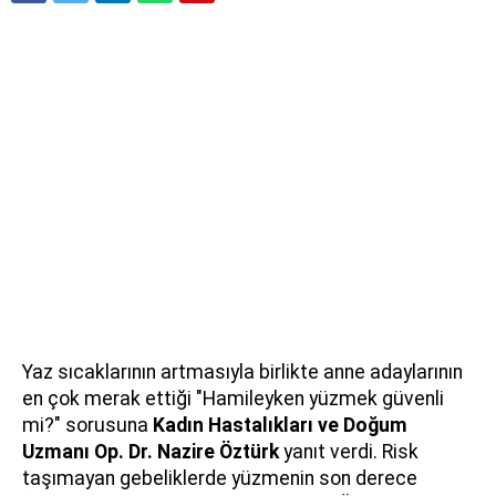
Yaz sıcaklarının artmasıyla birlikte anne adaylarının
en çok merak ettiği "Hamileyken yüzmek güvenli
mi?" sorusuna
Kadın Hastalıkları ve Doğum
Uzmanı Op. Dr. Nazire Öztürk
yanıt verdi. Risk
taşımayan gebeliklerde yüzmenin son derece