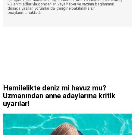
kullanıcı adlarıyla gönderilen veya haber ve yazının bağlamının
dışında yazılan yorumlar da içeriğine bakılmaksızın
onaylanmamaktadır.
Hamilelikte deniz mi havuz mu?
Uzmanından anne adaylarına kritik
uyarılar!