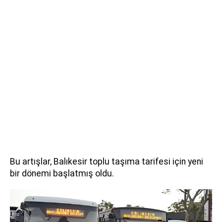
Bu artışlar, Balıkesir toplu taşıma tarifesi için yeni
bir dönemi başlatmış oldu.