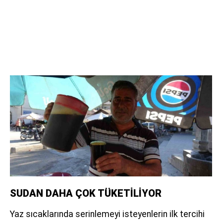
SUDAN DAHA ÇOK TÜKETİLİYOR
Yaz sıcaklarında serinlemeyi isteyenlerin ilk tercihi