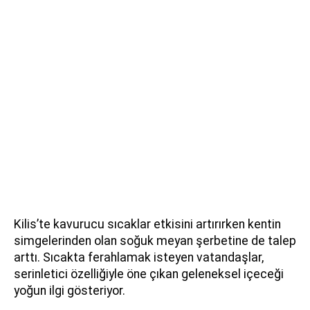
Kilis’te kavurucu sıcaklar etkisini artırırken kentin
simgelerinden olan soğuk meyan şerbetine de talep
arttı. Sıcakta ferahlamak isteyen vatandaşlar,
serinletici özelliğiyle öne çıkan geleneksel içeceği
yoğun ilgi gösteriyor.