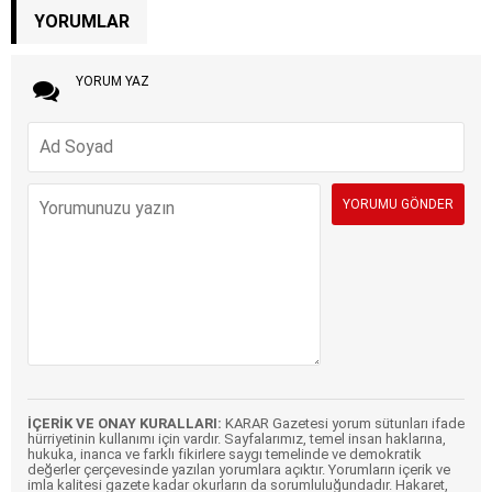
YORUMLAR
YORUM YAZ
İÇERİK VE ONAY KURALLARI:
KARAR Gazetesi yorum sütunları ifade
hürriyetinin kullanımı için vardır. Sayfalarımız, temel insan haklarına,
hukuka, inanca ve farklı fikirlere saygı temelinde ve demokratik
değerler çerçevesinde yazılan yorumlara açıktır. Yorumların içerik ve
imla kalitesi gazete kadar okurların da sorumluluğundadır. Hakaret,