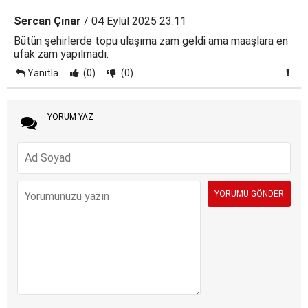
Sercan Çınar
/ 04 Eylül 2025 23:11
Bütün şehirlerde topu ulaşıma zam geldi ama maaşlara en
ufak zam yapılmadı.
Yanıtla
(0)
(0)
YORUM YAZ