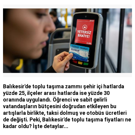
Balıkesir'de toplu taşıma zammı şehir içi hatlarda
yüzde 25, ilçeler arası hatlarda ise yüzde 30
oranında uygulandı. Öğrenci ve sabit gelirli
vatandaşların bütçesini doğrudan etkileyen bu
artışlarla birlikte, taksi dolmuş ve otobüs ücretleri
de değişti. Peki, Balıkesir'de toplu taşıma fiyatları ne
kadar oldu? İşte detaylar...