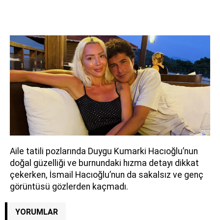
Aile tatili pozlarında Duygu Kumarki Hacıoğlu’nun
doğal güzelliği ve burnundaki hızma detayı dikkat
çekerken, İsmail Hacıoğlu’nun da sakalsız ve genç
görüntüsü gözlerden kaçmadı.
YORUMLAR