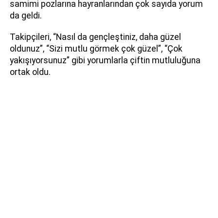
samimi pozlarına hayranlarından çok sayıda yorum
da geldi.
Takipçileri, “Nasıl da gençleştiniz, daha güzel
oldunuz”, “Sizi mutlu görmek çok güzel”, “Çok
yakışıyorsunuz” gibi yorumlarla çiftin mutluluğuna
ortak oldu.