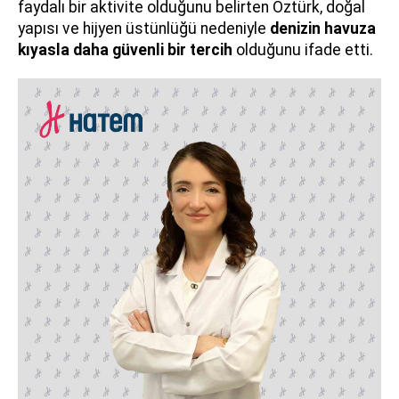
faydalı bir aktivite olduğunu belirten Öztürk, doğal
yapısı ve hijyen üstünlüğü nedeniyle
denizin havuza
kıyasla daha güvenli bir tercih
olduğunu ifade etti.