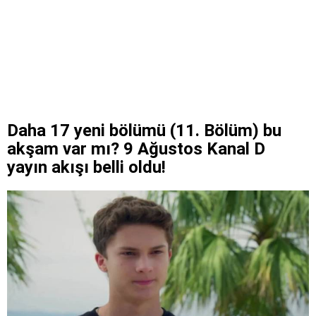
Daha 17 yeni bölümü (11. Bölüm) bu
akşam var mı? 9 Ağustos Kanal D
yayın akışı belli oldu!