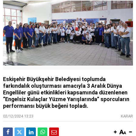
Eskişehir Büyükşehir Belediyesi toplumda
farkındalık oluşturması amacıyla 3 Aralık Dünya
Engelliler günü etkinlikleri kapsamında düzenlenen
“Engelsiz Kulaçlar Yüzme Yarışlarında” sporcuların
performansı büyük beğeni topladı.
02/12/2024 13:23
KARAR