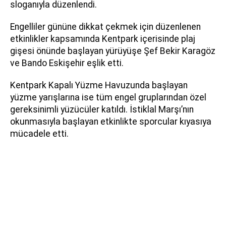
sloganıyla düzenlendi.
Engelliler gününe dikkat çekmek için düzenlenen
etkinlikler kapsamında Kentpark içerisinde plaj
gişesi önünde başlayan yürüyüşe Şef Bekir Karagöz
ve Bando Eskişehir eşlik etti.
Kentpark Kapalı Yüzme Havuzunda başlayan
yüzme yarışlarına ise tüm engel gruplarından özel
gereksinimli yüzücüler katıldı. İstiklal Marşı’nın
okunmasıyla başlayan etkinlikte sporcular kıyasıya
mücadele etti.