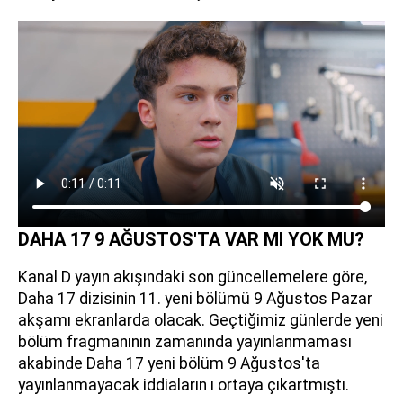
DAHA 17 9 AĞUSTOS'TA VAR MI YOK MU?
Kanal D yayın akışındaki son güncellemelere göre,
Daha 17 dizisinin 11. yeni bölümü 9 Ağustos Pazar
akşamı ekranlarda olacak. Geçtiğimiz günlerde yeni
bölüm fragmanının zamanında yayınlanmaması
akabinde Daha 17 yeni bölüm 9 Ağustos'ta
yayınlanmayacak iddiaların ı ortaya çıkartmıştı.