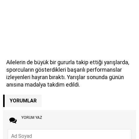
Ailelerin de büyük bir gururla takip ettiği yarışlarda,
sporcuların gösterdikleri başarılı performanslar
izleyenleri hayran bıraktı. Yarışlar sonunda günün
anısına madalya takdim edildi.
YORUMLAR
YORUM YAZ