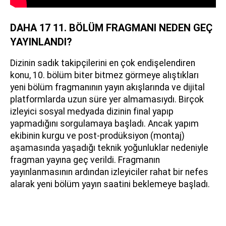
DAHA 17 11. BÖLÜM FRAGMANI NEDEN GEÇ
YAYINLANDI?
Dizinin sadık takipçilerini en çok endişelendiren
konu, 10. bölüm biter bitmez görmeye alıştıkları
yeni bölüm fragmanının yayın akışlarında ve dijital
platformlarda uzun süre yer almamasıydı. Birçok
izleyici sosyal medyada dizinin final yapıp
yapmadığını sorgulamaya başladı. Ancak yapım
ekibinin kurgu ve post-prodüksiyon (montaj)
aşamasında yaşadığı teknik yoğunluklar nedeniyle
fragman yayına geç verildi. Fragmanın
yayınlanmasının ardından izleyiciler rahat bir nefes
alarak yeni bölüm yayın saatini beklemeye başladı.