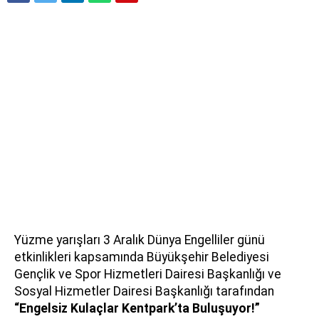
Yüzme yarışları 3 Aralık Dünya Engelliler günü
etkinlikleri kapsamında Büyükşehir Belediyesi
Gençlik ve Spor Hizmetleri Dairesi Başkanlığı ve
Sosyal Hizmetler Dairesi Başkanlığı tarafından
“Engelsiz Kulaçlar Kentpark’ta Buluşuyor!”