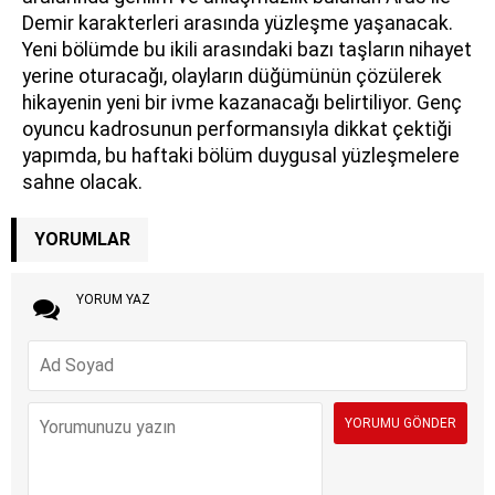
Demir karakterleri arasında yüzleşme yaşanacak.
Yeni bölümde bu ikili arasındaki bazı taşların nihayet
yerine oturacağı, olayların düğümünün çözülerek
hikayenin yeni bir ivme kazanacağı belirtiliyor. Genç
oyuncu kadrosunun performansıyla dikkat çektiği
yapımda, bu haftaki bölüm duygusal yüzleşmelere
sahne olacak.
YORUMLAR
YORUM YAZ