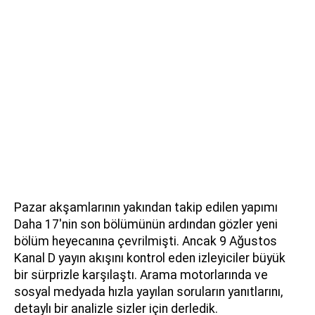
Pazar akşamlarının yakından takip edilen yapımı
Daha 17'nin son bölümünün ardından gözler yeni
bölüm heyecanına çevrilmişti. Ancak 9 Ağustos
Kanal D yayın akışını kontrol eden izleyiciler büyük
bir sürprizle karşılaştı. Arama motorlarında ve
sosyal medyada hızla yayılan soruların yanıtlarını,
detaylı bir analizle sizler için derledik.