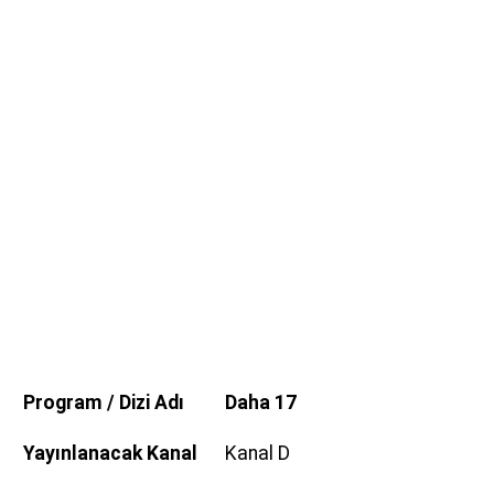
Program / Dizi Adı
Daha 17
Yayınlanacak Kanal
Kanal D