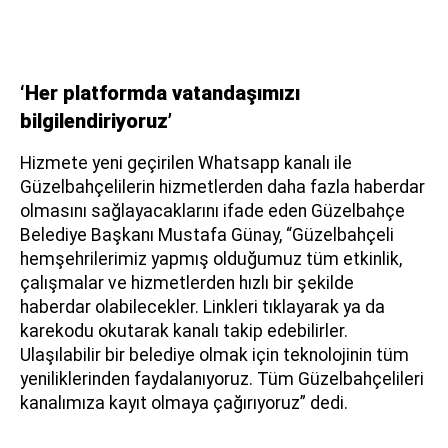
‘Her platformda vatandaşımızı
bilgilendiriyoruz’
Hizmete yeni geçirilen Whatsapp kanalı ile
Güzelbahçelilerin hizmetlerden daha fazla haberdar
olmasını sağlayacaklarını ifade eden Güzelbahçe
Belediye Başkanı Mustafa Günay, “Güzelbahçeli
hemşehrilerimiz yapmış olduğumuz tüm etkinlik,
çalışmalar ve hizmetlerden hızlı bir şekilde
haberdar olabilecekler. Linkleri tıklayarak ya da
karekodu okutarak kanalı takip edebilirler.
Ulaşılabilir bir belediye olmak için teknolojinin tüm
yeniliklerinden faydalanıyoruz. Tüm Güzelbahçelileri
kanalımıza kayıt olmaya çağırıyoruz” dedi.