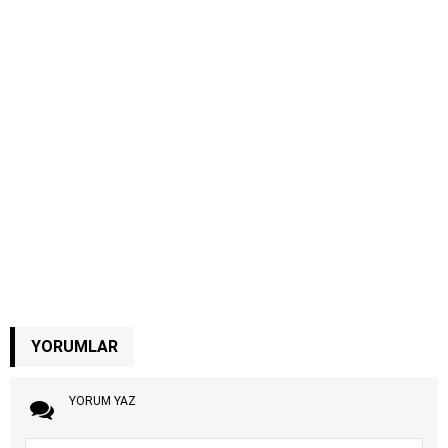
YORUMLAR
YORUM YAZ