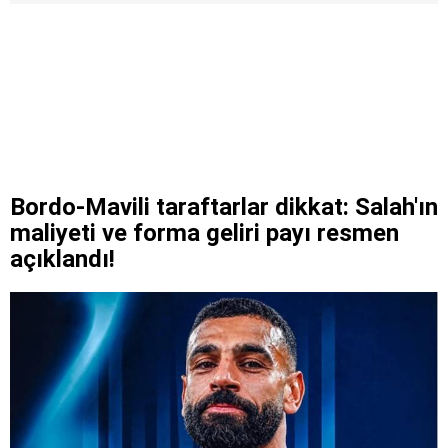
Bordo-Mavili taraftarlar dikkat: Salah'ın
maliyeti ve forma geliri payı resmen
açıklandı!