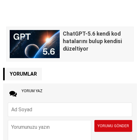
ChatGPT-5.6 kendi kod
hatalarını bulup kendisi
düzeltiyor
YORUMLAR
YORUM YAZ