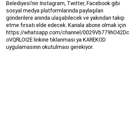
Belediyesi’nin Instagram, Twitter, Facebook gibi
sosyal medya platformlarında paylaşılan
gönderilere anında ulaşabilecek ve yakından takip
etme fırsatı elde edecek. Kanala abone olmak için
https://whatsapp.com/channel/0029Vb779hO42Dc
oVQRLOI2E linkine tıklanması ya KAREKOD
uygulamasının okutulması gerekiyor.