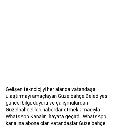
Gelişen teknolojiyi her alanda vatandaşa
ulaştırmayı amaçlayan Güzelbahçe Belediyesi;
güncel bilgi, duyuru ve çalışmalardan
Güzelbahçelileri haberdar etmek amacıyla
WhatsApp Kanalını hayata geçirdi. WhatsApp
kanalına abone olan vatandaşlar Güzelbahçe