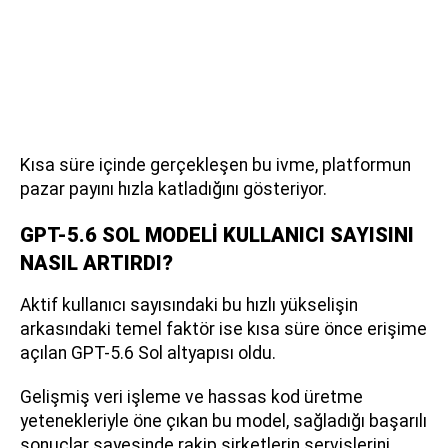
Kısa süre içinde gerçekleşen bu ivme, platformun
pazar payını hızla katladığını gösteriyor.
GPT-5.6 SOL MODELİ KULLANICI SAYISINI
NASIL ARTIRDI?
Aktif kullanıcı sayısındaki bu hızlı yükselişin
arkasındaki temel faktör ise kısa süre önce erişime
açılan GPT-5.6 Sol altyapısı oldu.
Gelişmiş veri işleme ve hassas kod üretme
yetenekleriyle öne çıkan bu model, sağladığı başarılı
sonuçlar sayesinde rakip şirketlerin servislerini