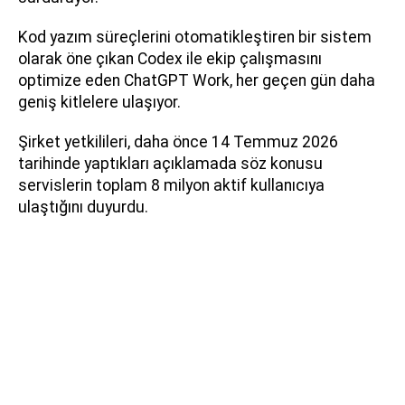
Kod yazım süreçlerini otomatikleştiren bir sistem
olarak öne çıkan Codex ile ekip çalışmasını
optimize eden ChatGPT Work, her geçen gün daha
geniş kitlelere ulaşıyor.
Şirket yetkilileri, daha önce 14 Temmuz 2026
tarihinde yaptıkları açıklamada söz konusu
servislerin toplam 8 milyon aktif kullanıcıya
ulaştığını duyurdu.