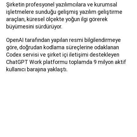
Şirketin profesyonel yazılımcılara ve kurumsal
işletmelere sunduğu gelişmiş yazılım geliştirme
araçları, küresel ölçekte yoğun ilgi görerek
büyümesini sürdürüyor.
OpenAI tarafından yapılan resmi bilgilendirmeye
göre, doğrudan kodlama süreçlerine odaklanan
Codex servisi ve şirket içi iletişimi destekleyen
ChatGPT Work platformu toplamda 9 milyon aktif
kullanıcı barajına yaklaştı.