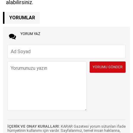
alabilirsiniz.
YORUMLAR
YORUM YAZ
İÇERİK VE ONAY KURALLARI:
KARAR Gazetesi yorum sütunları ifade
hürriyetinin kullanımı için vardır. Sayfalarımız, temel insan haklarına,