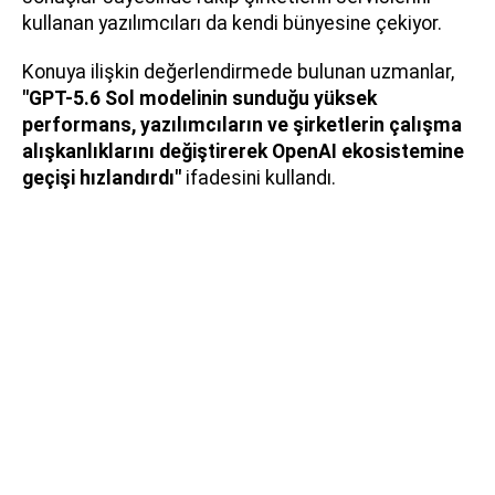
kullanan yazılımcıları da kendi bünyesine çekiyor.
Konuya ilişkin değerlendirmede bulunan uzmanlar,
"GPT-5.6 Sol modelinin sunduğu yüksek
performans, yazılımcıların ve şirketlerin çalışma
alışkanlıklarını değiştirerek OpenAI ekosistemine
geçişi hızlandırdı"
ifadesini kullandı.