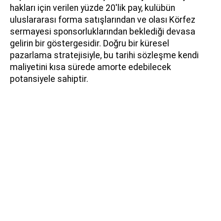
hakları için verilen yüzde 20'lik pay, kulübün
uluslararası forma satışlarından ve olası Körfez
sermayesi sponsorluklarından beklediği devasa
gelirin bir göstergesidir. Doğru bir küresel
pazarlama stratejisiyle, bu tarihi sözleşme kendi
maliyetini kısa sürede amorte edebilecek
potansiyele sahiptir.