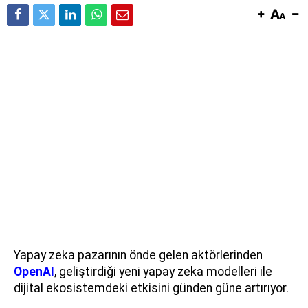
Yapay zeka pazarının önde gelen aktörlerinden
OpenAI
, geliştirdiği yeni yapay zeka modelleri ile
dijital ekosistemdeki etkisini günden güne artırıyor.