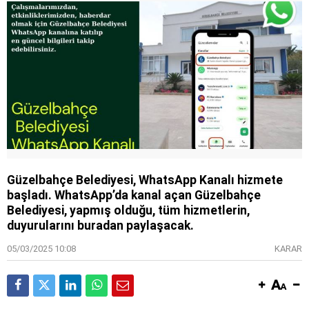
Güzelbahçe Belediyesi, WhatsApp Kanalı hizmete
başladı. WhatsApp’da kanal açan Güzelbahçe
Belediyesi, yapmış olduğu, tüm hizmetlerin,
duyurularını buradan paylaşacak.
05/03/2025 10:08
KARAR