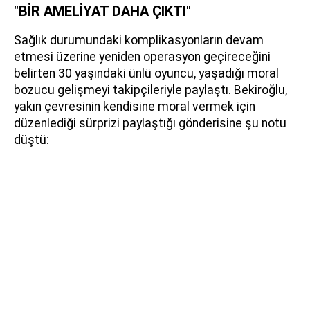
"BİR AMELİYAT DAHA ÇIKTI"
Sağlık durumundaki komplikasyonların devam
etmesi üzerine yeniden operasyon geçireceğini
belirten 30 yaşındaki ünlü oyuncu, yaşadığı moral
bozucu gelişmeyi takipçileriyle paylaştı. Bekiroğlu,
yakın çevresinin kendisine moral vermek için
düzenlediği sürprizi paylaştığı gönderisine şu notu
düştü: