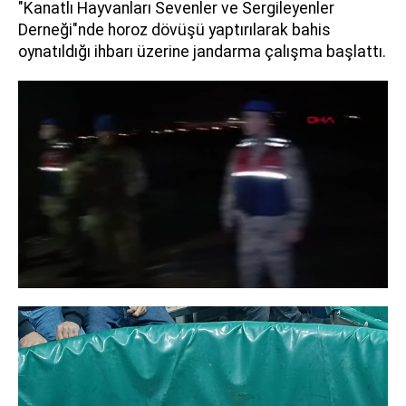
"Kanatlı Hayvanları Sevenler ve Sergileyenler
Derneği"nde horoz dövüşü yaptırılarak bahis
oynatıldığı ihbarı üzerine jandarma çalışma başlattı.