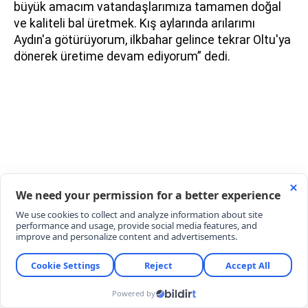
büyük amacım vatandaşlarımıza tamamen doğal
ve kaliteli bal üretmek. Kış aylarında arılarımı
Aydın'a götürüyorum, ilkbahar gelince tekrar Oltu'ya
dönerek üretime devam ediyorum” dedi.