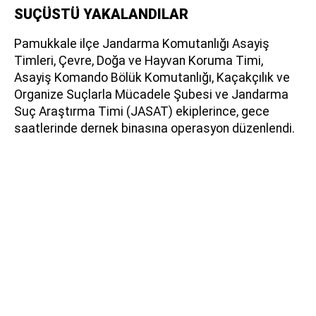
SUÇÜSTÜ YAKALANDILAR
Pamukkale ilçe Jandarma Komutanlığı Asayiş
Timleri, Çevre, Doğa ve Hayvan Koruma Timi,
Asayiş Komando Bölük Komutanlığı, Kaçakçılık ve
Organize Suçlarla Mücadele Şubesi ve Jandarma
Suç Araştırma Timi (JASAT) ekiplerince, gece
saatlerinde dernek binasına operasyon düzenlendi.