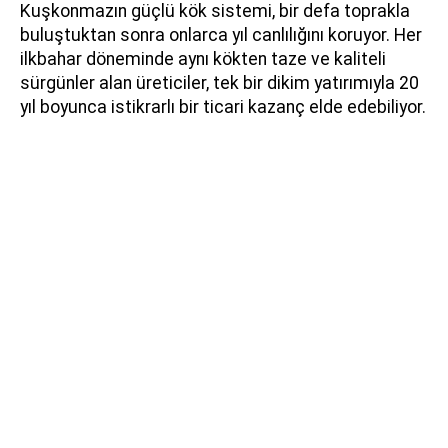
Kuşkonmazın güçlü kök sistemi, bir defa toprakla
buluştuktan sonra onlarca yıl canlılığını koruyor. Her
ilkbahar döneminde aynı kökten taze ve kaliteli
sürgünler alan üreticiler, tek bir dikim yatırımıyla 20
yıl boyunca istikrarlı bir ticari kazanç elde edebiliyor.