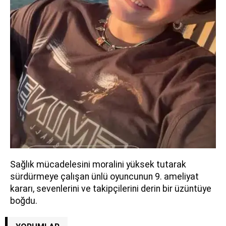
Sağlık mücadelesini moralini yüksek tutarak
sürdürmeye çalışan ünlü oyuncunun 9. ameliyat
kararı, sevenlerini ve takipçilerini derin bir üzüntüye
boğdu.