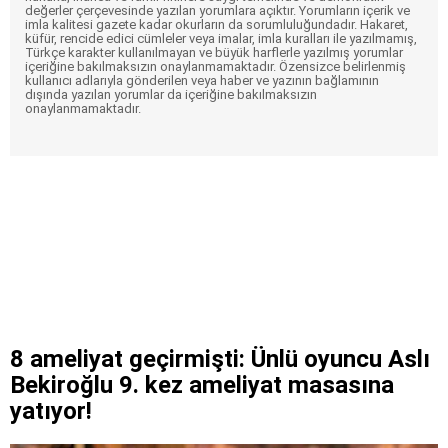
değerler çerçevesinde yazılan yorumlara açıktır. Yorumların içerik ve
imla kalitesi gazete kadar okurların da sorumluluğundadır. Hakaret,
küfür, rencide edici cümleler veya imalar, imla kuralları ile yazılmamış,
Türkçe karakter kullanılmayan ve büyük harflerle yazılmış yorumlar
içeriğine bakılmaksızın onaylanmamaktadır. Özensizce belirlenmiş
kullanıcı adlarıyla gönderilen veya haber ve yazının bağlamının
dışında yazılan yorumlar da içeriğine bakılmaksızın
onaylanmamaktadır.
8 ameliyat geçirmişti: Ünlü oyuncu Aslı
Bekiroğlu 9. kez ameliyat masasına
yatıyor!