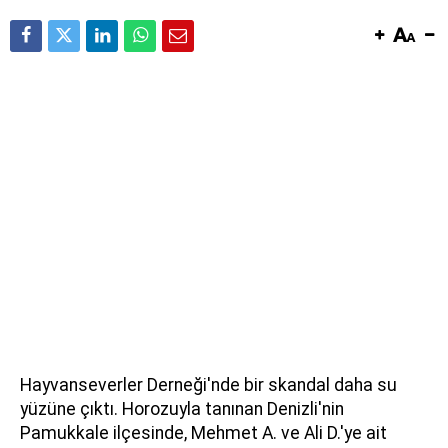
Hayvanseverler Derneği'nde bir skandal daha su
yüzüne çıktı. Horozuyla tanınan Denizli'nin
Pamukkale ilçesinde, Mehmet A. ve Ali D.'ye ait