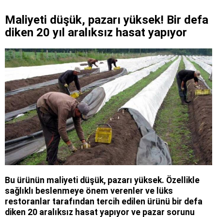
Maliyeti düşük, pazarı yüksek! Bir defa
diken 20 yıl aralıksız hasat yapıyor
Bu ürünün maliyeti düşük, pazarı yüksek. Özellikle
sağlıklı beslenmeye önem verenler ve lüks
restoranlar tarafından tercih edilen ürünü bir defa
diken 20 aralıksız hasat yapıyor ve pazar sorunu