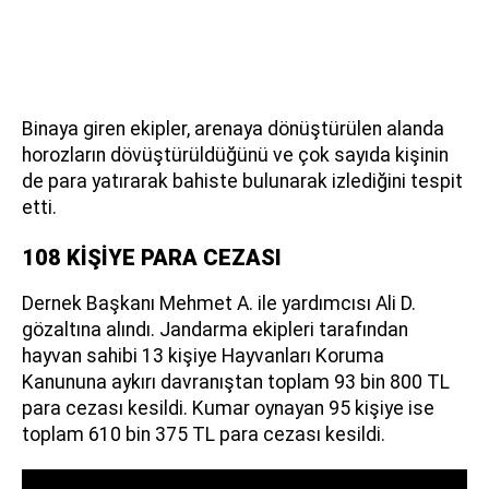
Binaya giren ekipler, arenaya dönüştürülen alanda
horozların dövüştürüldüğünü ve çok sayıda kişinin
de para yatırarak bahiste bulunarak izlediğini tespit
etti.
108 KİŞİYE PARA CEZASI
Dernek Başkanı Mehmet A. ile yardımcısı Ali D.
gözaltına alındı. Jandarma ekipleri tarafından
hayvan sahibi 13 kişiye Hayvanları Koruma
Kanununa aykırı davranıştan toplam 93 bin 800 TL
para cezası kesildi. Kumar oynayan 95 kişiye ise
toplam 610 bin 375 TL para cezası kesildi.