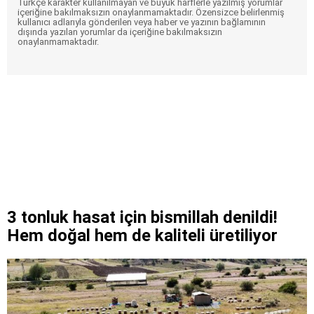
Türkçe karakter kullanılmayan ve büyük harflerle yazılmış yorumlar
içeriğine bakılmaksızın onaylanmamaktadır. Özensizce belirlenmiş
kullanıcı adlarıyla gönderilen veya haber ve yazının bağlamının
dışında yazılan yorumlar da içeriğine bakılmaksızın
onaylanmamaktadır.
3 tonluk hasat için bismillah denildi!
Hem doğal hem de kaliteli üretiliyor