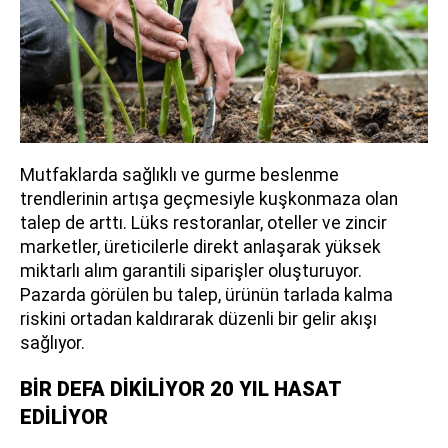
Mutfaklarda sağlıklı ve gurme beslenme
trendlerinin artışa geçmesiyle kuşkonmaza olan
talep de arttı. Lüks restoranlar, oteller ve zincir
marketler, üreticilerle direkt anlaşarak yüksek
miktarlı alım garantili siparişler oluşturuyor.
Pazarda görülen bu talep, ürünün tarlada kalma
riskini ortadan kaldırarak düzenli bir gelir akışı
sağlıyor.
BİR DEFA DİKİLİYOR 20 YIL HASAT
EDİLİYOR