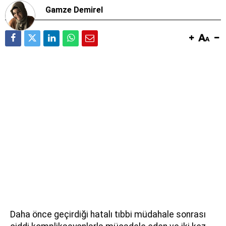
Gamze Demirel
Daha önce geçirdiği hatalı tıbbi müdahale sonrası