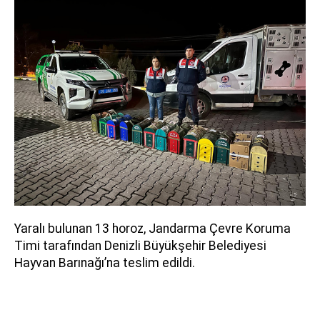
Yaralı bulunan 13 horoz, Jandarma Çevre Koruma
Timi tarafından Denizli Büyükşehir Belediyesi
Hayvan Barınağı’na teslim edildi.