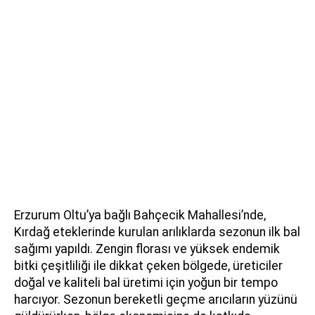
Erzurum Oltu’ya bağlı Bahçecik Mahallesi’nde,
Kırdağ eteklerinde kurulan arılıklarda sezonun ilk bal
sağımı yapıldı. Zengin florası ve yüksek endemik
bitki çeşitliliği ile dikkat çeken bölgede, üreticiler
doğal ve kaliteli bal üretimi için yoğun bir tempo
harcıyor. Sezonun bereketli geçme arıcıların yüzünü