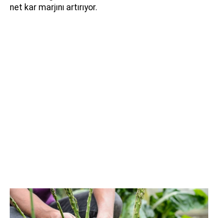
net kar marjını artırıyor.