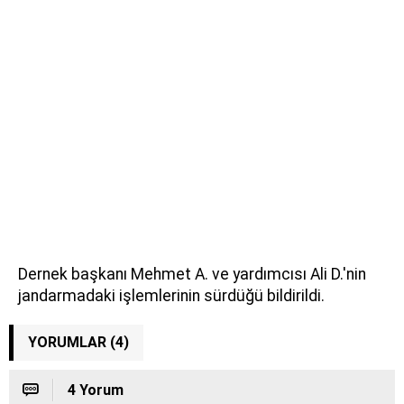
Dernek başkanı Mehmet A. ve yardımcısı Ali D.'nin
jandarmadaki işlemlerinin sürdüğü bildirildi.
YORUMLAR (4)
4 Yorum