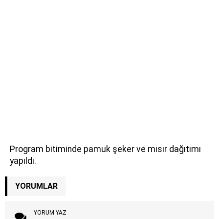
Program bitiminde pamuk şeker ve mısır dağıtımı
yapıldı.
YORUMLAR
YORUM YAZ