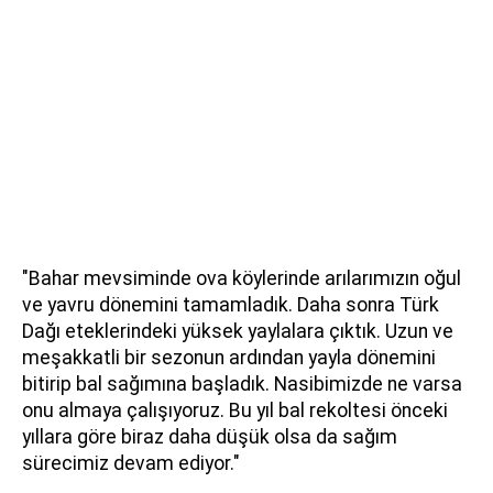
"Bahar mevsiminde ova köylerinde arılarımızın oğul
ve yavru dönemini tamamladık. Daha sonra Türk
Dağı eteklerindeki yüksek yaylalara çıktık. Uzun ve
meşakkatli bir sezonun ardından yayla dönemini
bitirip bal sağımına başladık. Nasibimizde ne varsa
onu almaya çalışıyoruz. Bu yıl bal rekoltesi önceki
yıllara göre biraz daha düşük olsa da sağım
sürecimiz devam ediyor."