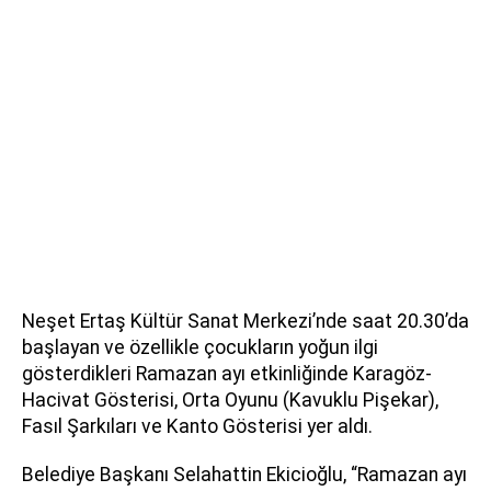
Neşet Ertaş Kültür Sanat Merkezi’nde saat 20.30’da
başlayan ve özellikle çocukların yoğun ilgi
gösterdikleri Ramazan ayı etkinliğinde Karagöz-
Hacivat Gösterisi, Orta Oyunu (Kavuklu Pişekar),
Fasıl Şarkıları ve Kanto Gösterisi yer aldı.
Belediye Başkanı Selahattin Ekicioğlu, “Ramazan ayı