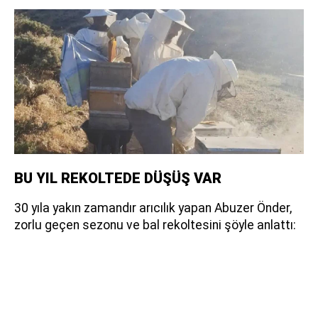
BU YIL REKOLTEDE DÜŞÜŞ VAR
30 yıla yakın zamandır arıcılık yapan Abuzer Önder,
zorlu geçen sezonu ve bal rekoltesini şöyle anlattı: