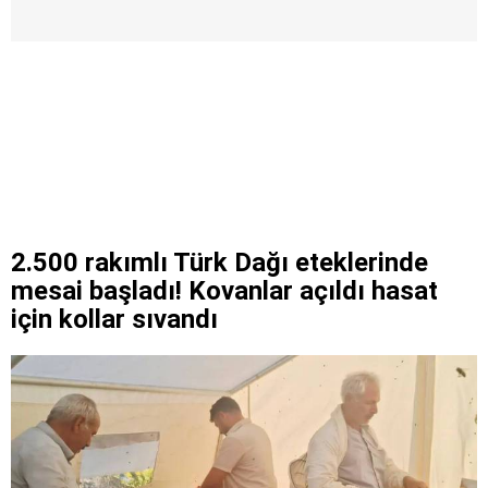
2.500 rakımlı Türk Dağı eteklerinde
mesai başladı! Kovanlar açıldı hasat
için kollar sıvandı