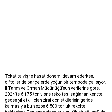
Tokat’ta vişne hasat dönemi devam ederken,
çiftçiler de bahçelerde yoğun bir tempoda çalışıyor.
İl Tarım ve Orman Müdürlüğü’nün verilerine göre,
2024’te 6.175 ton vişne rekoltesi sağlanan kentte,
geçen yıl etkili olan zirai don etkilerinin geride
kalmasıyla bu sezon 6.500 tonluk rekolte