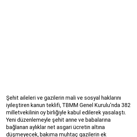
Şehit aileleri ve gazilerin mali ve sosyal haklarını
iyileştiren kanun teklifi, TBMM Genel Kurulu'nda 382
milletvekilinin oy birliğiyle kabul edilerek yasalaştı.
Yeni düzenlemeyle şehit anne ve babalarına
bağlanan aylıklar net asgari ücretin altına
düşmeyecek, bakıma muhtaç gazilerin ek