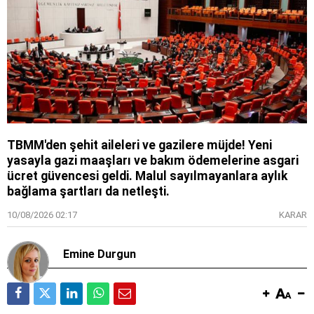
TBMM'den şehit aileleri ve gazilere müjde! Yeni
yasayla gazi maaşları ve bakım ödemelerine asgari
ücret güvencesi geldi. Malul sayılmayanlara aylık
bağlama şartları da netleşti.
10/08/2026 02:17
KARAR
Emine Durgun