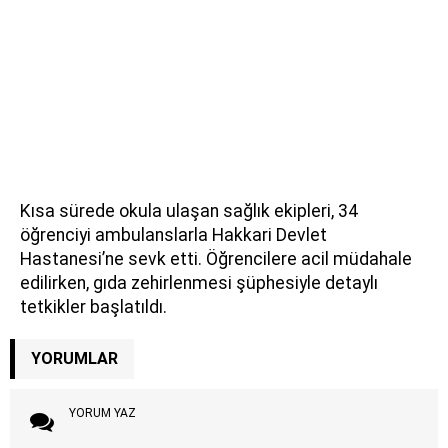
Kısa sürede okula ulaşan sağlık ekipleri, 34
öğrenciyi ambulanslarla Hakkari Devlet
Hastanesi’ne sevk etti. Öğrencilere acil müdahale
edilirken, gıda zehirlenmesi şüphesiyle detaylı
tetkikler başlatıldı.
YORUMLAR
YORUM YAZ