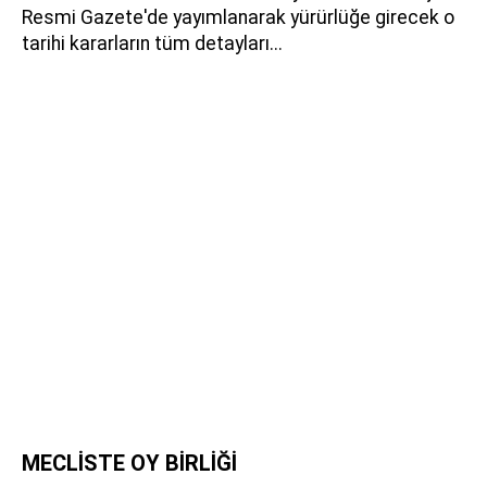
Resmi Gazete'de yayımlanarak yürürlüğe girecek o
tarihi kararların tüm detayları...
MECLİSTE OY BİRLİĞİ