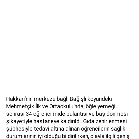
Hakkari’nin merkeze bağlı Bağışlı köyündeki
Mehmetçik İlk ve Ortaokulu’nda, öğle yemeği
sonrası 34 öğrenci mide bulantısı ve baş dönmesi
şikayetiyle hastaneye kaldırıldı. Gıda zehirlenmesi
şüphesiyle tedavi altına alınan öğrencilerin sağlık
durumlarının iyi olduğu bildirilirken, olayla ilgili geniş