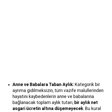
Anne ve Babalara Taban Aylık:
Kategorik bir
ayrıma gidilmeksizin, tüm vazife malullerinden
hayatını kaybedenlerin anne ve babalarına
bağlanacak toplam aylık tutarı,
bir aylık net
asgari ücretin altına düşemeyecek
. Bu kural