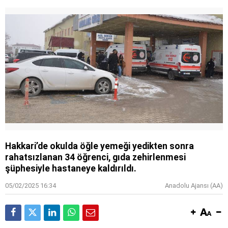
Hakkari’de okulda öğle yemeği yedikten sonra
rahatsızlanan 34 öğrenci, gıda zehirlenmesi
şüphesiyle hastaneye kaldırıldı.
05/02/2025 16:34
Anadolu Ajansı (AA)