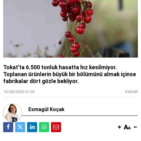
Tokat’ta 6.500 tonluk hasatta hız kesilmiyor.
Toplanan ürünlerin büyük bir bölümünü almak içinse
fabrikalar dört gözle bekliyor.
10/08/2026 01:03
KARAR
Esmagül Koçak