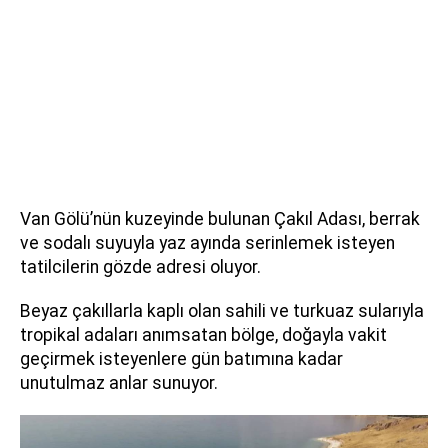
Van Gölü’nün kuzeyinde bulunan Çakıl Adası, berrak
ve sodalı suyuyla yaz ayında serinlemek isteyen
tatilcilerin gözde adresi oluyor.
Beyaz çakıllarla kaplı olan sahili ve turkuaz sularıyla
tropikal adaları anımsatan bölge, doğayla vakit
geçirmek isteyenlere gün batımına kadar
unutulmaz anlar sunuyor.