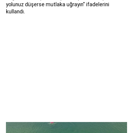
yolunuz düşerse mutlaka uğrayın" ifadelerini
kullandı.