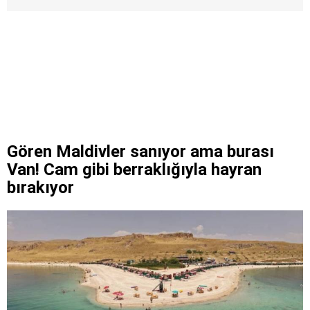
Gören Maldivler sanıyor ama burası
Van! Cam gibi berraklığıyla hayran
bırakıyor