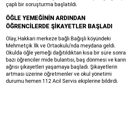
çaplı bir soruşturma başlatıldı.
ÖĞLE YEMEĞİNİN ARDINDAN
ÖĞRENCİLERDE ŞİKAYETLER BAŞLADI
Olay, Hakkari merkeze bağlı Bağışlı köyündeki
Mehmetçik İlk ve Ortaokulu’nda meydana geldi.
Okulda öğle yemeği dağıtıldıktan kısa bir süre sonra
bazı öğrenciler mide bulantısı, baş dönmesi ve karın
ağrısı şikayetleri yaşamaya başladı. Şikayetlerin
artması üzerine öğretmenler ve okul yönetimi
durumu hemen 112 Acil Servis ekiplerine bildirdi.