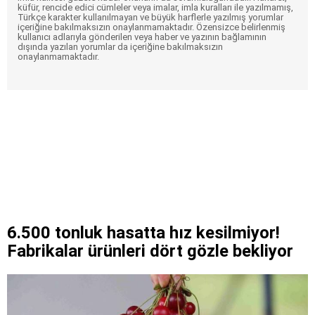
küfür, rencide edici cümleler veya imalar, imla kuralları ile yazılmamış,
Türkçe karakter kullanılmayan ve büyük harflerle yazılmış yorumlar
içeriğine bakılmaksızın onaylanmamaktadır. Özensizce belirlenmiş
kullanıcı adlarıyla gönderilen veya haber ve yazının bağlamının
dışında yazılan yorumlar da içeriğine bakılmaksızın
onaylanmamaktadır.
6.500 tonluk hasatta hız kesilmiyor!
Fabrikalar ürünleri dört gözle bekliyor