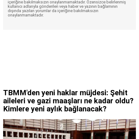
içeriğine bakılmaksızın onaylanmamaktadır. Özensizce belirlenmiş
kullanıcı adlarıyla gönderilen veya haber ve yazının bağlamının
dışında yazılan yorumlar da içeriğine bakılmaksızın
onaylanmamaktadır.
TBMM'den yeni haklar müjdesi: Şehit
aileleri ve gazi maaşları ne kadar oldu?
Kimlere yeni aylık bağlanacak?