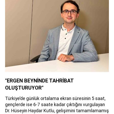
"ERGEN BEYNİNDE TAHRİBAT
OLUŞTURUYOR"
Türkiye’de günlük ortalama ekran süresinin 5 saat,
gençlerde ise 6-7 saate kadar çıktığını vurgulayan
Dr. Hüseyin Haydar Kutlu, gelişimini tamamlamamış