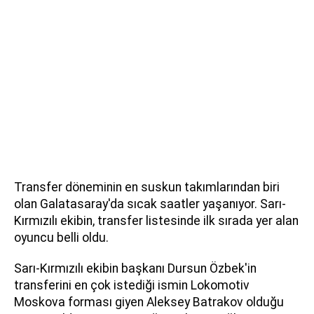
Transfer döneminin en suskun takımlarından biri
olan Galatasaray'da sıcak saatler yaşanıyor. Sarı-
Kırmızılı ekibin, transfer listesinde ilk sırada yer alan
oyuncu belli oldu.
Sarı-Kırmızılı ekibin başkanı Dursun Özbek'in
transferini en çok istediği ismin Lokomotiv
Moskova forması giyen Aleksey Batrakov olduğu