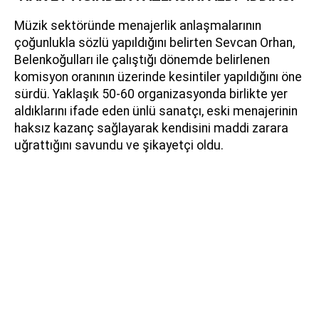
Müzik sektöründe menajerlik anlaşmalarının
çoğunlukla sözlü yapıldığını belirten Sevcan Orhan,
Belenkoğulları ile çalıştığı dönemde belirlenen
komisyon oranının üzerinde kesintiler yapıldığını öne
sürdü. Yaklaşık 50-60 organizasyonda birlikte yer
aldıklarını ifade eden ünlü sanatçı, eski menajerinin
haksız kazanç sağlayarak kendisini maddi zarara
uğrattığını savundu ve şikayetçi oldu.