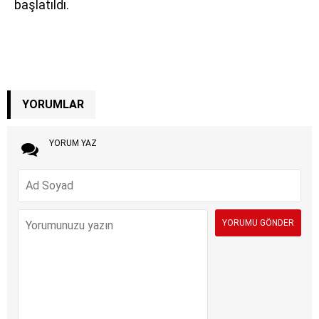
başlatıldı.
YORUMLAR
YORUM YAZ