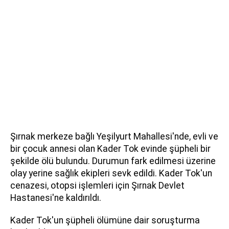
Şırnak merkeze bağlı Yeşilyurt Mahallesi'nde, evli ve
bir çocuk annesi olan Kader Tok evinde şüpheli bir
şekilde ölü bulundu. Durumun fark edilmesi üzerine
olay yerine sağlık ekipleri sevk edildi. Kader Tok'un
cenazesi, otopsi işlemleri için Şırnak Devlet
Hastanesi'ne kaldırıldı.
Kader Tok'un şüpheli ölümüne dair soruşturma