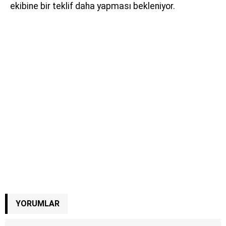
ekibine bir teklif daha yapması bekleniyor.
YORUMLAR