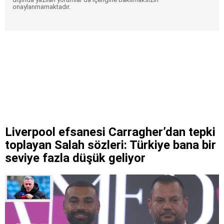
onaylanmamaktadır.
Liverpool efsanesi Carragher’dan tepki
toplayan Salah sözleri: Türkiye bana bir
seviye fazla düşük geliyor