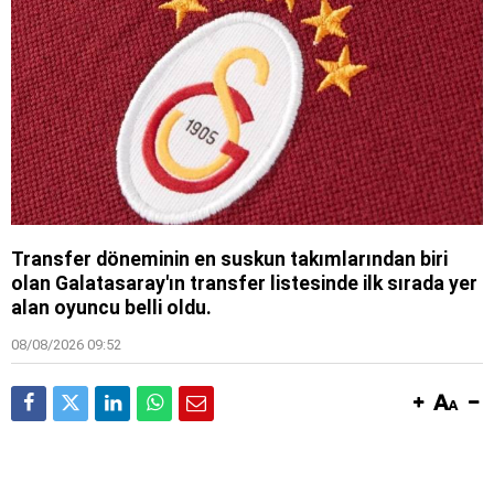
Transfer döneminin en suskun takımlarından biri
olan Galatasaray'ın transfer listesinde ilk sırada yer
alan oyuncu belli oldu.
08/08/2026 09:52