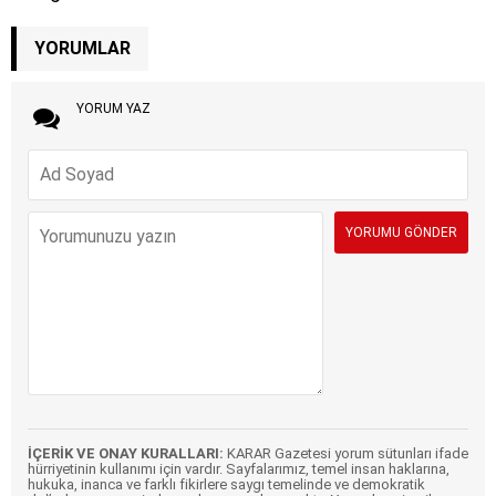
YORUMLAR
YORUM YAZ
İÇERİK VE ONAY KURALLARI:
KARAR Gazetesi yorum sütunları ifade
hürriyetinin kullanımı için vardır. Sayfalarımız, temel insan haklarına,
hukuka, inanca ve farklı fikirlere saygı temelinde ve demokratik