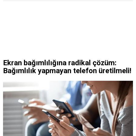
Ekran bağımlılığına radikal çözüm:
Bağımlılık yapmayan telefon üretilmeli!