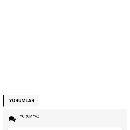
YORUMLAR
YORUM YAZ