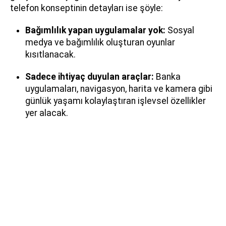
telefon konseptinin detayları ise şöyle:
Bağımlılık yapan uygulamalar yok:
Sosyal
medya ve bağımlılık oluşturan oyunlar
kısıtlanacak.
Sadece ihtiyaç duyulan araçlar:
Banka
uygulamaları, navigasyon, harita ve kamera gibi
günlük yaşamı kolaylaştıran işlevsel özellikler
yer alacak.