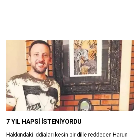
7 YIL HAPSİ İSTENİYORDU
Hakkındaki iddiaları kesin bir dille reddeden Harun