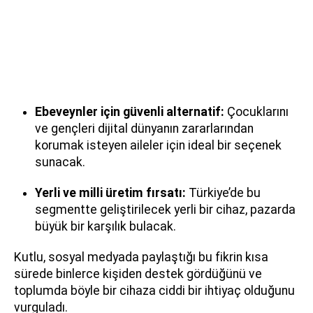
Ebeveynler için güvenli alternatif:
Çocuklarını
ve gençleri dijital dünyanın zararlarından
korumak isteyen aileler için ideal bir seçenek
sunacak.
Yerli ve milli üretim fırsatı:
Türkiye’de bu
segmentte geliştirilecek yerli bir cihaz, pazarda
büyük bir karşılık bulacak.
Kutlu, sosyal medyada paylaştığı bu fikrin kısa
sürede binlerce kişiden destek gördüğünü ve
toplumda böyle bir cihaza ciddi bir ihtiyaç olduğunu
vurguladı.