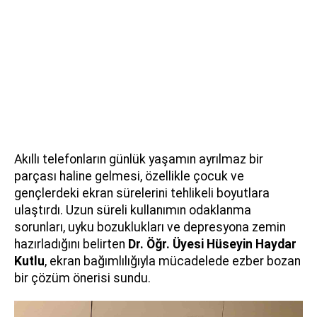
Akıllı telefonların günlük yaşamın ayrılmaz bir
parçası haline gelmesi, özellikle çocuk ve
gençlerdeki ekran sürelerini tehlikeli boyutlara
ulaştırdı. Uzun süreli kullanımın odaklanma
sorunları, uyku bozuklukları ve depresyona zemin
hazırladığını belirten
Dr. Öğr. Üyesi Hüseyin Haydar
Kutlu
, ekran bağımlılığıyla mücadelede ezber bozan
bir çözüm önerisi sundu.