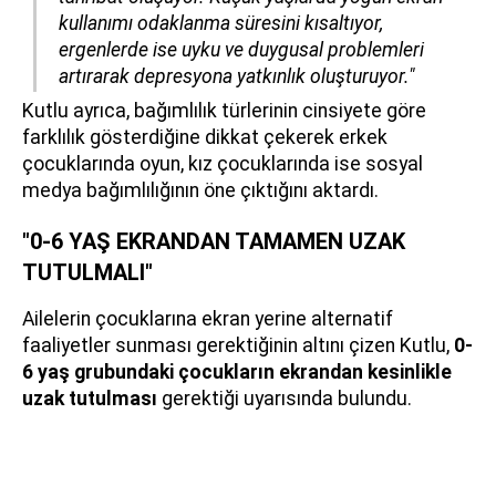
kullanımı odaklanma süresini kısaltıyor,
ergenlerde ise uyku ve duygusal problemleri
artırarak depresyona yatkınlık oluşturuyor."
Kutlu ayrıca, bağımlılık türlerinin cinsiyete göre
farklılık gösterdiğine dikkat çekerek erkek
çocuklarında oyun, kız çocuklarında ise sosyal
medya bağımlılığının öne çıktığını aktardı.
"0-6 YAŞ EKRANDAN TAMAMEN UZAK
TUTULMALI"
Ailelerin çocuklarına ekran yerine alternatif
faaliyetler sunması gerektiğinin altını çizen Kutlu,
0-
6 yaş grubundaki çocukların ekrandan kesinlikle
uzak tutulması
gerektiği uyarısında bulundu.