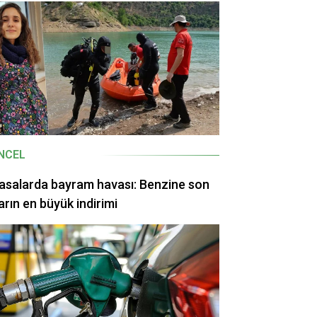
NCEL
asalarda bayram havası: Benzine son
arın en büyük indirimi