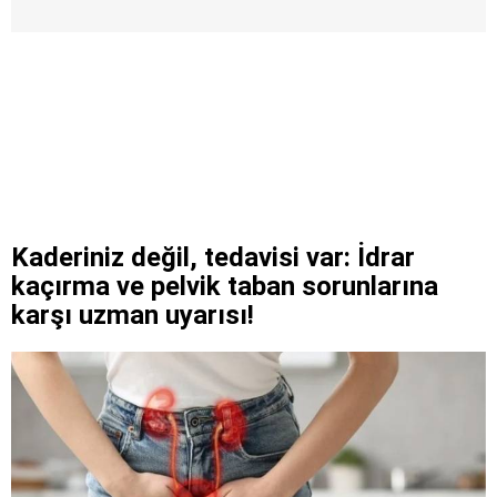
Kaderiniz değil, tedavisi var: İdrar
kaçırma ve pelvik taban sorunlarına
karşı uzman uyarısı!