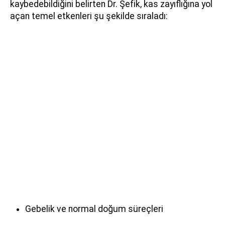
kaybedebildiğini belirten Dr. Şefik, kas zayıflığına yol
açan temel etkenleri şu şekilde sıraladı:
Gebelik ve normal doğum süreçleri