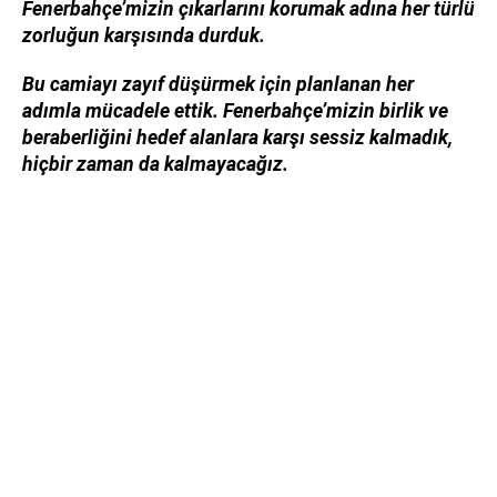
Fenerbahçe’mizin çıkarlarını korumak adına her türlü
zorluğun karşısında durduk.
Bu camiayı zayıf düşürmek için planlanan her
adımla mücadele ettik. Fenerbahçe’mizin birlik ve
beraberliğini hedef alanlara karşı sessiz kalmadık,
hiçbir zaman da kalmayacağız.