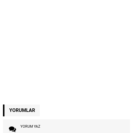
YORUMLAR
YORUM YAZ