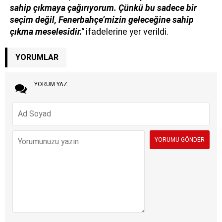
sahip çıkmaya çağırıyorum. Çünkü bu sadece bir
seçim değil, Fenerbahçe’mizin geleceğine sahip
çıkma meselesidir."
ifadelerine yer verildi.
YORUMLAR
YORUM YAZ