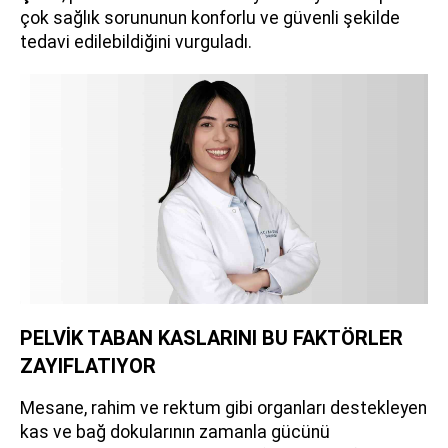
çok sağlık sorununun konforlu ve güvenli şekilde
tedavi edilebildiğini vurguladı.
PELVİK TABAN KASLARINI BU FAKTÖRLER
ZAYIFLATIYOR
Mesane, rahim ve rektum gibi organları destekleyen
kas ve bağ dokularının zamanla gücünü