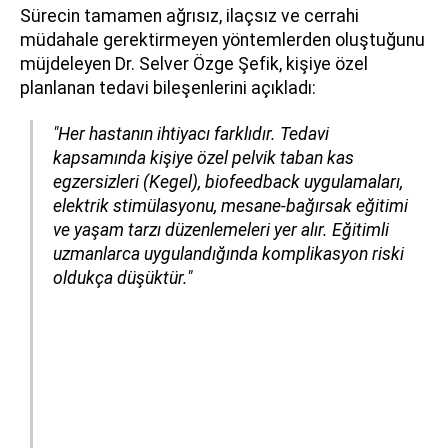
Sürecin tamamen ağrısız, ilaçsız ve cerrahi
müdahale gerektirmeyen yöntemlerden oluştuğunu
müjdeleyen Dr. Selver Özge Şefik, kişiye özel
planlanan tedavi bileşenlerini açıkladı:
"Her hastanın ihtiyacı farklıdır. Tedavi
kapsamında kişiye özel pelvik taban kas
egzersizleri (Kegel), biofeedback uygulamaları,
elektrik stimülasyonu, mesane-bağırsak eğitimi
ve yaşam tarzı düzenlemeleri yer alır. Eğitimli
uzmanlarca uygulandığında komplikasyon riski
oldukça düşüktür."