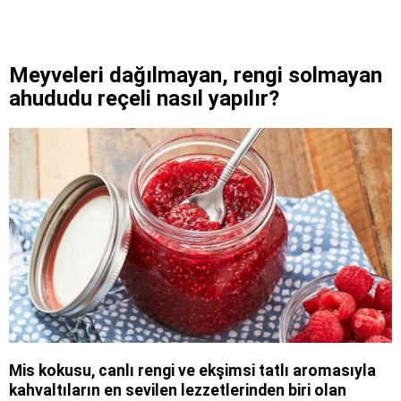
Meyveleri dağılmayan, rengi solmayan
ahududu reçeli nasıl yapılır?
Mis kokusu, canlı rengi ve ekşimsi tatlı aromasıyla
kahvaltıların en sevilen lezzetlerinden biri olan