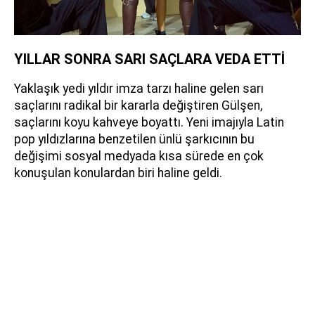
YILLAR SONRA SARI SAÇLARA VEDA ETTİ
Yaklaşık yedi yıldır imza tarzı haline gelen sarı
saçlarını radikal bir kararla değiştiren Gülşen,
saçlarını koyu kahveye boyattı. Yeni imajıyla Latin
pop yıldızlarına benzetilen ünlü şarkıcının bu
değişimi sosyal medyada kısa sürede en çok
konuşulan konulardan biri haline geldi.