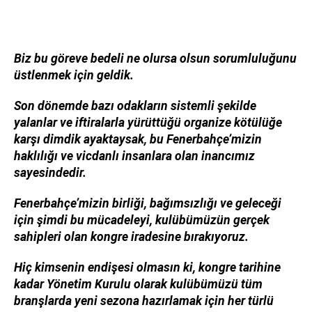
Biz bu göreve bedeli ne olursa olsun sorumluluğunu
üstlenmek için geldik.
Son dönemde bazı odakların sistemli şekilde
yalanlar ve iftiralarla yürüttüğü organize kötülüğe
karşı dimdik ayaktaysak, bu Fenerbahçe’mizin
haklılığı ve vicdanlı insanlara olan inancımız
sayesindedir.
Fenerbahçe’mizin birliği, bağımsızlığı ve geleceği
için şimdi bu mücadeleyi, kulübümüzün gerçek
sahipleri olan kongre iradesine bırakıyoruz.
Hiç kimsenin endişesi olmasın ki, kongre tarihine
kadar Yönetim Kurulu olarak kulübümüzü tüm
branşlarda yeni sezona hazırlamak için her türlü