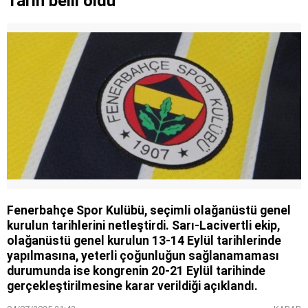
Tarih belii oldu
Fenerbahçe Spor Kulübü, seçimli olağanüstü genel
kurulun tarihlerini netleştirdi. Sarı-Lacivertli ekip,
olağanüstü genel kurulun 13-14 Eylül tarihlerinde
yapılmasına, yeterli çoğunluğun sağlanamaması
durumunda ise kongrenin 20-21 Eylül tarihinde
gerçekleştirilmesine karar verildiği açıklandı.