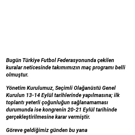
Bugün Türkiye Futbol Federasyonunda çekilen
kuralar neticesinde takımımızın maç programı belli
olmuştur.
Yönetim Kurulumuz, Seçimli Olağanüstü Genel
Kurulun 13-14 Eylül tarihlerinde yapılmasına; ilk
toplantı yeterli çoğunluğun sağlanamaması
durumunda ise kongrenin 20-21 Eylül tarihinde
gerçekleştirilmesine karar vermiştir.
Göreve geldiğimiz günden bu yana