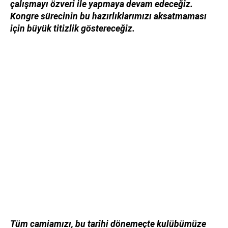
çalışmayı özveri ile yapmaya devam edeceğiz.
Kongre sürecinin bu hazırlıklarımızı aksatmaması
için büyük titizlik göstereceğiz.
Tüm camiamızı, bu tarihi dönemeçte kulübümüze