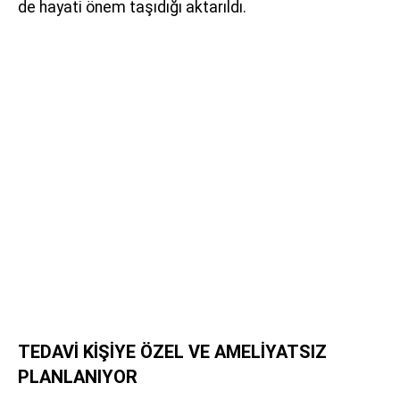
de hayati önem taşıdığı aktarıldı.
TEDAVİ KİŞİYE ÖZEL VE AMELİYATSIZ
PLANLANIYOR