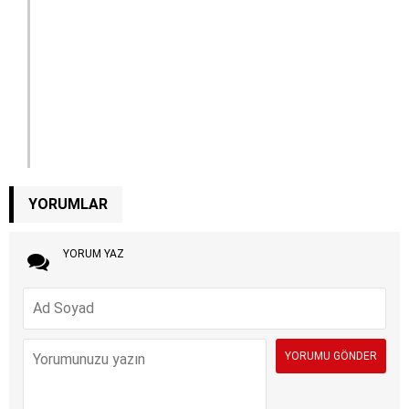
YORUMLAR
YORUM YAZ