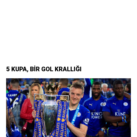
5 KUPA, BİR GOL KRALLIĞI