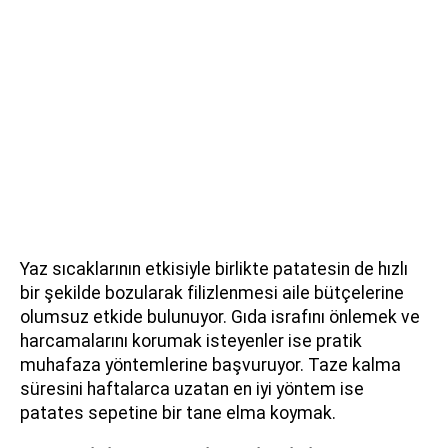
Yaz sıcaklarının etkisiyle birlikte patatesin de hızlı
bir şekilde bozularak filizlenmesi aile bütçelerine
olumsuz etkide bulunuyor. Gıda israfını önlemek ve
harcamalarını korumak isteyenler ise pratik
muhafaza yöntemlerine başvuruyor. Taze kalma
süresini haftalarca uzatan en iyi yöntem ise
patates sepetine bir tane elma koymak.