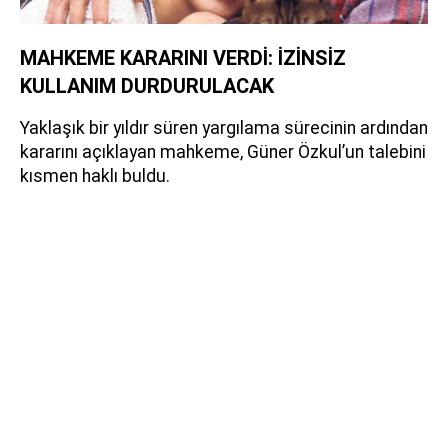
MAHKEME KARARINI VERDİ: İZİNSİZ
KULLANIM DURDURULACAK
Yaklaşık bir yıldır süren yargılama sürecinin ardından
kararını açıklayan mahkeme, Güner Özkul’un talebini
kısmen haklı buldu.