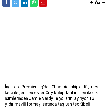
İngiltere Premier Lig’den Championship’e düşmesi
kesinleşen Leicester City, kulüp tarihinin en ikonik
isimlerinden Jamie Vardy ile yollarını ayırıyor. 13
yıldır mavili formayı sırtında taşıyan tecrübeli