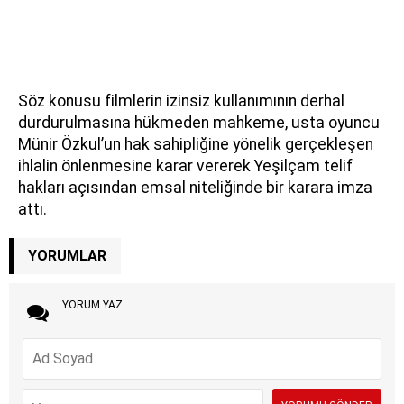
Söz konusu filmlerin izinsiz kullanımının derhal
durdurulmasına hükmeden mahkeme, usta oyuncu
Münir Özkul’un hak sahipliğine yönelik gerçekleşen
ihlalin önlenmesine karar vererek Yeşilçam telif
hakları açısından emsal niteliğinde bir karara imza
attı.
YORUMLAR
YORUM YAZ