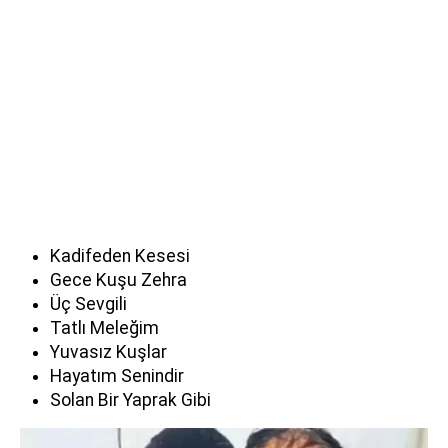
Kadifeden Kesesi
Gece Kuşu Zehra
Üç Sevgili
Tatlı Meleğim
Yuvasız Kuşlar
Hayatım Senindir
Solan Bir Yaprak Gibi