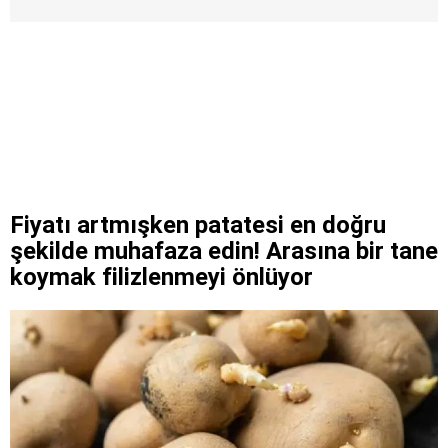
Fiyatı artmışken patatesi en doğru
şekilde muhafaza edin! Arasına bir tane
koymak filizlenmeyi önlüyor