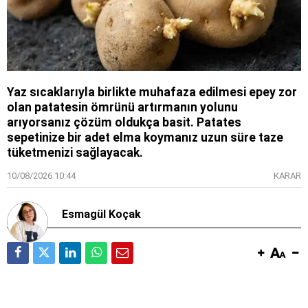
Yaz sıcaklarıyla birlikte muhafaza edilmesi epey zor
olan patatesin ömrünü artırmanın yolunu
arıyorsanız çözüm oldukça basit. Patates
sepetinize bir adet elma koymanız uzun süre taze
tüketmenizi sağlayacak.
10/08/2026 10:44
KARAR
Esmagül Koçak