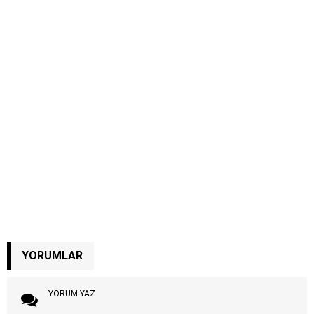
YORUMLAR
YORUM YAZ