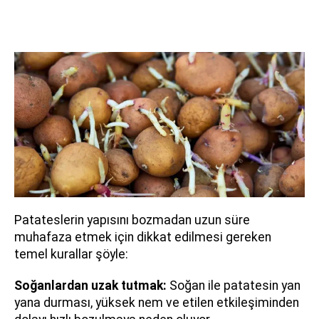
Patateslerin yapısını bozmadan uzun süre
muhafaza etmek için dikkat edilmesi gereken
temel kurallar şöyle:
Soğanlardan uzak tutmak:
Soğan ile patatesin yan
yana durması, yüksek nem ve etilen etkileşiminden