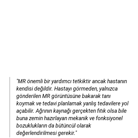
"MR önemli bir yardımcı tetkiktir ancak hastanın
kendisi değildir. Hastayı görmeden, yalnızca
gönderilen MR görüntüsüne bakarak tanı
koymak ve tedavi planlamak yanlış tedavilere yol
açabilir. Ağrının kaynağı gerçekten fıtık olsa bile
buna zemin hazırlayan mekanik ve fonksiyonel
bozuklukların da bütüncül olarak
değerlendirilmesi gerekir."