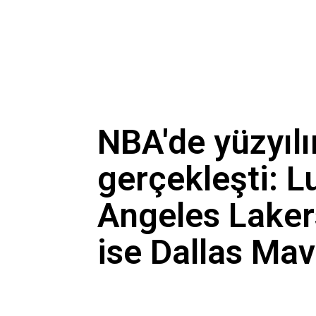
NBA'de yüzyılı
gerçekleşti: 
Angeles Laker
ise Dallas Mav