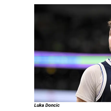
Luka Doncic