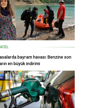
NCEL
asalarda bayram havası: Benzine son
arın en büyük indirimi