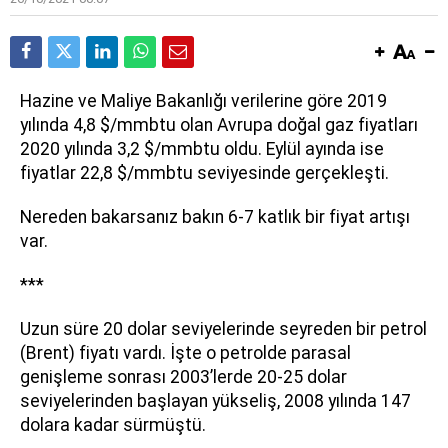
Hazine ve Maliye Bakanlığı verilerine göre 2019
yılında 4,8 $/mmbtu olan Avrupa doğal gaz fiyatları
2020 yılında 3,2 $/mmbtu oldu. Eylül ayında ise
fiyatlar 22,8 $/mmbtu seviyesinde gerçekleşti.
Nereden bakarsanız bakın 6-7 katlık bir fiyat artışı
var.
***
Uzun süre 20 dolar seviyelerinde seyreden bir petrol
(Brent) fiyatı vardı. İşte o petrolde parasal
genişleme sonrası 2003’lerde 20-25 dolar
seviyelerinden başlayan yükseliş, 2008 yılında 147
dolara kadar sürmüştü.