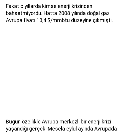
Fakat o yıllarda kimse enerji krizinden
bahsetmiyordu. Hatta 2008 yılında doğal gaz
Avrupa fiyatı 13,4 $/mmbtu düzeyine çıkmıştı.
Bugün özellikle Avrupa merkezli bir enerji krizi
yaşandığı gerçek. Mesela eylül ayında Avrupa’da