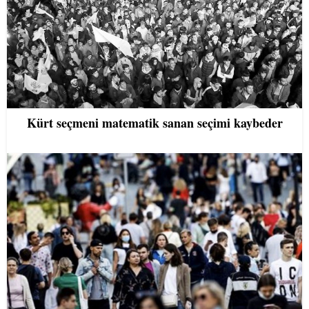
Kürt seçmeni matematik sanan seçimi kaybeder