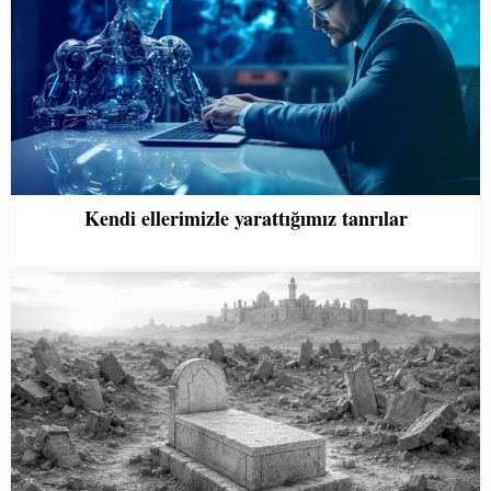
Kendi ellerimizle yarattığımız tanrılar