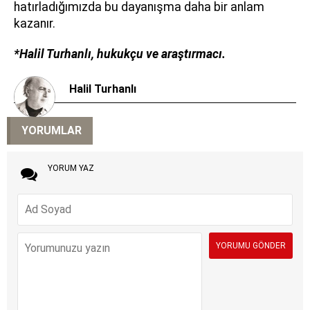
hatırladığımızda bu dayanışma daha bir anlam
kazanır.
*Halil Turhanlı, hukukçu ve araştırmacı.
Halil Turhanlı
YORUMLAR
YORUM YAZ