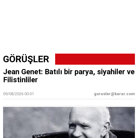
GÖRÜŞLER
Jean Genet: Batılı bir parya, siyahiler ve
Filistinliler
09/08/2026 00:01
gorusler@karar.com