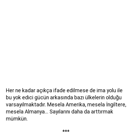
Her ne kadar açıkça ifade edilmese de ima yolu ile
bu yok edici gücün arkasında bazı ülkelerin olduğu
varsayılmaktadır. Mesela Amerika, mesela İngiltere,
mesela Almanya... Sayılarını daha da arttırmak
mümkün.
***