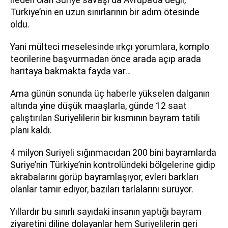
Türkiye’nin en uzun sınırlarının bir adım ötesinde
oldu.
Yani mülteci meselesinde ırkçı yorumlara, komplo
teorilerine başvurmadan önce arada açıp arada
haritaya bakmakta fayda var…
Ama günün sonunda üç haberle yükselen dalganın
altında yine düşük maaşlarla, günde 12 saat
çalıştırılan Suriyelilerin bir kısmının bayram tatili
planı kaldı.
4 milyon Suriyeli sığınmacıdan 200 bini bayramlarda
Suriye’nin Türkiye’nin kontrolündeki bölgelerine gidip
akrabalarını görüp bayramlaşıyor, evleri barkları
olanlar tamir ediyor, bazıları tarlalarını sürüyor.
Yıllardır bu sınırlı sayıdaki insanın yaptığı bayram
ziyaretini diline dolayanlar hem Suriyelilerin geri