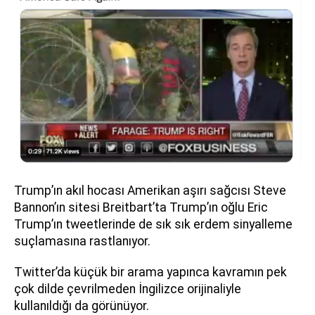
Trump’ın akıl hocası Amerikan aşırı sağcısı Steve
Bannon’ın sitesi Breitbart’ta Trump’ın oğlu Eric
Trump’ın tweetlerinde de sık sık erdem sinyalleme
suçlamasına rastlanıyor.
Twitter’da küçük bir arama yapınca kavramın pek
çok dilde çevrilmeden İngilizce orijinaliyle
kullanıldığı da görünüyor.