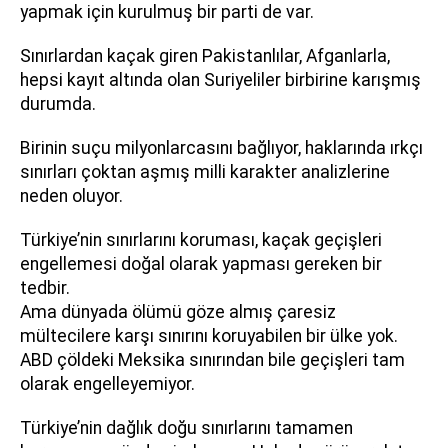
yapmak için kurulmuş bir parti de var.
Sınırlardan kaçak giren Pakistanlılar, Afganlarla,
hepsi kayıt altında olan Suriyeliler birbirine karışmış
durumda.
Birinin suçu milyonlarcasını bağlıyor, haklarında ırkçı
sınırları çoktan aşmış milli karakter analizlerine
neden oluyor.
Türkiye’nin sınırlarını koruması, kaçak geçişleri
engellemesi doğal olarak yapması gereken bir
tedbir.
Ama dünyada ölümü göze almış çaresiz
mültecilere karşı sınırını koruyabilen bir ülke yok.
ABD çöldeki Meksika sınırından bile geçişleri tam
olarak engelleyemiyor.
Türkiye’nin dağlık doğu sınırlarını tamamen