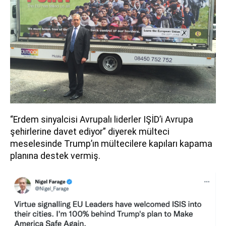
“Erdem sinyalcisi Avrupalı liderler IŞİD’i Avrupa
şehirlerine davet ediyor” diyerek mülteci
meselesinde Trump’ın mültecilere kapıları kapama
planına destek vermiş.