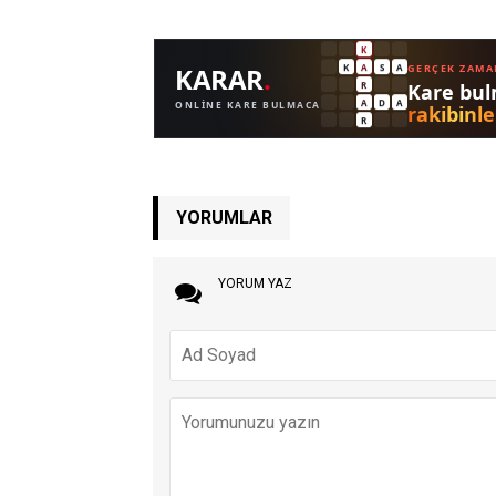
YORUMLAR
YORUM YAZ