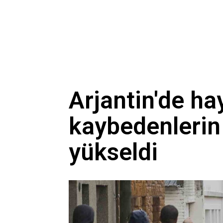
Arjantin'de ha
kaybedenlerin 
yükseldi