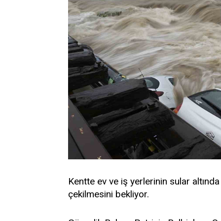
Kentte ev ve iş yerlerinin sular altında 
çekilmesini bekliyor.