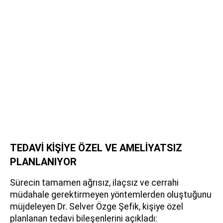
TEDAVİ KİŞİYE ÖZEL VE AMELİYATSIZ
PLANLANIYOR
Sürecin tamamen ağrısız, ilaçsız ve cerrahi
müdahale gerektirmeyen yöntemlerden oluştuğunu
müjdeleyen Dr. Selver Özge Şefik, kişiye özel
planlanan tedavi bileşenlerini açıkladı: