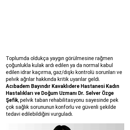
Toplumda oldukça yaygın görülmesine rağmen
çoğunlukla kulak ardı edilen ya da normal kabul
edilen idrar kaçırma, gaz/dışkı kontrolü sorunları ve
pelvik ağrılar hakkında kritik uyarılar geldi.
Acıbadem Bayındır Kavaklıdere Hastanesi Kadın
Hastalıkları ve Doğum Uzmanı
Dr. Selver Özge
Şefik
, pelvik taban rehabilitasyonu sayesinde pek
çok sağlık sorununun konforlu ve güvenli şekilde
tedavi edilebildiğini vurguladı.