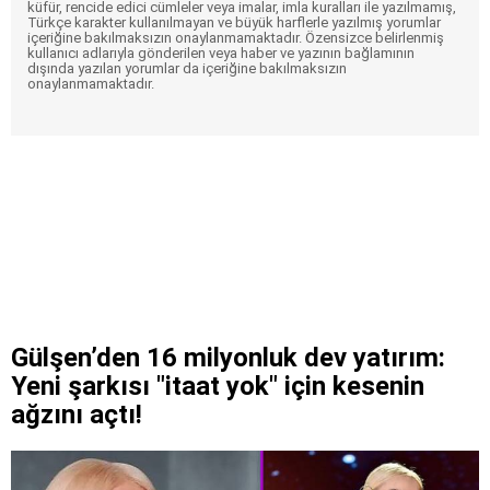
küfür, rencide edici cümleler veya imalar, imla kuralları ile yazılmamış,
Türkçe karakter kullanılmayan ve büyük harflerle yazılmış yorumlar
içeriğine bakılmaksızın onaylanmamaktadır. Özensizce belirlenmiş
kullanıcı adlarıyla gönderilen veya haber ve yazının bağlamının
dışında yazılan yorumlar da içeriğine bakılmaksızın
onaylanmamaktadır.
Gülşen’den 16 milyonluk dev yatırım:
Yeni şarkısı "itaat yok" için kesenin
ağzını açtı!