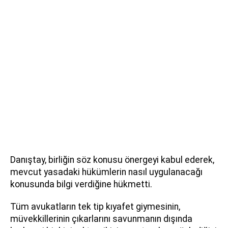
Danıştay, birliğin söz konusu önergeyi kabul ederek,
mevcut yasadaki hükümlerin nasıl uygulanacağı
konusunda bilgi verdiğine hükmetti.
Tüm avukatların tek tip kıyafet giymesinin,
müvekkillerinin çıkarlarını savunmanın dışında