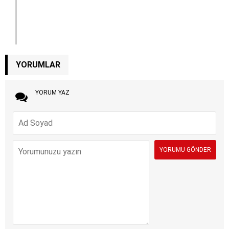
YORUMLAR
YORUM YAZ