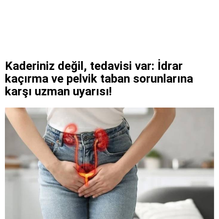
Kaderiniz değil, tedavisi var: İdrar
kaçırma ve pelvik taban sorunlarına
karşı uzman uyarısı!