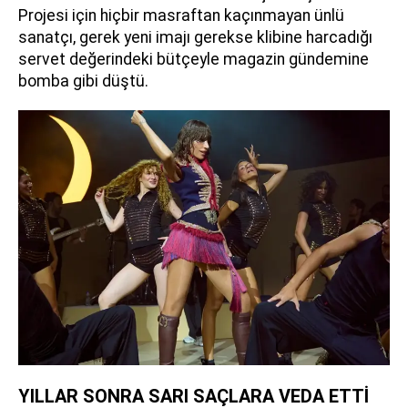
Projesi için hiçbir masraftan kaçınmayan ünlü
sanatçı, gerek yeni imajı gerekse klibine harcadığı
servet değerindeki bütçeyle magazin gündemine
bomba gibi düştü.
YILLAR SONRA SARI SAÇLARA VEDA ETTİ