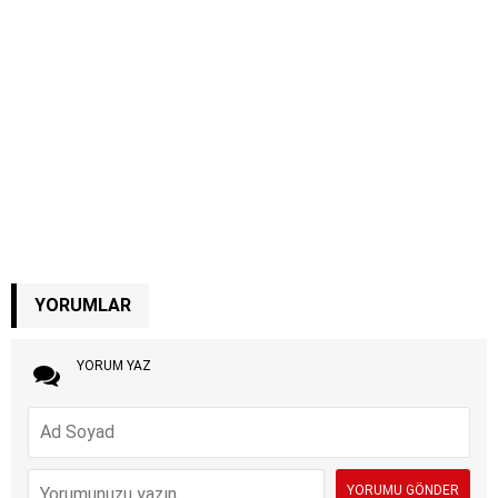
YORUMLAR
YORUM YAZ