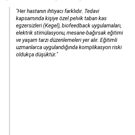
"Her hastanın ihtiyacı farklıdır. Tedavi
kapsamında kişiye özel pelvik taban kas
egzersizleri (Kegel), biofeedback uygulamaları,
elektrik stimülasyonu, mesane-bağırsak eğitimi
ve yaşam tarzı düzenlemeleri yer alır. Eğitimli
uzmanlarca uygulandığında komplikasyon riski
oldukça düşüktür."