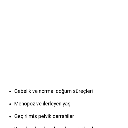
Gebelik ve normal doğum süreçleri
Menopoz ve ilerleyen yaş
Geçirilmiş pelvik cerrahiler