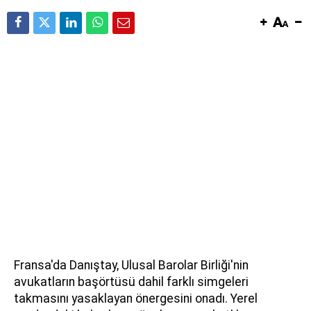
Fransa'da Danıştay, Ulusal Barolar Birliği'nin
avukatların başörtüsü dahil farklı simgeleri
takmasını yasaklayan önergesini onadı. Yerel