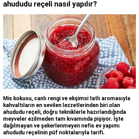
ahududu reçeli nasıl yapılır?
Mis kokusu, canlı rengi ve ekşimsi tatlı aromasıyla
kahvaltıların en sevilen lezzetlerinden biri olan
ahududu reçeli, doğru tekniklerle hazırlandığında
meyveler ezilmeden tam kıvamında pişiyor. İşte
dağılmayan ve şekerlenmeyen nefis ev yapımı
ahududu reçelinin püf noktalarıyla tarifi.