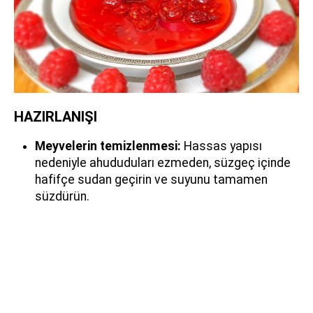
HAZIRLANIŞI
Meyvelerin temizlenmesi:
Hassas yapısı
nedeniyle ahududuları ezmeden, süzgeç içinde
hafifçe sudan geçirin ve suyunu tamamen
süzdürün.