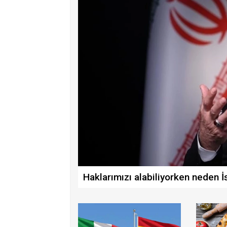
Haklarımızı alabiliyorken neden İ