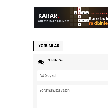
YORUMLAR
YORUM YAZ