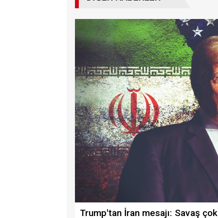
Trump'tan İran mesajı: Savaş çok