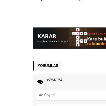
YORUMLAR
YORUM YAZ