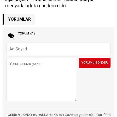
medyada adeta gündem oldu.
YORUMLAR
YORUM YAZ
İÇERİK VE ONAY KURALLARI:
KARAR Gazetesi yorum sütunları ifade