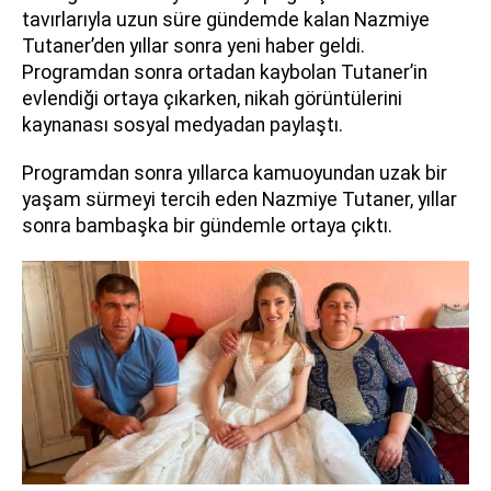
tavırlarıyla uzun süre gündemde kalan Nazmiye
Tutaner’den yıllar sonra yeni haber geldi.
Programdan sonra ortadan kaybolan Tutaner’in
evlendiği ortaya çıkarken, nikah görüntülerini
kaynanası sosyal medyadan paylaştı.
Programdan sonra yıllarca kamuoyundan uzak bir
yaşam sürmeyi tercih eden Nazmiye Tutaner, yıllar
sonra bambaşka bir gündemle ortaya çıktı.