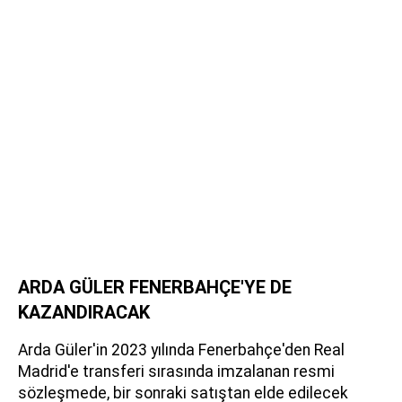
ARDA GÜLER FENERBAHÇE'YE DE
KAZANDIRACAK
Arda Güler'in 2023 yılında Fenerbahçe'den Real
Madrid'e transferi sırasında imzalanan resmi
sözleşmede, bir sonraki satıştan elde edilecek