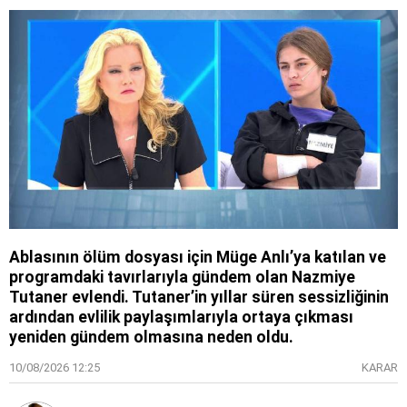
Ablasının ölüm dosyası için Müge Anlı’ya katılan ve
programdaki tavırlarıyla gündem olan Nazmiye
Tutaner evlendi. Tutaner’in yıllar süren sessizliğinin
ardından evlilik paylaşımlarıyla ortaya çıkması
yeniden gündem olmasına neden oldu.
10/08/2026 12:25
KARAR