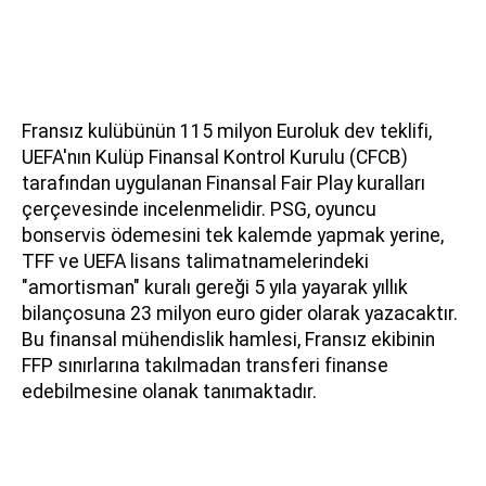
Fransız kulübünün 115 milyon Euroluk dev teklifi,
UEFA'nın Kulüp Finansal Kontrol Kurulu (CFCB)
tarafından uygulanan Finansal Fair Play kuralları
çerçevesinde incelenmelidir. PSG, oyuncu
bonservis ödemesini tek kalemde yapmak yerine,
TFF ve UEFA lisans talimatnamelerindeki
"amortisman" kuralı gereği 5 yıla yayarak yıllık
bilançosuna 23 milyon euro gider olarak yazacaktır.
Bu finansal mühendislik hamlesi, Fransız ekibinin
FFP sınırlarına takılmadan transferi finanse
edebilmesine olanak tanımaktadır.