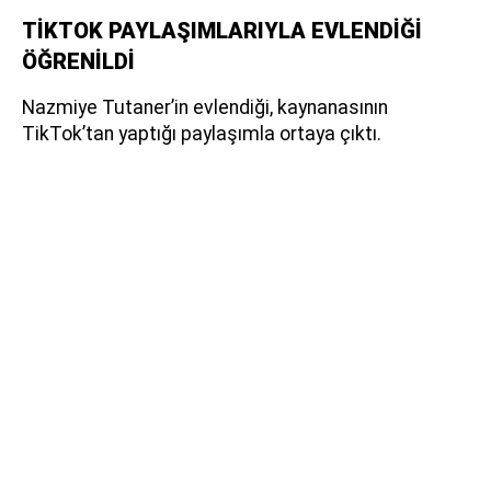
TİKTOK PAYLAŞIMLARIYLA EVLENDİĞİ
ÖĞRENİLDİ
Nazmiye Tutaner’in evlendiği, kaynanasının
TikTok’tan yaptığı paylaşımla ortaya çıktı.