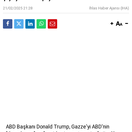
21/02/2025 21:28
İhlas Haber Ajansı (IHA)
ABD Başkanı Donald Trump, Gazze'yi ABD'nin