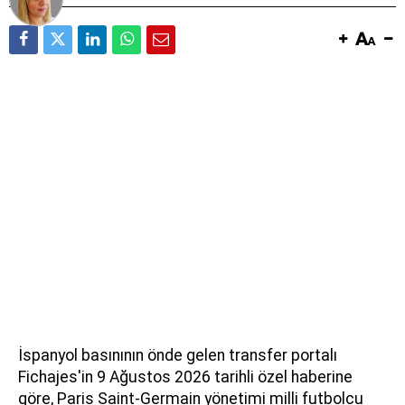
İspanyol basınının önde gelen transfer portalı
Fichajes'in 9 Ağustos 2026 tarihli özel haberine
göre, Paris Saint-Germain yönetimi milli futbolcu