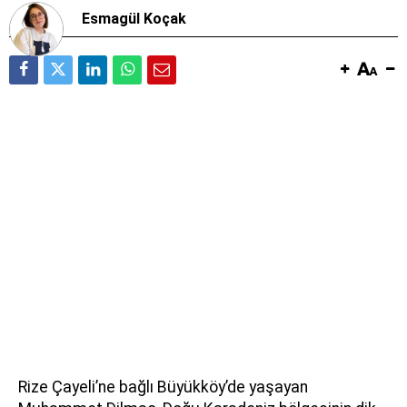
Esmagül Koçak
Rize Çayeli’ne bağlı Büyükköy’de yaşayan