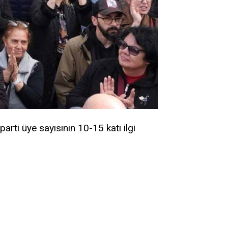
rti üye sayısının 10-15 katı ilgi