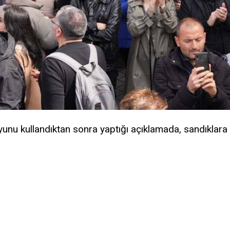
unu kullandıktan sonra yaptığı açıklamada, sandıklara pa