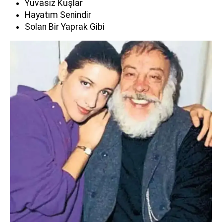
Yuvasız Kuşlar
Hayatım Senindir
Solan Bir Yaprak Gibi