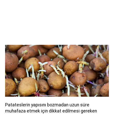
Patateslerin yapısını bozmadan uzun süre
muhafaza etmek için dikkat edilmesi gereken