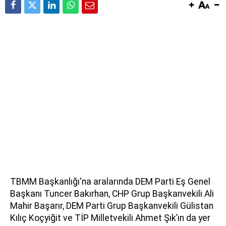
TBMM Başkanlığı'na aralarında DEM Parti Eş Genel
Başkanı Tuncer Bakırhan, CHP Grup Başkanvekili Ali
Mahir Başarır, DEM Parti Grup Başkanvekili Gülistan
Kılıç Koçyiğit ve TİP Milletvekili Ahmet Şık’ın da yer