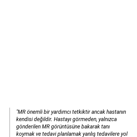
"MR önemli bir yardımcı tetkiktir ancak hastanın
kendisi değildir. Hastayı görmeden, yalnızca
gönderilen MR görüntüsüne bakarak tanı
koymak ve tedavi planlamak yanlış tedavilere yol