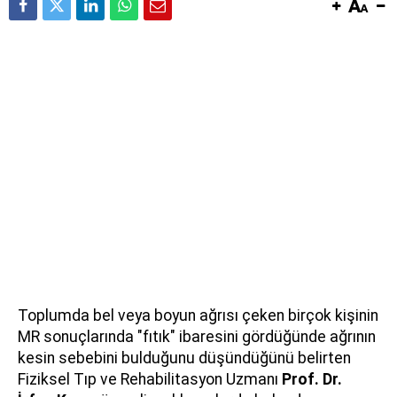
Toplumda bel veya boyun ağrısı çeken birçok kişinin
MR sonuçlarında "fıtık" ibaresini gördüğünde ağrının
kesin sebebini bulduğunu düşündüğünü belirten
Fiziksel Tıp ve Rehabilitasyon Uzmanı
Prof. Dr.