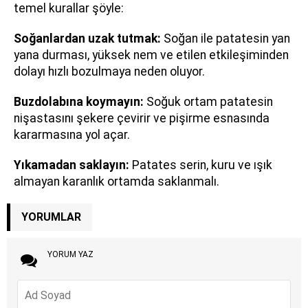
temel kurallar şöyle:
Soğanlardan uzak tutmak:
Soğan ile patatesin yan
yana durması, yüksek nem ve etilen etkileşiminden
dolayı hızlı bozulmaya neden oluyor.
Buzdolabına koymayın:
Soğuk ortam patatesin
nişastasını şekere çevirir ve pişirme esnasında
kararmasına yol açar.
Yıkamadan saklayın:
Patates serin, kuru ve ışık
almayan karanlık ortamda saklanmalı.
YORUMLAR
YORUM YAZ