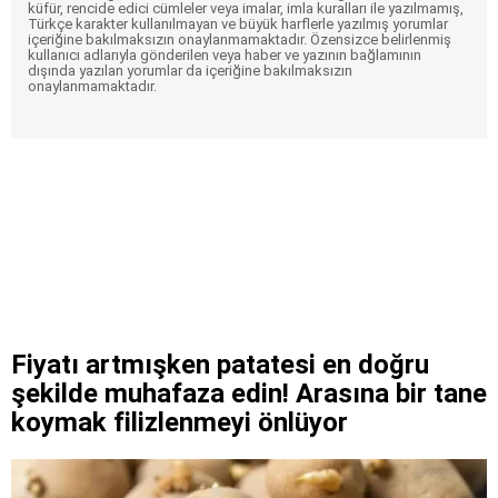
küfür, rencide edici cümleler veya imalar, imla kuralları ile yazılmamış,
Türkçe karakter kullanılmayan ve büyük harflerle yazılmış yorumlar
içeriğine bakılmaksızın onaylanmamaktadır. Özensizce belirlenmiş
kullanıcı adlarıyla gönderilen veya haber ve yazının bağlamının
dışında yazılan yorumlar da içeriğine bakılmaksızın
onaylanmamaktadır.
Fiyatı artmışken patatesi en doğru
şekilde muhafaza edin! Arasına bir tane
koymak filizlenmeyi önlüyor