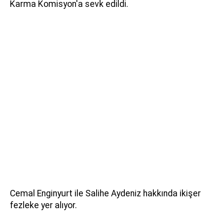
Karma Komisyon'a sevk edildi.
Cemal Enginyurt ile Salihe Aydeniz hakkında ikişer
fezleke yer alıyor.