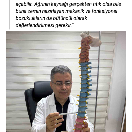
açabilir. Ağrının kaynağı gerçekten fıtık olsa bile
buna zemin hazırlayan mekanik ve fonksiyonel
bozuklukların da bütüncül olarak
değerlendirilmesi gerekir."