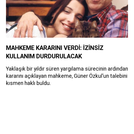
MAHKEME KARARINI VERDİ: İZİNSİZ
KULLANIM DURDURULACAK
Yaklaşık bir yıldır süren yargılama sürecinin ardından
kararını açıklayan mahkeme, Güner Özkul’un talebini
kısmen haklı buldu.