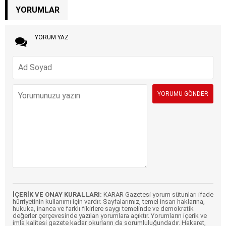
YORUMLAR
YORUM YAZ
İÇERİK VE ONAY KURALLARI:
KARAR Gazetesi yorum sütunları ifade
hürriyetinin kullanımı için vardır. Sayfalarımız, temel insan haklarına,
hukuka, inanca ve farklı fikirlere saygı temelinde ve demokratik
değerler çerçevesinde yazılan yorumlara açıktır. Yorumların içerik ve
imla kalitesi gazete kadar okurların da sorumluluğundadır. Hakaret,