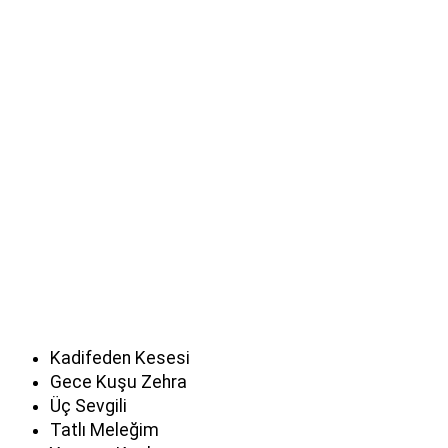
Kadifeden Kesesi
Gece Kuşu Zehra
Üç Sevgili
Tatlı Meleğim