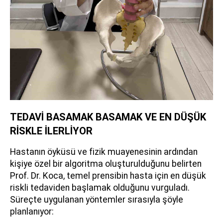
TEDAVİ BASAMAK BASAMAK VE EN DÜŞÜK
RİSKLE İLERLİYOR
Hastanın öyküsü ve fizik muayenesinin ardından
kişiye özel bir algoritma oluşturulduğunu belirten
Prof. Dr. Koca, temel prensibin hasta için en düşük
riskli tedaviden başlamak olduğunu vurguladı.
Süreçte uygulanan yöntemler sırasıyla şöyle
planlanıyor: