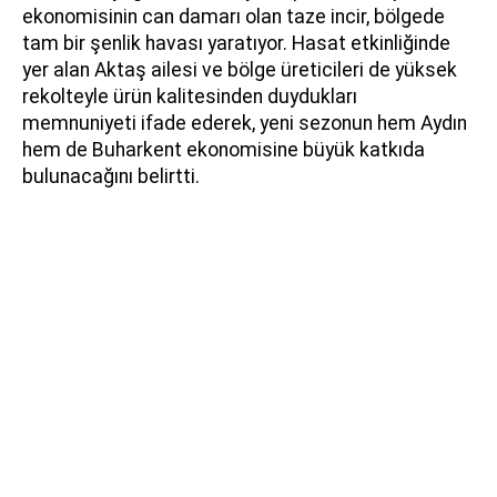
ekonomisinin can damarı olan taze incir, bölgede
tam bir şenlik havası yaratıyor. Hasat etkinliğinde
yer alan Aktaş ailesi ve bölge üreticileri de yüksek
rekolteyle ürün kalitesinden duydukları
memnuniyeti ifade ederek, yeni sezonun hem Aydın
hem de Buharkent ekonomisine büyük katkıda
bulunacağını belirtti.