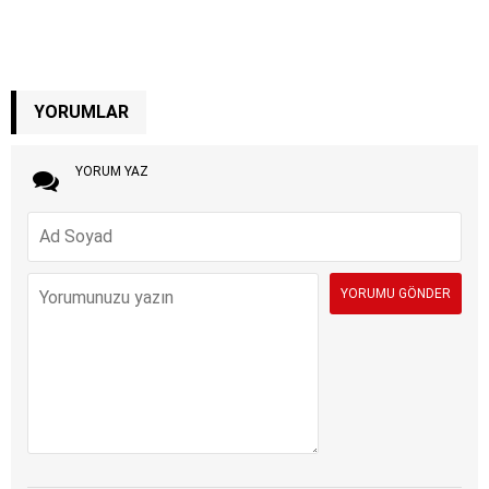
YORUMLAR
YORUM YAZ