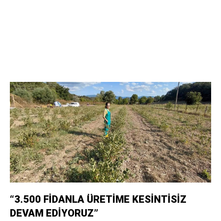
“3.500 FİDANLA ÜRETİME KESİNTİSİZ
DEVAM EDİYORUZ”