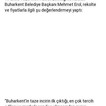
Buharkent Belediye Başkanı Mehmet Erol, rekolte
ve fiyatlarla ilgili şu değerlendirmeyi yaptı:
"Buharkent’in taze incirin ilk çıktığı, en çok tercih