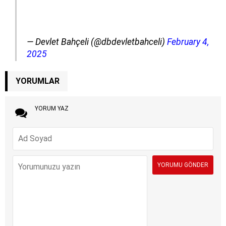
— Devlet Bahçeli (@dbdevletbahceli)
February 4,
2025
YORUMLAR
YORUM YAZ