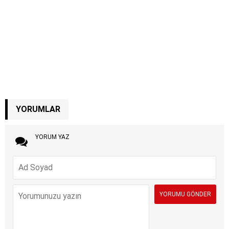
YORUMLAR
YORUM YAZ