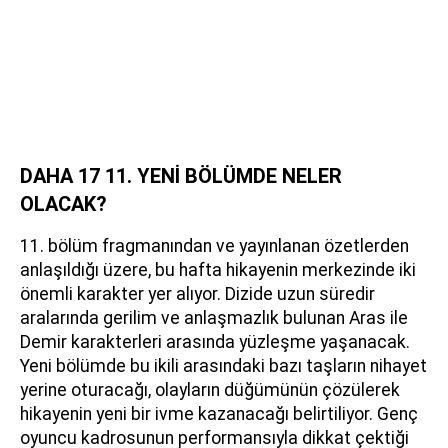
DAHA 17 11. YENİ BÖLÜMDE NELER
OLACAK?
11. bölüm fragmanından ve yayınlanan özetlerden
anlaşıldığı üzere, bu hafta hikayenin merkezinde iki
önemli karakter yer alıyor. Dizide uzun süredir
aralarında gerilim ve anlaşmazlık bulunan Aras ile
Demir karakterleri arasında yüzleşme yaşanacak.
Yeni bölümde bu ikili arasındaki bazı taşların nihayet
yerine oturacağı, olayların düğümünün çözülerek
hikayenin yeni bir ivme kazanacağı belirtiliyor. Genç
oyuncu kadrosunun performansıyla dikkat çektiği