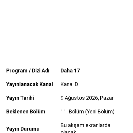
Program / Dizi Adı
Daha 17
Yayınlanacak Kanal
Kanal D
Yayın Tarihi
9 Ağustos 2026, Pazar
Beklenen Bölüm
11. Bölüm (Yeni Bölüm)
Bu akşam ekranlarda
Yayın Durumu
olacak.