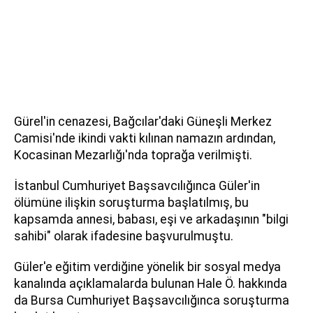
Gürel'in cenazesi, Bağcılar'daki Güneşli Merkez
Camisi'nde ikindi vakti kılınan namazın ardından,
Kocasinan Mezarlığı'nda toprağa verilmişti.
İstanbul Cumhuriyet Başsavcılığınca Güler'in
ölümüne ilişkin soruşturma başlatılmış, bu
kapsamda annesi, babası, eşi ve arkadaşının "bilgi
sahibi" olarak ifadesine başvurulmuştu.
Güler'e eğitim verdiğine yönelik bir sosyal medya
kanalında açıklamalarda bulunan Hale Ö. hakkında
da Bursa Cumhuriyet Başsavcılığınca soruşturma