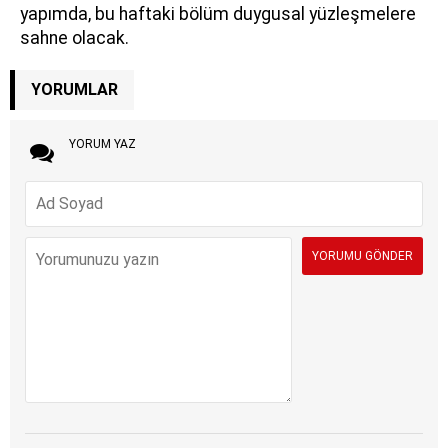
yapımda, bu haftaki bölüm duygusal yüzleşmelere
sahne olacak.
YORUMLAR
YORUM YAZ