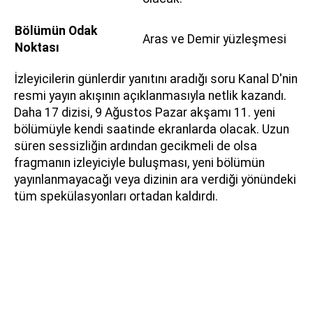
Bölümün Odak
Aras ve Demir yüzleşmesi
Noktası
İzleyicilerin günlerdir yanıtını aradığı soru Kanal D'nin
resmi yayın akışının açıklanmasıyla netlik kazandı.
Daha 17 dizisi, 9 Ağustos Pazar akşamı 11. yeni
bölümüyle kendi saatinde ekranlarda olacak. Uzun
süren sessizliğin ardından gecikmeli de olsa
fragmanın izleyiciyle buluşması, yeni bölümün
yayınlanmayacağı veya dizinin ara verdiği yönündeki
tüm spekülasyonları ortadan kaldırdı.