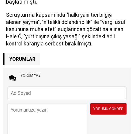
başlatılmıştı.
Soruşturma kapsamında "halkı yanıltıcı bilgiyi
alenen yayma", "nitelikli dolandırıcılık" ile "vergi usul
kanununa muhalefet" suçlarından gözaltına alınan
Hale Ö, "yurt dışına çıkış yasağı" şeklindeki adli
kontrol kararıyla serbest bırakılmıştı.
YORUMLAR
YORUM YAZ