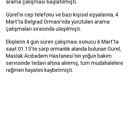
arama çalışması başlatılmıştı.
Gürel'in cep telefonu ve bazı kişisel eşyalarına, 4
Mart'ta Belgrad Ormanı'nda yürütülen arama
çalışmaları sırasında ulaşılmıştı.
Ekiplerin 4 gün süren çalışması sonucu 6 Mart'ta
saat 01.15'te sarp ormanlık alanda bulunan Gürel,
Maslak Acıbadem Hastanesi'nin yoğun bakım
servisinde tedavi altına alınmış, tüm müdahalelere
rağmen hayatını kaybetmişti.