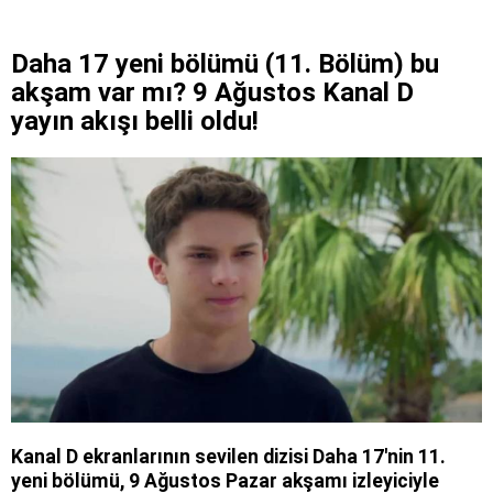
Daha 17 yeni bölümü (11. Bölüm) bu
akşam var mı? 9 Ağustos Kanal D
yayın akışı belli oldu!
Kanal D ekranlarının sevilen dizisi Daha 17'nin 11.
yeni bölümü, 9 Ağustos Pazar akşamı izleyiciyle