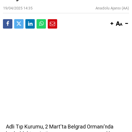
19/04/2025 14:35
Anadolu Ajansı (AA)
Adli Tıp Kurumu, 2 Mart'ta Belgrad Ormanı'nda