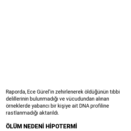
Raporda, Ece Gürel'in zehirlenerek öldüğünün tıbbi
delillerinin bulunmadığı ve vücudundan alınan
örneklerde yabancı bir kişiye ait DNA profiline
rastlanmadığı aktarıldı.
ÖLÜM NEDENİ HİPOTERMİ