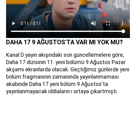
DAHA 17 9 AĞUSTOS'TA VAR MI YOK MU?
Kanal D yayın akışındaki son güncellemelere göre,
Daha 17 dizisinin 11. yeni bölümü 9 Ağustos Pazar
akşamı ekranlarda olacak. Geçtiğimiz günlerde yeni
bölüm fragmanının zamanında yayınlanmaması
akabinde Daha 17 yeni bölüm 9 Ağustos'ta
yayınlanmayacak iddiaların ı ortaya çıkartmıştı.