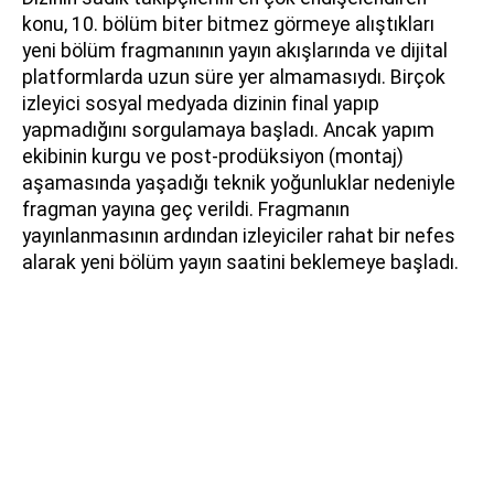
konu, 10. bölüm biter bitmez görmeye alıştıkları
yeni bölüm fragmanının yayın akışlarında ve dijital
platformlarda uzun süre yer almamasıydı. Birçok
izleyici sosyal medyada dizinin final yapıp
yapmadığını sorgulamaya başladı. Ancak yapım
ekibinin kurgu ve post-prodüksiyon (montaj)
aşamasında yaşadığı teknik yoğunluklar nedeniyle
fragman yayına geç verildi. Fragmanın
yayınlanmasının ardından izleyiciler rahat bir nefes
alarak yeni bölüm yayın saatini beklemeye başladı.