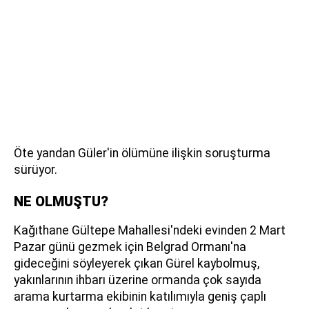
Öte yandan Güler'in ölümüne ilişkin soruşturma
sürüyor.
NE OLMUŞTU?
Kağıthane Gültepe Mahallesi'ndeki evinden 2 Mart
Pazar günü gezmek için Belgrad Ormanı'na
gideceğini söyleyerek çıkan Gürel kaybolmuş,
yakınlarının ihbarı üzerine ormanda çok sayıda
arama kurtarma ekibinin katılımıyla geniş çaplı