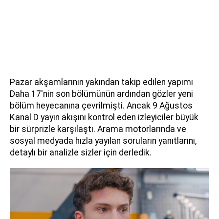
Pazar akşamlarının yakından takip edilen yapımı
Daha 17'nin son bölümünün ardından gözler yeni
bölüm heyecanına çevrilmişti. Ancak 9 Ağustos
Kanal D yayın akışını kontrol eden izleyiciler büyük
bir sürprizle karşılaştı. Arama motorlarında ve
sosyal medyada hızla yayılan soruların yanıtlarını,
detaylı bir analizle sizler için derledik.