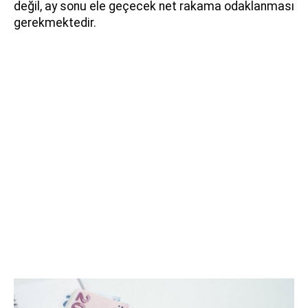
değil, ay sonu ele geçecek net rakama odaklanması
gerekmektedir.