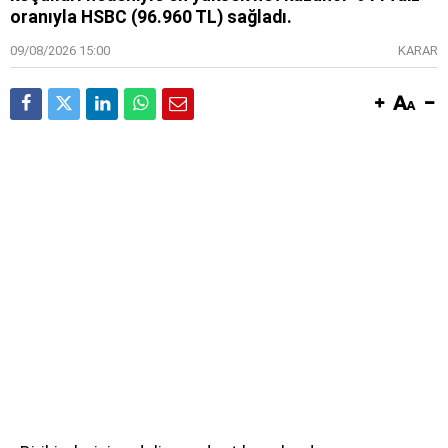
oranıyla HSBC (96.960 TL) sağladı.
09/08/2026 15:00
KARAR