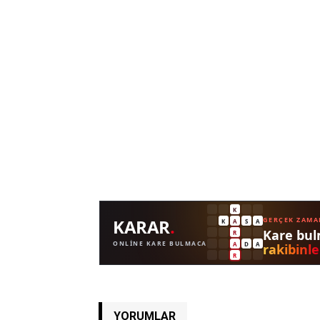
YORUMLAR