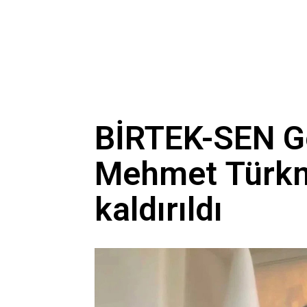
BİRTEK-SEN G
Mehmet Türkm
kaldırıldı